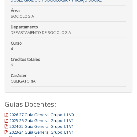
DOBLE GRADO EN SOCIOLOGÍA + TRABAJO SOCIAL
Área
SOCIOLOGIA
Departamento
DEPARTAMENTO DE SOCIOLOGIA
Curso
4
Creditos totales
6
Carácter
OBLIGATORIA
Guías Docentes:
2026-27 Guía General Grupo: L1 V0
2025-26 Guía General Grupo: L1 V1
2024-25 Guía General Grupo: L1 V1
2023-24 Guía General Grupo: L1 V1