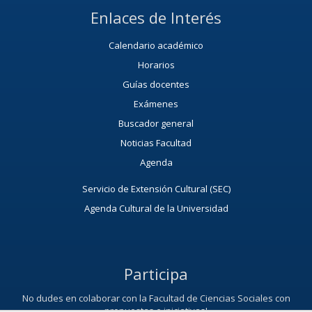
Enlaces de Interés
Calendario académico
Horarios
Guías docentes
Exámenes
Buscador general
Noticias Facultad
Agenda
Servicio de Extensión Cultural (SEC)
Agenda Cultural de la Universidad
Participa
No dudes en colaborar con la Facultad de Ciencias Sociales con
propuestas e iniciativas!