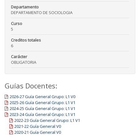
Departamento
DEPARTAMENTO DE SOCIOLOGIA
Curso
5
Creditos totales
6
Carácter
OBLIGATORIA
Guías Docentes:
2026-27 Guía General Grupo: L1 V0
2025-26 Guía General Grupo: L1 V1
2024-25 Guía General Grupo: L1 V1
2023-24 Guía General Grupo: L1 V1
2022-23 Guía General Grupo: L1 V1
2021-22 Guía General V0
2020-21 Guía General V0