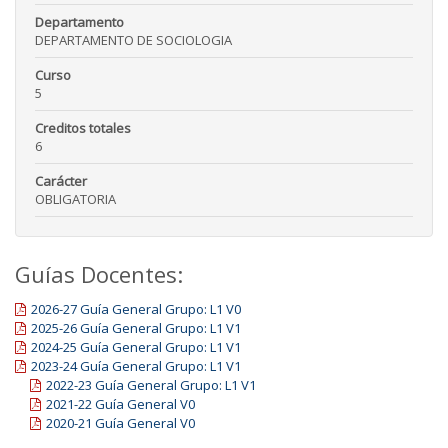
Departamento
DEPARTAMENTO DE SOCIOLOGIA
Curso
5
Creditos totales
6
Carácter
OBLIGATORIA
Guías Docentes:
2026-27 Guía General Grupo: L1 V0
2025-26 Guía General Grupo: L1 V1
2024-25 Guía General Grupo: L1 V1
2023-24 Guía General Grupo: L1 V1
2022-23 Guía General Grupo: L1 V1
2021-22 Guía General V0
2020-21 Guía General V0