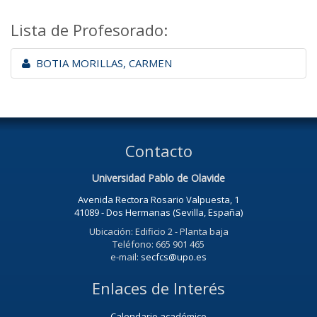
Lista de Profesorado:
BOTIA MORILLAS, CARMEN
Contacto
Universidad Pablo de Olavide
Avenida Rectora Rosario Valpuesta, 1
41089 - Dos Hermanas (Sevilla, España)
Ubicación: Edificio 2 - Planta baja
Teléfono: 665 901 465
e-mail:
secfcs@upo.es
Enlaces de Interés
Calendario académico