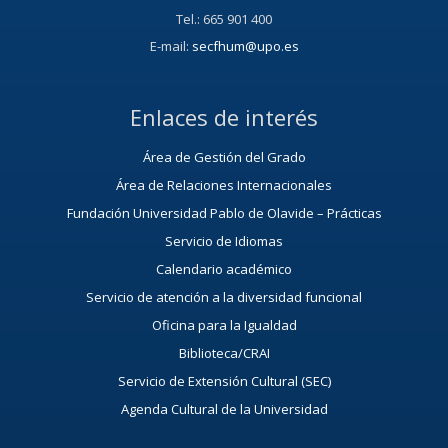
Tel.: 665 901 400
E-mail:
secfhum@upo.es
Enlaces de interés
Área de Gestión del Grado
Área de Relaciones Internacionales
Fundación Universidad Pablo de Olavide – Prácticas
Servicio de Idiomas
Calendario académico
Servicio de atención a la diversidad funcional
Oficina para la Igualdad
Biblioteca/CRAI
Servicio de Extensión Cultural (SEC)
Agenda Cultural de la Universidad