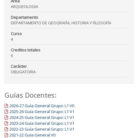
Área
ARQUEOLOGIA
Departamento
DEPARTAMENTO DE GEOGRAFÍA, HISTORIA Y FILOSOFÍA
Curso
4
Creditos totales
6
Carácter
OBLIGATORIA
Guías Docentes:
2026-27 Guía General Grupo: L1 V0
2025-26 Guía General Grupo: L1 V1
2024-25 Guía General Grupo: L1 V1
2023-24 Guía General Grupo: L1 V1
2022-23 Guía General Grupo: L1 V1
2021-22 Guía General V0