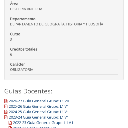
Área
HISTORIA ANTIGUA
Departamento
DEPARTAMENTO DE GEOGRAFÍA, HISTORIA Y FILOSOFÍA
Curso
3
Creditos totales
6
Carácter
OBLIGATORIA
Guías Docentes:
2026-27 Guía General Grupo: L1 V0
2025-26 Guía General Grupo: L1 V1
2024-25 Guía General Grupo: L1 V1
2023-24 Guía General Grupo: L1 V1
2022-23 Guía General Grupo: L1 V1