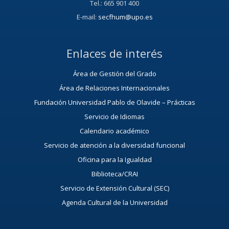
Tel.: 665 901 400
E-mail:
secfhum@upo.es
Enlaces de interés
Área de Gestión del Grado
Área de Relaciones Internacionales
Fundación Universidad Pablo de Olavide – Prácticas
Servicio de Idiomas
Calendario académico
Servicio de atención a la diversidad funcional
Oficina para la Igualdad
Biblioteca/CRAI
Servicio de Extensión Cultural (SEC)
Agenda Cultural de la Universidad