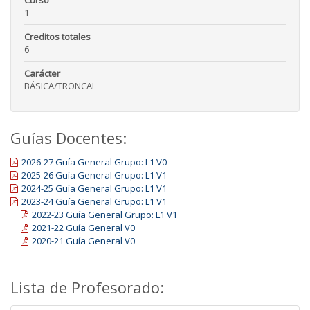
Curso
1
Creditos totales
6
Carácter
BÁSICA/TRONCAL
Guías Docentes:
2026-27 Guía General Grupo: L1 V0
2025-26 Guía General Grupo: L1 V1
2024-25 Guía General Grupo: L1 V1
2023-24 Guía General Grupo: L1 V1
2022-23 Guía General Grupo: L1 V1
2021-22 Guía General V0
2020-21 Guía General V0
Lista de Profesorado: