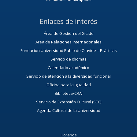
Enlaces de interés
Área de Gestión del Grado
Área de Relaciones Internacionales
Fundación Universidad Pablo de Olavide – Prácticas
Servicio de Idiomas
Calendario académico
Servicio de atención a la diversidad funcional
Oficina para la Igualdad
Biblioteca/CRAI
Servicio de Extensión Cultural (SEC)
Agenda Cultural de la Universidad
Horarios