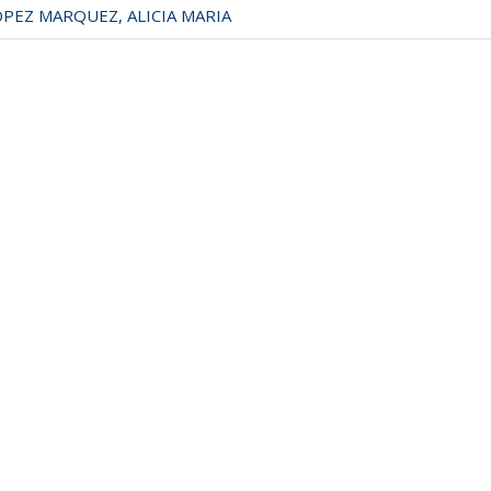
PEZ MARQUEZ, ALICIA MARIA