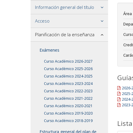
Información general del título
Área
Acceso
Depa
Planificación de la enseñanza
Curs
Credi
Exámenes
Carác
Curso Académico 2026-2027
Curso Académico 2025-2026
Guía
Curso Académico 2024-2025
Curso Académico 2023-2024
2026-
Curso Académico 2022-2023
2025-
Curso Académico 2021-2022
2024-
2023-
Curso Académico 2020-2021
Curso Académico 2019-2020
Curso Académico 2018-2019
Lista
Estructura general del plan de