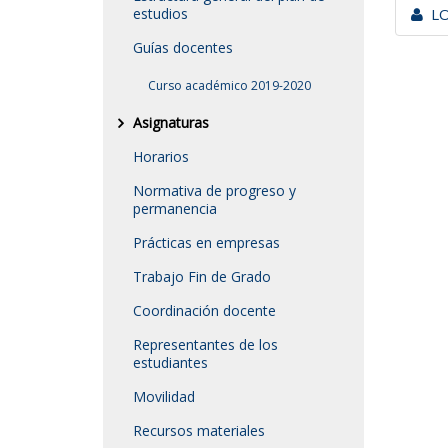
estudios
LO
Guías docentes
Curso académico 2019-2020
Asignaturas
Horarios
Normativa de progreso y
permanencia
Prácticas en empresas
Trabajo Fin de Grado
Coordinación docente
Representantes de los
estudiantes
Movilidad
Recursos materiales