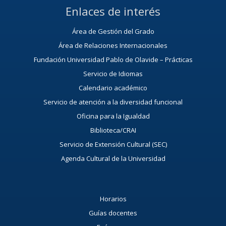
Enlaces de interés
Área de Gestión del Grado
Área de Relaciones Internacionales
Fundación Universidad Pablo de Olavide – Prácticas
Servicio de Idiomas
Calendario académico
Servicio de atención a la diversidad funcional
Oficina para la Igualdad
Biblioteca/CRAI
Servicio de Extensión Cultural (SEC)
Agenda Cultural de la Universidad
Horarios
Guías docentes