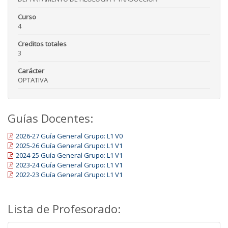
Curso
4
Creditos totales
3
Carácter
OPTATIVA
Guías Docentes:
2026-27 Guía General Grupo: L1 V0
2025-26 Guía General Grupo: L1 V1
2024-25 Guía General Grupo: L1 V1
2023-24 Guía General Grupo: L1 V1
2022-23 Guía General Grupo: L1 V1
Lista de Profesorado: