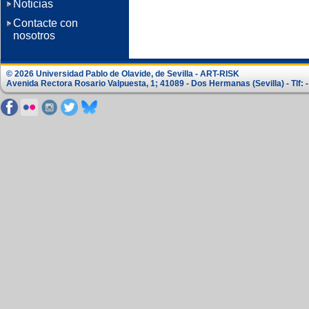
Noticias
Contacte con
nosotros
© 2026 Universidad Pablo de Olavide, de Sevilla - ART-RISK
Avenida Rectora Rosario Valpuesta, 1; 41089 - Dos Hermanas (Sevilla) - Tlf: -