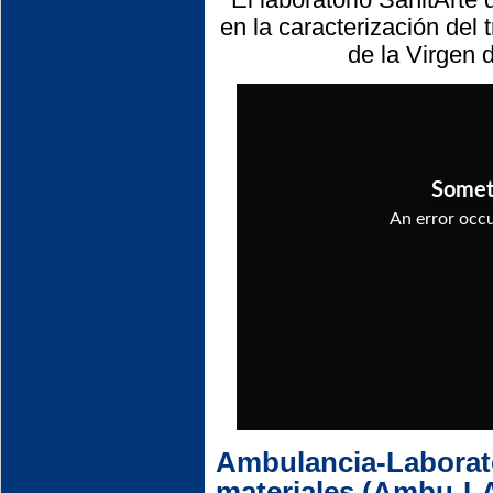
en la caracterización del 
de la Virgen 
Ambulancia-Laborato
materiales (Ambu-L