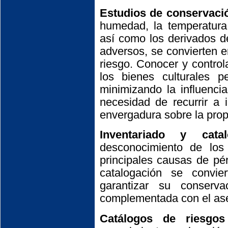
Estudios de conservació
humedad, la temperatura,
así como los derivados d
adversos, se convierten e
riesgo. Conocer y control
los bienes culturales p
minimizando la influenci
necesidad de recurrir a 
envergadura sobre la prop
Inventariado y cata
desconocimiento de los
principales causas de pér
catalogación se convi
garantizar su conserv
complementada con el ase
Catálogos de riesgo