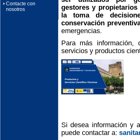
Contacte con
gestores y propietarios
nosotros
la toma de decision
conservación preventiv
emergencias.
Para más información, 
servicios y productos cient
Si desea información y a
puede contactar a:
sanit