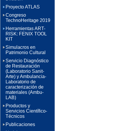
Proyecto ATLAS
Congreso
TechnoHeritage 2019
Herramientas ART-
RISK: FENIX TOOL
KIT
Simulacros en
Patrimonio Cultural
Servicio Diagnóstico
de Restauración
(Laboratorio Sanit-
Arte) y Ambulancia-
Laboratorio de
caracterización de
materiales (Ambu-
LAB)
Productos y
Servicios Científico-
Técnicos
Publicaciones