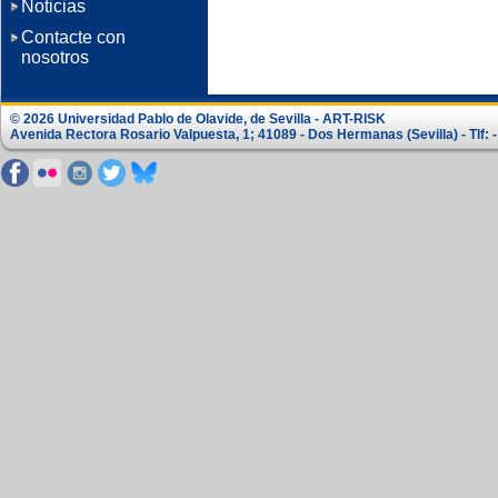
Noticias
Contacte con
nosotros
© 2026 Universidad Pablo de Olavide, de Sevilla - ART-RISK
Avenida Rectora Rosario Valpuesta, 1; 41089 - Dos Hermanas (Sevilla) - Tlf: -