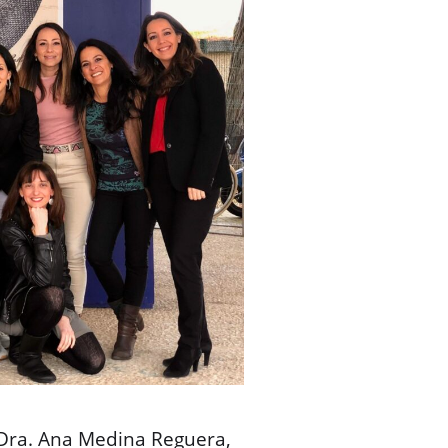
 Dra. Ana Medina Reguera,