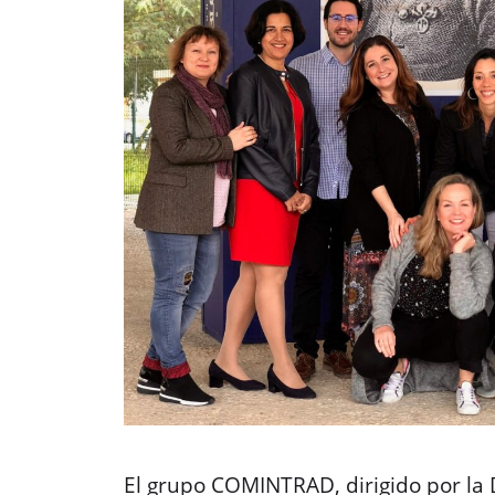
El grupo COMINTRAD, dirigido por la