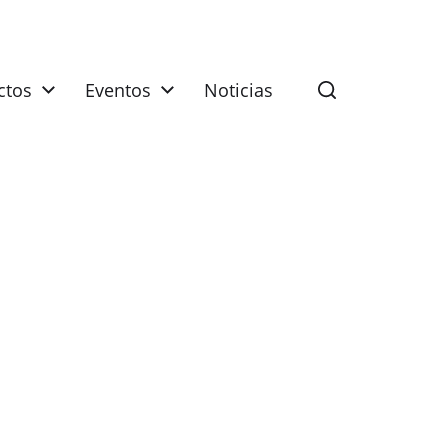
ctos
Eventos
Noticias