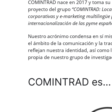
COMINTRAD nace en 2017 y toma su 
proyecto del grupo
“COMINTRAD: Local
corporativas y e-marketing multilingüe
internacionalización de las pyme españ
Nuestro acrónimo condensa en sí mi
el ámbito de la comunicación y la tr
reflejan nuestra identidad, así como 
propia de nuestro grupo de investiga
COMINTRAD es…