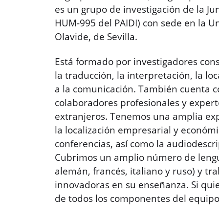
es un grupo de investigación de la Ju
HUM-995 del PAIDI) con sede en la U
Olavide, de Sevilla.
Está formado por investigadores cons
la traducción, la interpretación, la loc
a la comunicación. También cuenta 
colaboradores profesionales y expert
extranjeros. Tenemos una amplia expe
la localización empresarial y económi
conferencias, así como la audiodescri
Cubrimos un amplio número de lengua
alemán, francés, italiano y ruso) y 
innovadoras en su enseñanza. Si quier
de todos los componentes del equip