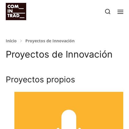
Inicio
Proyectos de Innovación
Proyectos de Innovación
Proyectos propios