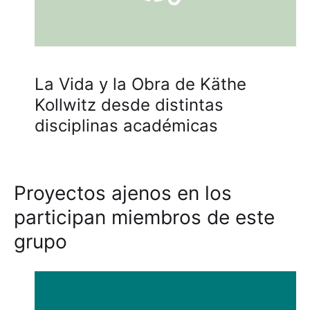
La Vida y la Obra de Käthe
Kollwitz desde distintas
disciplinas académicas
Proyectos ajenos en los
participan miembros de este
grupo