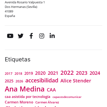
Avenida Rosario Valpuesta 1
Dos Hermanas (Sevilla)
41089
España
Etiquetas
2022
2023
2021
2024
2020
2019
2018
2017
accesibilidad
Alice Stender
2025
2026
Ana Medina
CAA
caa asistida por tecnología
capacesdecomunicar
Carmen Moreno
Carmen Álvarez