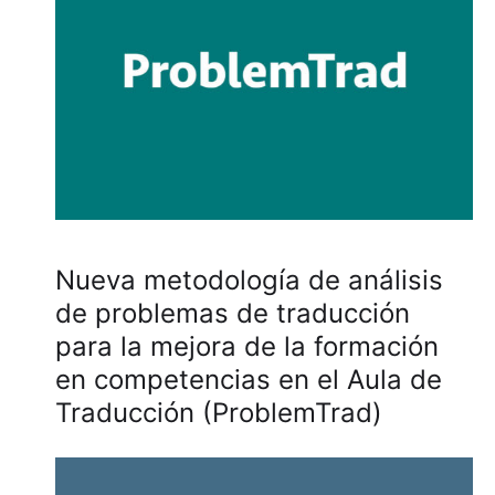
Nueva metodología de análisis
de problemas de traducción
para la mejora de la formación
en competencias en el Aula de
Traducción (ProblemTrad)