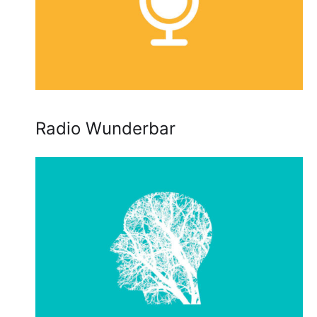
Radio Wunderbar