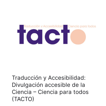
Traducción y Accesibilidad:
Divulgación accesible de la
Ciencia – Ciencia para todos
(TACTO)