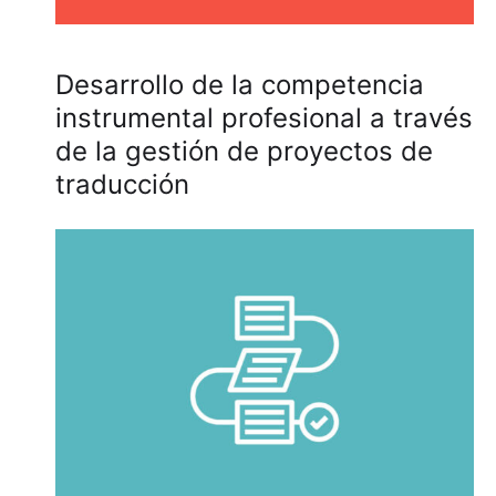
Desarrollo de la competencia
instrumental profesional a través
de la gestión de proyectos de
traducción