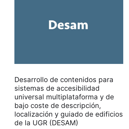
Desarrollo de contenidos para
sistemas de accesibilidad
universal multiplataforma y de
bajo coste de descripción,
localización y guiado de edificios
de la UGR (DESAM)