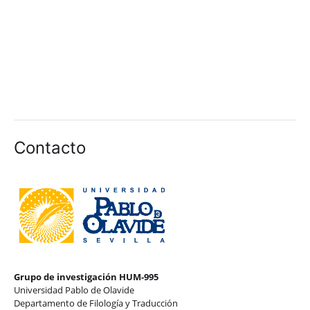
Contacto
Grupo de investigación HUM-995
Universidad Pablo de Olavide
Departamento de Filología y Traducción