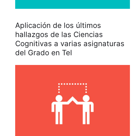
Aplicación de los últimos
hallazgos de las Ciencias
Cognitivas a varias asignaturas
del Grado en TeI