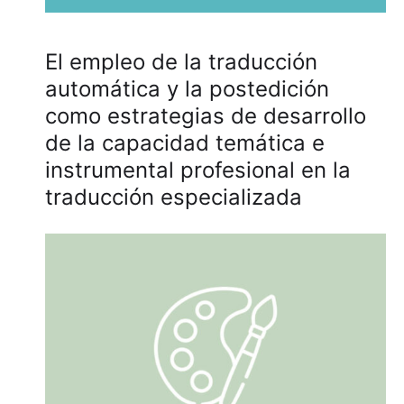
El empleo de la traducción
automática y la postedición
como estrategias de desarrollo
de la capacidad temática e
instrumental profesional en la
traducción especializada