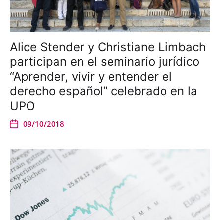
Alice Stender y Christiane Limbach
participan en el seminario jurídico
“Aprender, vivir y entender el
derecho español” celebrado en la
UPO
09/10/2018