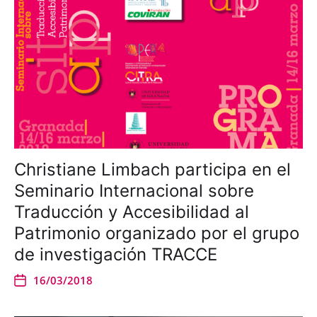
Christiane Limbach participa en el
Seminario Internacional sobre
Traducción y Accesibilidad al
Patrimonio organizado por el grupo
de investigación TRACCE
16/03/2018