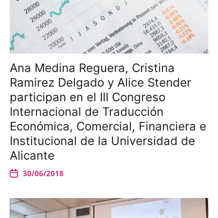
Ana Medina Reguera, Cristina
Ramirez Delgado y Alice Stender
participan en el III Congreso
Internacional de Traducción
Económica, Comercial, Financiera e
Institucional de la Universidad de
Alicante
30/06/2018