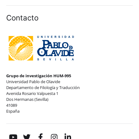
Contacto
Grupo de investigación HUM-995
Universidad Pablo de Olavide
Departamento de Filología y Traducción
Avenida Rosario Valpuesta 1
Dos Hermanas (Sevilla)
41089
España