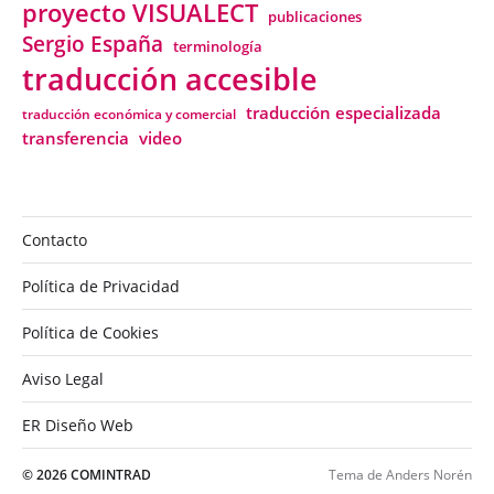
proyecto VISUALECT
publicaciones
Sergio España
terminología
traducción accesible
traducción especializada
traducción económica y comercial
transferencia
video
Contacto
Política de Privacidad
Política de Cookies
Aviso Legal
ER Diseño Web
© 2026
COMINTRAD
Tema de
Anders Norén