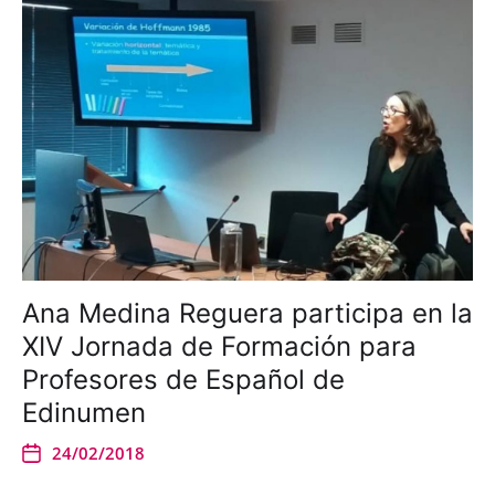
Ana Medina Reguera participa en la
XIV Jornada de Formación para
Profesores de Español de
Edinumen
24/02/2018