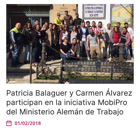
Patricia Balaguer y Carmen Álvarez
participan en la iniciativa MobiPro
del Ministerio Alemán de Trabajo
01/02/2018