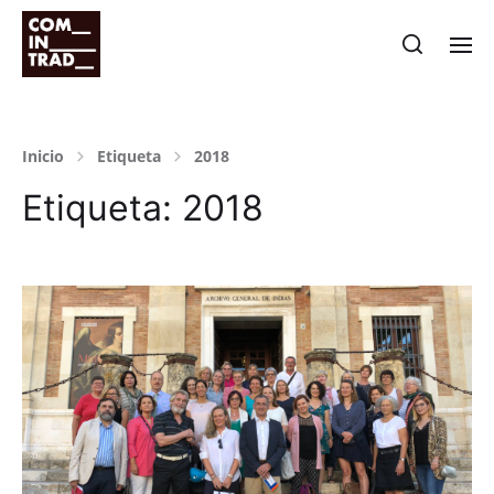
Inicio
Etiqueta
2018
Etiqueta:
2018