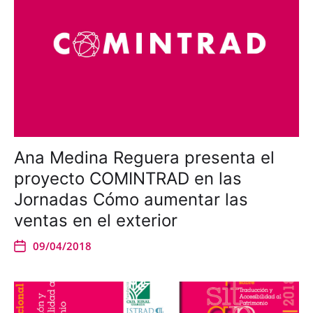
Ana Medina Reguera presenta el
proyecto COMINTRAD en las
Jornadas Cómo aumentar las
ventas en el exterior
09/04/2018