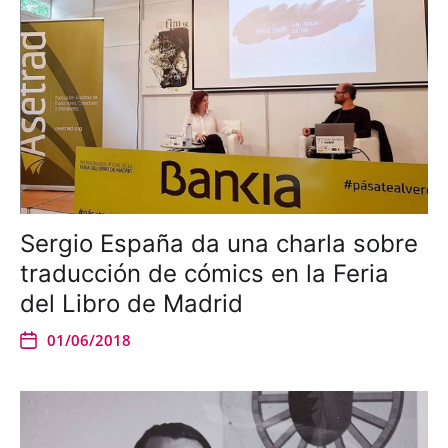
Sergio España da una charla sobre
traducción de cómics en la Feria
del Libro de Madrid
01/06/2018