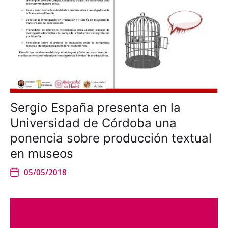
Sergio España presenta en la
Universidad de Córdoba una
ponencia sobre producción textual
en museos
05/05/2018