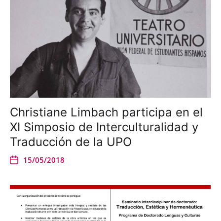
Christiane Limbach participa en el
XI Simposio de Interculturalidad y
Traducción de la UPO
15/05/2018