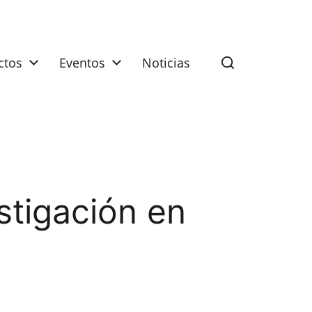
ctos
Eventos
Noticias
stigación en