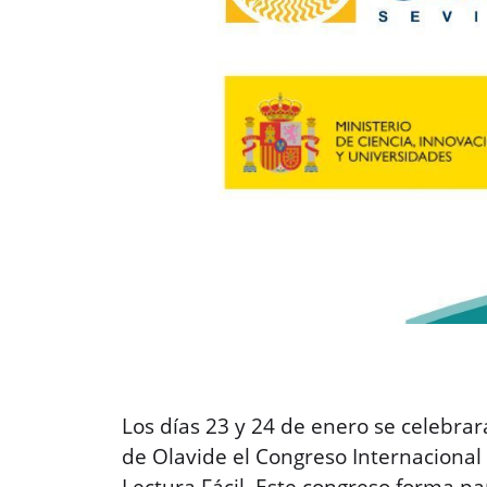
Los días 23 y 24 de enero se celebrar
de Olavide el Congreso Internacional