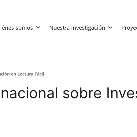
iénes somos
Nuestra investigación
Proye
ción en Lectura Fácil
nacional sobre Inve