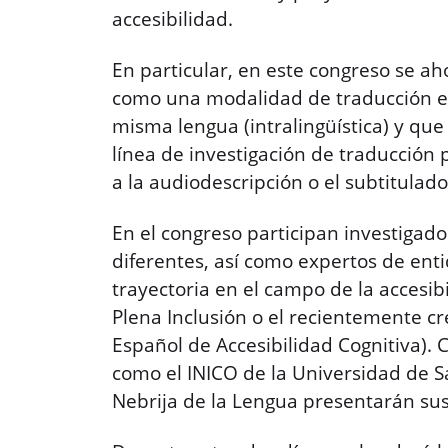
accesibilidad.
En particular, en este congreso se aho
como una modalidad de traducción en
misma lengua (intralingüística) y qu
línea de investigación de traducción p
a la audiodescripción o el subtitulad
En el congreso participan investigad
diferentes, así como expertos de enti
trayectoria en el campo de la accesib
Plena Inclusión o el recientemente 
Español de Accesibilidad Cognitiva). 
como el INICO de la Universidad de 
Nebrija de la Lengua presentarán sus