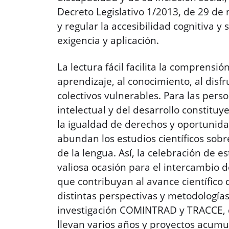
Decreto Legislativo 1/2013, de 29 de
y regular la accesibilidad cognitiva y
exigencia y aplicación.
La lectura fácil facilita la comprensión
aprendizaje, al conocimiento, al disfru
colectivos vulnerables. Para las per
intelectual y del desarrollo constitu
la igualdad de derechos y oportunid
abundan los estudios científicos sobr
de la lengua. Así, la celebración de 
valiosa ocasión para el intercambio d
que contribuyan al avance científico d
distintas perspectivas y metodologías
investigación COMINTRAD y TRACCE, d
llevan varios años y proyectos acumu