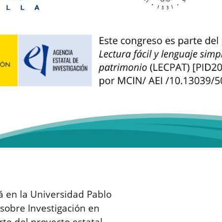
á en la Universidad Pablo
 sobre Investigación en