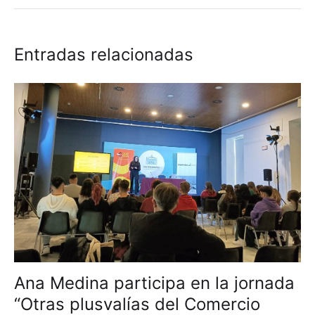
Entradas relacionadas
Ana Medina participa en la jornada
“Otras plusvalías del Comercio