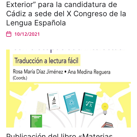
Exterior” para la candidatura de
Cádiz a sede del X Congreso de la
Lengua Española
10/12/2021
Publicación del libro «Materias