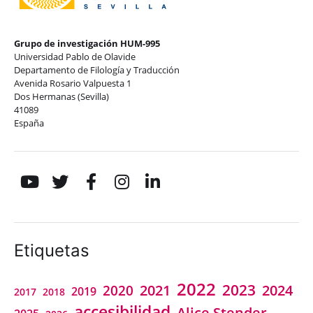
Grupo de investigación HUM-995
Universidad Pablo de Olavide
Departamento de Filología y Traducción
Avenida Rosario Valpuesta 1
Dos Hermanas (Sevilla)
41089
España
Etiquetas
2022
2023
2021
2024
2020
2019
2018
2017
accesibilidad
Alice Stender