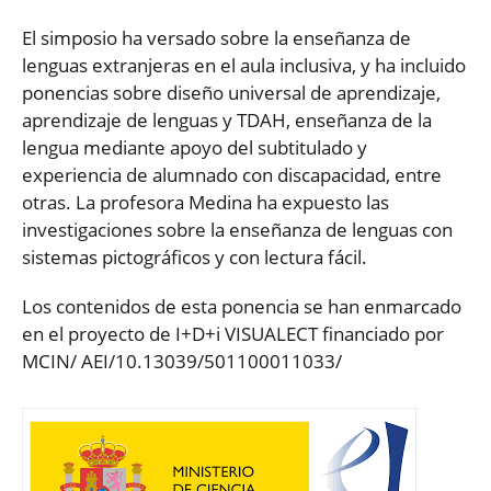
El simposio ha versado sobre la enseñanza de
lenguas extranjeras en el aula inclusiva, y ha incluido
ponencias sobre diseño universal de aprendizaje,
aprendizaje de lenguas y TDAH, enseñanza de la
lengua mediante apoyo del subtitulado y
experiencia de alumnado con discapacidad, entre
otras. La profesora Medina ha expuesto las
investigaciones sobre la enseñanza de lenguas con
sistemas pictográficos y con lectura fácil.
Los contenidos de esta ponencia se han enmarcado
en el proyecto de I+D+i VISUALECT financiado por
MCIN/ AEI/10.13039/501100011033/