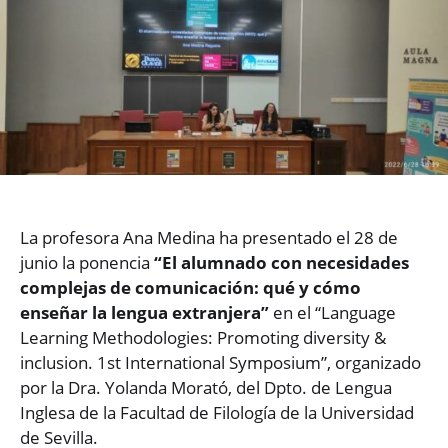
La profesora Ana Medina ha presentado el 28 de
junio la ponencia
“El alumnado con necesidades
complejas de comunicación: qué y cómo
enseñar la lengua extranjera”
en el “Language
Learning Methodologies: Promoting diversity &
inclusion. 1st International Symposium”, organizado
por la Dra. Yolanda Morató, del Dpto. de Lengua
Inglesa de la Facultad de Filología de la Universidad
de Sevilla.