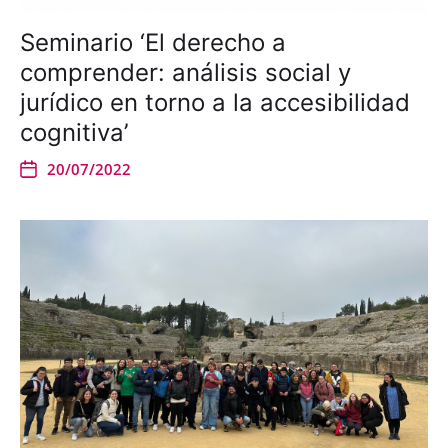
Seminario ‘El derecho a
comprender: análisis social y
jurídico en torno a la accesibilidad
cognitiva’
20/07/2022