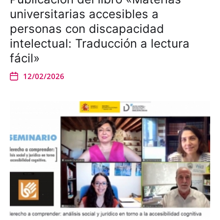
universitarias accesibles a
personas con discapacidad
intelectual: Traducción a lectura
fácil»
12/02/2026