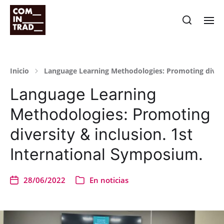
Inicio
Language Learning Methodologies: Promoting divers
Language Learning
Methodologies: Promoting
diversity & inclusion. 1st
International Symposium.
28/06/2022
En
noticias