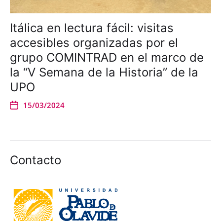
Itálica en lectura fácil: visitas
accesibles organizadas por el
grupo COMINTRAD en el marco de
la “V Semana de la Historia” de la
UPO
15/03/2024
Contacto