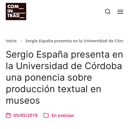
Inicio
Sergio España presenta en la Universidad de Córdo
Sergio España presenta en
la Universidad de Córdoba
una ponencia sobre
producción textual en
museos
05/05/2018
En
noticias