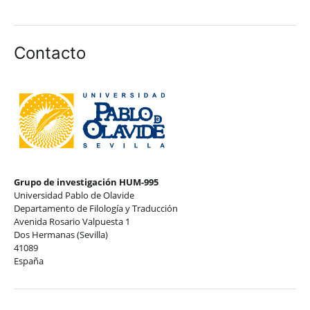
Contacto
Grupo de investigación HUM-995
Universidad Pablo de Olavide
Departamento de Filología y Traducción
Avenida Rosario Valpuesta 1
Dos Hermanas (Sevilla)
41089
España