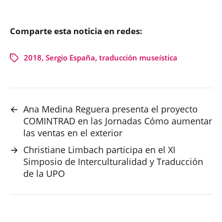
Comparte esta noticia en redes:
2018
,
Sergio España
,
traducción museística
←
Ana Medina Reguera presenta el proyecto
COMINTRAD en las Jornadas Cómo aumentar
las ventas en el exterior
→
Christiane Limbach participa en el XI
Simposio de Interculturalidad y Traducción
de la UPO