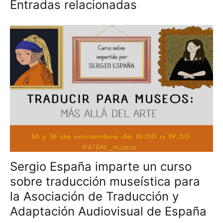
Entradas relacionadas
Sergio España imparte un curso
sobre traducción museística para
la Asociación de Traducción y
Adaptación Audiovisual de España