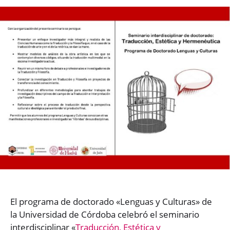
El programa de doctorado «Lenguas y Culturas» de
la Universidad de Córdoba celebró el seminario
interdisciplinar «
Traducción, Estética y