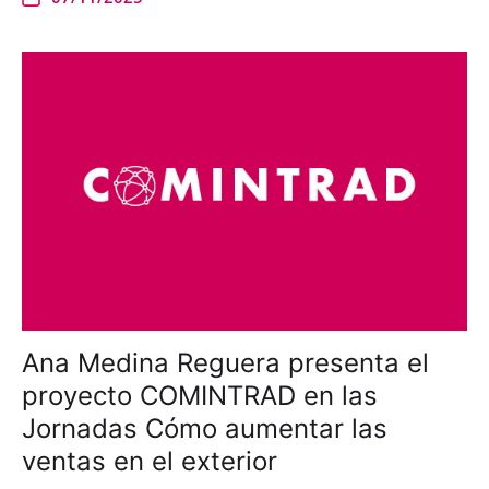
Ana Medina Reguera presenta el
proyecto COMINTRAD en las
Jornadas Cómo aumentar las
ventas en el exterior