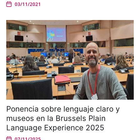
03/11/2021
Ponencia sobre lenguaje claro y
museos en la Brussels Plain
Language Experience 2025
07/11/2025