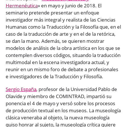
Hermenéutica
» en mayo y junio de 2018. El
seminario pretende presentar un enfoque
investigador más integral y realista de las Ciencias
Humanas como la Traducción y la Filosofía que, en el
caso de la traducción de arte y en el de la retórica,
se dan la mano. Además, se quieren mostrar
modelos de análisis de la obra artística en los que se
contemplen diversos códigos, situando la traducción
multimodal en la escena investigadora actual, y
reunir en un mismo foro de debate a profesionales
e investigadores de la Traducción y Filosofía.
Sergio España
, profesor de la Universidad Pablo de
Olavide y miembro de COMINTRAD, impartió su
ponencia el 4 de mayo y versó sobre los procesos
de producción textual en los museos. La museología
clásica veneraba al objeto, la nueva museología
quiso honrar al sujeto, la museología crítica quiere