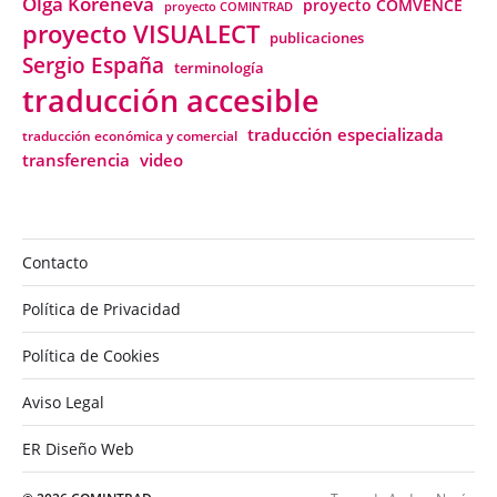
Olga Koreneva
proyecto COMVENCE
proyecto COMINTRAD
proyecto VISUALECT
publicaciones
Sergio España
terminología
traducción accesible
traducción especializada
traducción económica y comercial
transferencia
video
Contacto
Política de Privacidad
Política de Cookies
Aviso Legal
ER Diseño Web