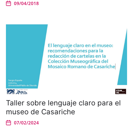
09/04/2018
Taller sobre lenguaje claro para el
museo de Casariche
07/02/2024