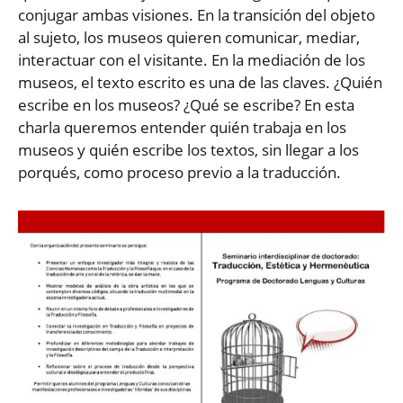
conjugar ambas visiones. En la transición del objeto
al sujeto, los museos quieren comunicar, mediar,
interactuar con el visitante. En la mediación de los
museos, el texto escrito es una de las claves. ¿Quién
escribe en los museos? ¿Qué se escribe? En esta
charla queremos entender quién trabaja en los
museos y quién escribe los textos, sin llegar a los
porqués, como proceso previo a la traducción.