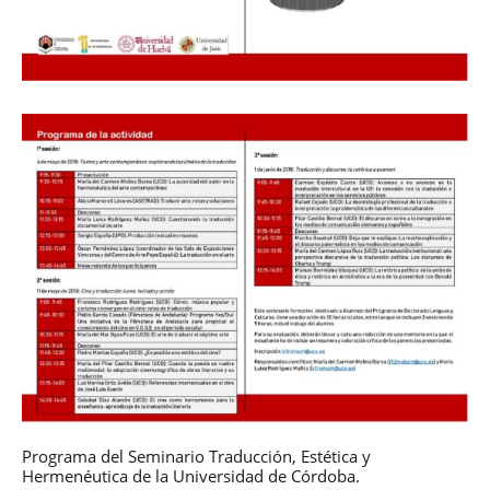
Programa del Seminario Traducción, Estética y
Hermenéutica de la Universidad de Córdoba.