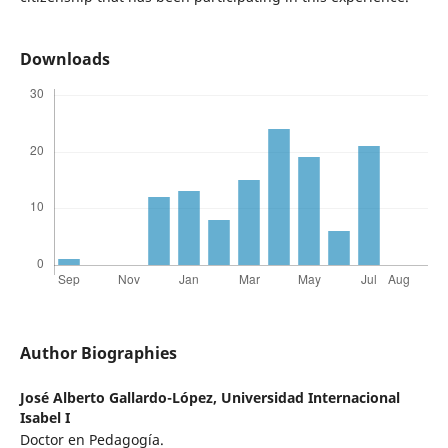
Downloads
Author Biographies
José Alberto Gallardo-López,
Universidad Internacional
Isabel I
Doctor en Pedagogía.