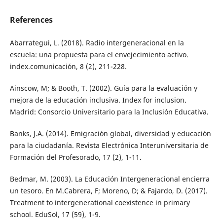
References
Abarrategui, L. (2018). Radio intergeneracional en la
escuela: una propuesta para el envejecimiento activo.
index.comunicación, 8 (2), 211-228.
Ainscow, M; & Booth, T. (2002). Guía para la evaluación y
mejora de la educación inclusiva. Index for inclusion.
Madrid: Consorcio Universitario para la Inclusión Educativa.
Banks, J.A. (2014). Emigración global, diversidad y educación
para la ciudadanía. Revista Electrónica Interuniversitaria de
Formación del Profesorado, 17 (2), 1-11.
Bedmar, M. (2003). La Educación Intergeneracional encierra
un tesoro. En M.Cabrera, F; Moreno, D; & Fajardo, D. (2017).
Treatment to intergenerational coexistence in primary
school. EduSol, 17 (59), 1-9.