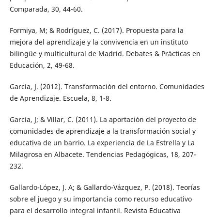
Comparada, 30, 44-60.
Formiya, M; & Rodríguez, C. (2017). Propuesta para la
mejora del aprendizaje y la convivencia en un instituto
bilingüe y multicultural de Madrid. Debates & Prácticas en
Educación, 2, 49-68.
García, J. (2012). Transformación del entorno. Comunidades
de Aprendizaje. Escuela, 8, 1-8.
García, J; & Villar, C. (2011). La aportación del proyecto de
comunidades de aprendizaje a la transformación social y
educativa de un barrio. La experiencia de La Estrella y La
Milagrosa en Albacete. Tendencias Pedagógicas, 18, 207-
232.
Gallardo-López, J. A; & Gallardo-Vázquez, P. (2018). Teorías
sobre el juego y su importancia como recurso educativo
para el desarrollo integral infantil. Revista Educativa