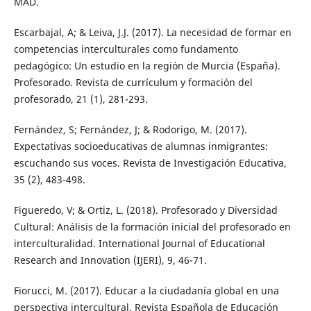
MAD.
Escarbajal, A; & Leiva, J.J. (2017). La necesidad de formar en
competencias interculturales como fundamento
pedagógico: Un estudio en la región de Murcia (España).
Profesorado. Revista de currículum y formación del
profesorado, 21 (1), 281-293.
Fernández, S; Fernández, J; & Rodorigo, M. (2017).
Expectativas socioeducativas de alumnas inmigrantes:
escuchando sus voces. Revista de Investigación Educativa,
35 (2), 483-498.
Figueredo, V; & Ortiz, L. (2018). Profesorado y Diversidad
Cultural: Análisis de la formación inicial del profesorado en
interculturalidad. International Journal of Educational
Research and Innovation (IJERI), 9, 46-71.
Fiorucci, M. (2017). Educar a la ciudadanía global en una
perspectiva intercultural. Revista Española de Educación