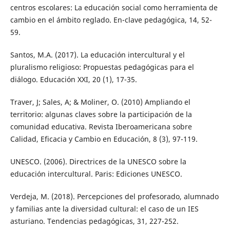
centros escolares: La educación social como herramienta de
cambio en el ámbito reglado. En-clave pedagógica, 14, 52-
59.
Santos, M.A. (2017). La educación intercultural y el
pluralismo religioso: Propuestas pedagógicas para el
diálogo. Educación XXI, 20 (1), 17-35.
Traver, J; Sales, A; & Moliner, O. (2010) Ampliando el
territorio: algunas claves sobre la participación de la
comunidad educativa. Revista Iberoamericana sobre
Calidad, Eficacia y Cambio en Educación, 8 (3), 97-119.
UNESCO. (2006). Directrices de la UNESCO sobre la
educación intercultural. Paris: Ediciones UNESCO.
Verdeja, M. (2018). Percepciones del profesorado, alumnado
y familias ante la diversidad cultural: el caso de un IES
asturiano. Tendencias pedagógicas, 31, 227-252.