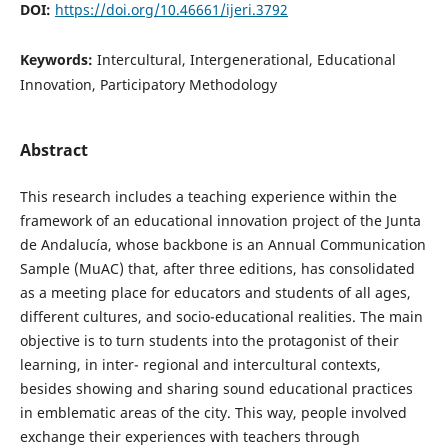
DOI:
https://doi.org/10.46661/ijeri.3792
Keywords:
Intercultural, Intergenerational, Educational
Innovation, Participatory Methodology
Abstract
This research includes a teaching experience within the
framework of an educational innovation project of the Junta
de Andalucía, whose backbone is an Annual Communication
Sample (MuAC) that, after three editions, has consolidated
as a meeting place for educators and students of all ages,
different cultures, and socio-educational realities. The main
objective is to turn students into the protagonist of their
learning, in inter- regional and intercultural contexts,
besides showing and sharing sound educational practices
in emblematic areas of the city. This way, people involved
exchange their experiences with teachers through