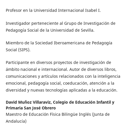
Profesor en la Universidad Internacional Isabel I.
Investigador perteneciente al Grupo de Investigación de
Pedagogía Social de la Universidad de Sevilla.
Miembro de la Sociedad Iberoamericana de Pedagogía
Social (SIPS).
Participante en diversos proyectos de investigación de
ámbito nacional e internacional. Autor de diversos libros,
comunicaciones y artículos relacionados con la inteligencia
emocional, pedagogía social, coeducación, atención a la
diversidad y nuevas tecnologías aplicadas a la educación.
David Muñoz Villaraviz,
Colegio de Educación Infantil y
Primaria San José Obrero
Maestro de Educación Física Bilingüe Inglés (Junta de
Andalucía)