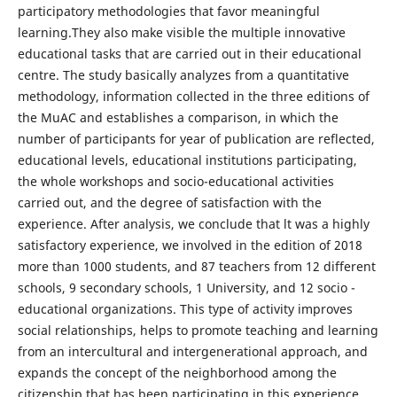
participatory methodologies that favor meaningful
learning.They also make visible the multiple innovative
educational tasks that are carried out in their educational
centre. The study basically analyzes from a quantitative
methodology, information collected in the three editions of
the MuAC and establishes a comparison, in which the
number of participants for year of publication are reflected,
educational levels, educational institutions participating,
the whole workshops and socio-educational activities
carried out, and the degree of satisfaction with the
experience. After analysis, we conclude that lt was a highly
satisfactory experience, we involved in the edition of 2018
more than 1000 students, and 87 teachers from 12 different
schools, 9 secondary schools, 1 University, and 12 socio -
educational organizations. This type of activity improves
social relationships, helps to promote teaching and learning
from an intercultural and intergenerational approach, and
expands the concept of the neighborhood among the
citizenship that has been participating in this experience.