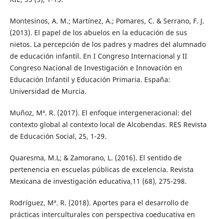
Montesinos, A. M.; Martínez, A.; Pomares, C. & Serrano, F. J.
(2013). El papel de los abuelos en la educación de sus
nietos. La percepción de los padres y madres del alumnado
de educación infantil. En I Congreso Internacional y II
Congreso Nacional de Investigación e Innovación en
Educación Infantil y Educación Primaria. España:
Universidad de Murcia.
Muñoz, Mª. R. (2017). El enfoque intergeneracional: del
contexto global al contexto local de Alcobendas. RES Revista
de Educación Social, 25, 1-29.
Quaresma, M.L; & Zamorano, L. (2016). El sentido de
pertenencia en escuelas públicas de excelencia. Revista
Mexicana de investigación educativa,11 (68), 275-298.
Rodríguez, Mª. R. (2018). Aportes para el desarrollo de
prácticas interculturales con perspectiva coeducativa en