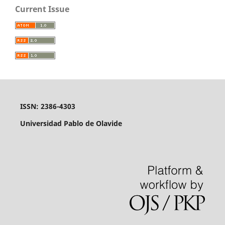
Current Issue
ISSN: 2386-4303
Universidad Pablo de Olavide