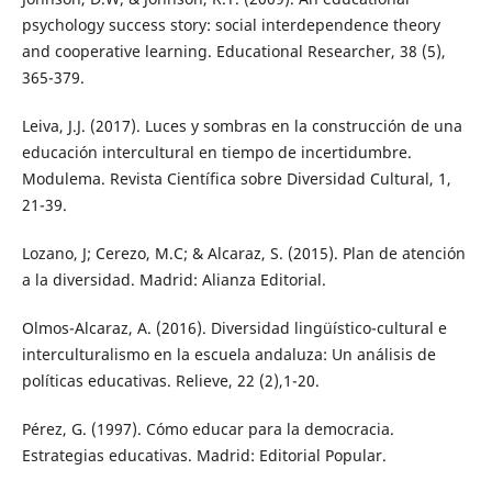
psychology success story: social interdependence theory
and cooperative learning. Educational Researcher, 38 (5),
365-379.
Leiva, J.J. (2017). Luces y sombras en la construcción de una
educación intercultural en tiempo de incertidumbre.
Modulema. Revista Científica sobre Diversidad Cultural, 1,
21-39.
Lozano, J; Cerezo, M.C; & Alcaraz, S. (2015). Plan de atención
a la diversidad. Madrid: Alianza Editorial.
Olmos-Alcaraz, A. (2016). Diversidad lingüístico-cultural e
interculturalismo en la escuela andaluza: Un análisis de
políticas educativas. Relieve, 22 (2),1-20.
Pérez, G. (1997). Cómo educar para la democracia.
Estrategias educativas. Madrid: Editorial Popular.