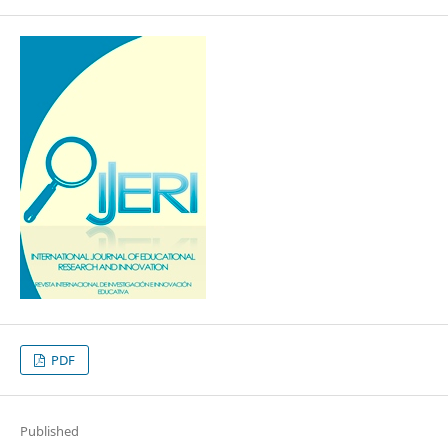
PDF
Published