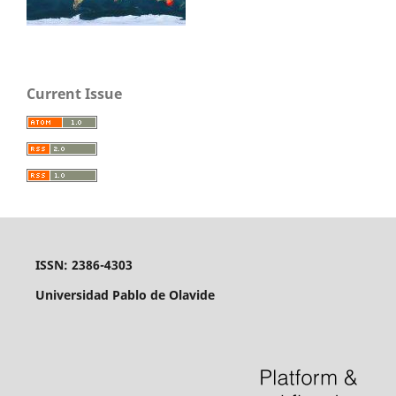
Current Issue
ISSN: 2386-4303
Universidad Pablo de Olavide