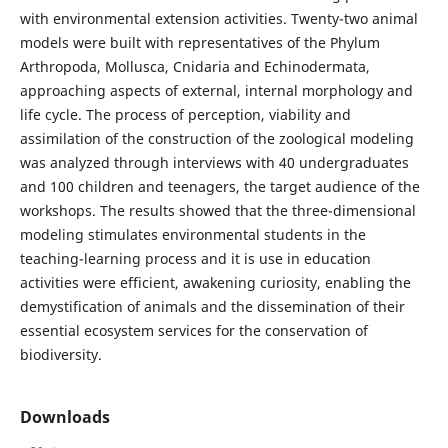
with environmental extension activities. Twenty-two animal
models were built with representatives of the Phylum
Arthropoda, Mollusca, Cnidaria and Echinodermata,
approaching aspects of external, internal morphology and
life cycle. The process of perception, viability and
assimilation of the construction of the zoological modeling
was analyzed through interviews with 40 undergraduates
and 100 children and teenagers, the target audience of the
workshops. The results showed that the three-dimensional
modeling stimulates environmental students in the
teaching-learning process and it is use in education
activities were efficient, awakening curiosity, enabling the
demystification of animals and the dissemination of their
essential ecosystem services for the conservation of
biodiversity.
Downloads