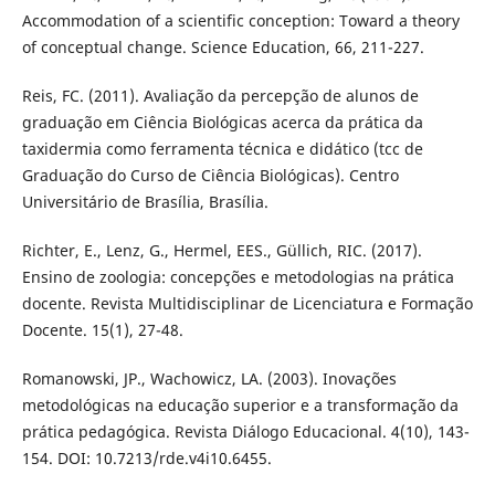
Accommodation of a scientific conception: Toward a theory
of conceptual change. Science Education, 66, 211-227.
Reis, FC. (2011). Avaliação da percepção de alunos de
graduação em Ciência Biológicas acerca da prática da
taxidermia como ferramenta técnica e didático (tcc de
Graduação do Curso de Ciência Biológicas). Centro
Universitário de Brasília, Brasília.
Richter, E., Lenz, G., Hermel, EES., Güllich, RIC. (2017).
Ensino de zoologia: concepções e metodologias na prática
docente. Revista Multidisciplinar de Licenciatura e Formação
Docente. 15(1), 27-48.
Romanowski, JP., Wachowicz, LA. (2003). Inovações
metodológicas na educação superior e a transformação da
prática pedagógica. Revista Diálogo Educacional. 4(10), 143-
154. DOI: 10.7213/rde.v4i10.6455.