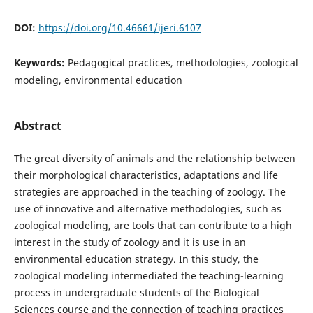
DOI:
https://doi.org/10.46661/ijeri.6107
Keywords:
Pedagogical practices, methodologies, zoological
modeling, environmental education
Abstract
The great diversity of animals and the relationship between
their morphological characteristics, adaptations and life
strategies are approached in the teaching of zoology. The
use of innovative and alternative methodologies, such as
zoological modeling, are tools that can contribute to a high
interest in the study of zoology and it is use in an
environmental education strategy. In this study, the
zoological modeling intermediated the teaching-learning
process in undergraduate students of the Biological
Sciences course and the connection of teaching practices