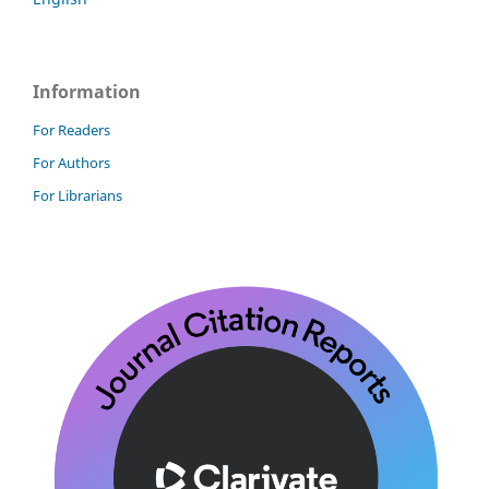
Information
For Readers
For Authors
For Librarians