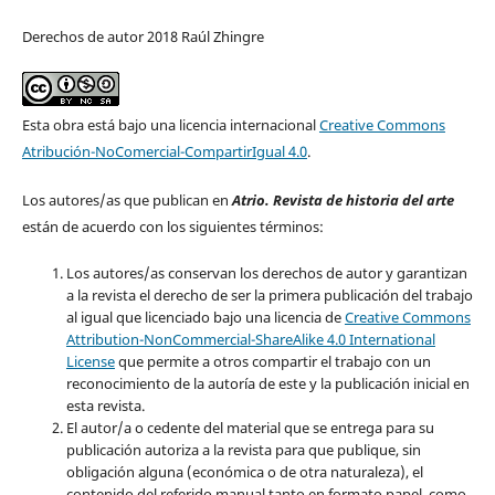
Derechos de autor 2018 Raúl Zhingre
Esta obra está bajo una licencia internacional
Creative Commons
Atribución-NoComercial-CompartirIgual 4.0
.
Los autores/as que publican en
Atrio. Revista de historia del arte
están de acuerdo con los siguientes términos:
Los autores/as conservan los derechos de autor y garantizan
a la revista el derecho de ser la primera publicación del trabajo
al igual que licenciado bajo una licencia de
Creative Commons
Attribution-NonCommercial-ShareAlike 4.0 International
License
que permite a otros compartir el trabajo con un
reconocimiento de la autoría de este y la publicación inicial en
esta revista.
El autor/a o cedente del material que se entrega para su
publicación autoriza a la revista para que publique, sin
obligación alguna (económica o de otra naturaleza), el
contenido del referido manual tanto en formato papel, como