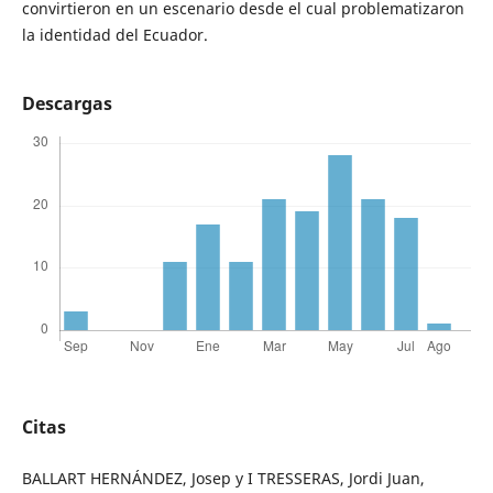
convirtieron en un escenario desde el cual problematizaron
la identidad del Ecuador.
Descargas
Citas
BALLART HERNÁNDEZ, Josep y I TRESSERAS, Jordi Juan,