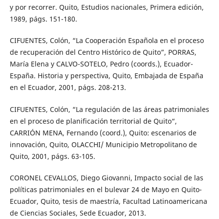
y por recorrer. Quito, Estudios nacionales, Primera edición,
1989, págs. 151-180.
CIFUENTES, Colón, “La Cooperación Española en el proceso
de recuperación del Centro Histórico de Quito”, PORRAS,
María Elena y CALVO-SOTELO, Pedro (coords.), Ecuador-
España. Historia y perspectiva, Quito, Embajada de España
en el Ecuador, 2001, págs. 208-213.
CIFUENTES, Colón, “La regulación de las áreas patrimoniales
en el proceso de planificación territorial de Quito“,
CARRIÓN MENA, Fernando (coord.), Quito: escenarios de
innovación, Quito, OLACCHI/ Municipio Metropolitano de
Quito, 2001, págs. 63-105.
CORONEL CEVALLOS, Diego Giovanni, Impacto social de las
políticas patrimoniales en el bulevar 24 de Mayo en Quito-
Ecuador, Quito, tesis de maestría, Facultad Latinoamericana
de Ciencias Sociales, Sede Ecuador, 2013.