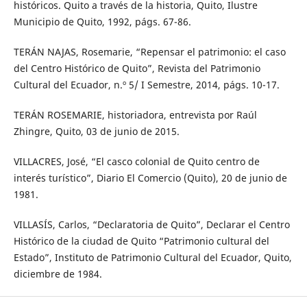
históricos. Quito a través de la historia, Quito, Ilustre
Municipio de Quito, 1992, págs. 67-86.
TERÁN NAJAS, Rosemarie, “Repensar el patrimonio: el caso
del Centro Histórico de Quito”, Revista del Patrimonio
Cultural del Ecuador, n.º 5/ I Semestre, 2014, págs. 10-17.
TERÁN ROSEMARIE, historiadora, entrevista por Raúl
Zhingre, Quito, 03 de junio de 2015.
VILLACRES, José, “El casco colonial de Quito centro de
interés turístico”, Diario El Comercio (Quito), 20 de junio de
1981.
VILLASÍS, Carlos, “Declaratoria de Quito”, Declarar el Centro
Histórico de la ciudad de Quito “Patrimonio cultural del
Estado”, Instituto de Patrimonio Cultural del Ecuador, Quito,
diciembre de 1984.