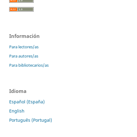
Información
Para lectores/as
Para autores/as
Para bibliotecarios/as
Idioma
Español (España)
English
Português (Portugal)