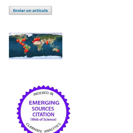
Enviar un artículo