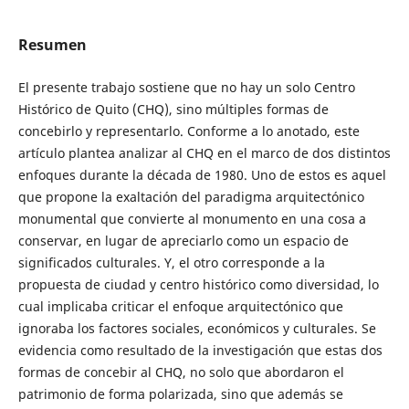
Resumen
El presente trabajo sostiene que no hay un solo Centro
Histórico de Quito (CHQ), sino múltiples formas de
concebirlo y representarlo. Conforme a lo anotado, este
artículo plantea analizar al CHQ en el marco de dos distintos
enfoques durante la década de 1980. Uno de estos es aquel
que propone la exaltación del paradigma arquitectónico
monumental que convierte al monumento en una cosa a
conservar, en lugar de apreciarlo como un espacio de
significados culturales. Y, el otro corresponde a la
propuesta de ciudad y centro histórico como diversidad, lo
cual implicaba criticar el enfoque arquitectónico que
ignoraba los factores sociales, económicos y culturales. Se
evidencia como resultado de la investigación que estas dos
formas de concebir al CHQ, no solo que abordaron el
patrimonio de forma polarizada, sino que además se