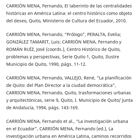
CARRIÓN MENA, Fernando, El laberinto de las centralidades
históricas en América Latina: el centro histórico como objeto
del deseo, Quito, Ministerio de Cultura del Ecuador, 2010.
CARRIÓN MENA, Fernando, “Prólogo”, PERALTA, Evelia;
GONZÁLEZ TAMARIT, Luis; CARRIÓN MENA, Fernando y
ROMÁN RUÍZ, José (coords.), Centro Histórico de Quito,
problemas y perspectivas, Serie Quito 1, Quito, Ilustre
Municipio de Quito, 1990, págs. 11-12.
CARRIÓN MENA, Fernando, VALLEJO, René, “La planificación
de Quito: del Plan Director a la ciudad democrática”,
CARRION MENA, Fernando, Quito, trasformaciones urbanas
y arquitectónicas, serie 9, Quito, I. Municipio de Quito/ Junta
de Andalucía, 1994, págs. 143-169.
CARRIÓN MENA, Fernando et al., “La investigación urbana
en el Ecuador”, CARRIÓN MENA, Fernando (ed.), La
investigación urbana en América Latina, caminos recorridos