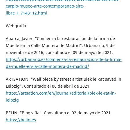
carpio-museo-arte-contemporaneo-aire-
libre_1_7143112.html
Webgrafía
Abarca, Javier. “Comienza la restauración de la firma de
Muelle en la Calle Montera de Madrid”. Urbanario, 9 de
noviembre de 2016, consultado el 09 de mayo de 2021.
https://urbanario.es/comienza-la-restauracion-de-la-firma-
de-muelle-en-la-calle-montera-de-madrid/
ARTSATION. “Wall piece by street artist Blek le Rat saved in
Leipzig”. Consultado el 06 de abril de 2021.
https://artsation.com/en/journal/editorial/blek-le-rat-in-
leipzig
BELIN. “Biografía”. Consultado el 02 de mayo de 2021.
https://belin.es