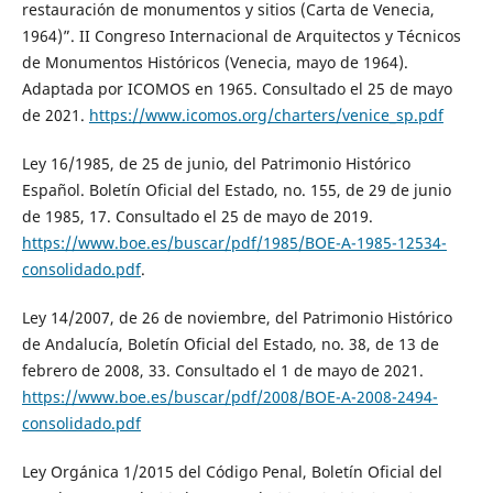
restauración de monumentos y sitios (Carta de Venecia,
1964)”. II Congreso Internacional de Arquitectos y Técnicos
de Monumentos Históricos (Venecia, mayo de 1964).
Adaptada por ICOMOS en 1965. Consultado el 25 de mayo
de 2021.
https://www.icomos.org/charters/venice_sp.pdf
Ley 16/1985, de 25 de junio, del Patrimonio Histórico
Español. Boletín Oficial del Estado, no. 155, de 29 de junio
de 1985, 17. Consultado el 25 de mayo de 2019.
https://www.boe.es/buscar/pdf/1985/BOE-A-1985-12534-
consolidado.pdf
.
Ley 14/2007, de 26 de noviembre, del Patrimonio Histórico
de Andalucía, Boletín Oficial del Estado, no. 38, de 13 de
febrero de 2008, 33. Consultado el 1 de mayo de 2021.
https://www.boe.es/buscar/pdf/2008/BOE-A-2008-2494-
consolidado.pdf
Ley Orgánica 1/2015 del Código Penal, Boletín Oficial del