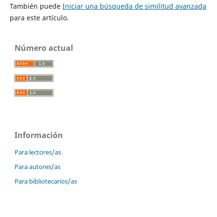
También puede
Iniciar una búsqueda de similitud avanzada
para este artículo.
Número actual
Información
Para lectores/as
Para autores/as
Para bibliotecarios/as