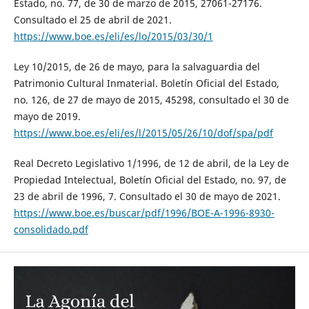
Estado, no. 77, de 30 de marzo de 2015, 27061-27176.
Consultado el 25 de abril de 2021.
https://www.boe.es/eli/es/lo/2015/03/30/1
Ley 10/2015, de 26 de mayo, para la salvaguardia del
Patrimonio Cultural Inmaterial. Boletín Oficial del Estado,
no. 126, de 27 de mayo de 2015, 45298, consultado el 30 de
mayo de 2019.
https://www.boe.es/eli/es/l/2015/05/26/10/dof/spa/pdf
Real Decreto Legislativo 1/1996, de 12 de abril, de la Ley de
Propiedad Intelectual, Boletín Oficial del Estado, no. 97, de
23 de abril de 1996, 7. Consultado el 30 de mayo de 2021.
https://www.boe.es/buscar/pdf/1996/BOE-A-1996-8930-
consolidado.pdf