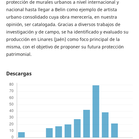
protección de murales urbanos a nivel internacional y
nacional hasta llegar a Belin como ejemplo de artista
urbano consolidado cuya obra merecería, en nuestra
opinión, ser catalogada. Gracias a diversos trabajos de
investigación y de campo, se ha identificado y evaluado su
producción en Linares (Jaén) como foco principal de la
misma, con el objetivo de proponer su futura protección
patrimonial.
Descargas