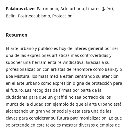
Palabras clave:
Patrimonio, Arte urbano, Linares (Jaén),
Belin, Postneocubismo, Protección
Resumen
El arte urbano y público es hoy de interés general por ser
una de las expresiones artísticas más controvertidas y
suponer una herramienta reivindicativa. Gracias a su
profesionalización con artistas de renombre como Banksy o
Boa Mistura, los mass media están centrando su atención
en el arte urbano como expresión digna de protección para
el futuro. Las recogidas de firmas por parte de la
ciudadanía para que un graffiti no sea borrado de los
muros de la ciudad son ejemplo de que el arte urbano está
alcanzando un gran valor social y esta será una de las
claves para considerar su futura patrimonialización. Lo que
se pretende en este texto es mostrar diversos ejemplos de