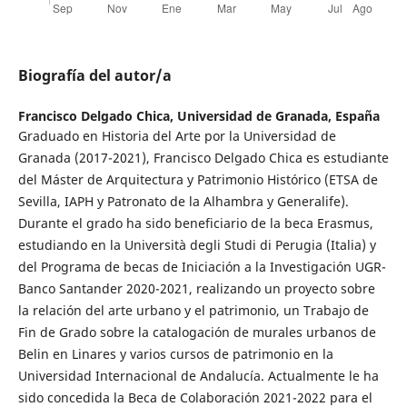
Biografía del autor/a
Francisco Delgado Chica,
Universidad de Granada, España
Graduado en Historia del Arte por la Universidad de
Granada (2017-2021), Francisco Delgado Chica es estudiante
del Máster de Arquitectura y Patrimonio Histórico (ETSA de
Sevilla, IAPH y Patronato de la Alhambra y Generalife).
Durante el grado ha sido beneficiario de la beca Erasmus,
estudiando en la Università degli Studi di Perugia (Italia) y
del Programa de becas de Iniciación a la Investigación UGR-
Banco Santander 2020-2021, realizando un proyecto sobre
la relación del arte urbano y el patrimonio, un Trabajo de
Fin de Grado sobre la catalogación de murales urbanos de
Belin en Linares y varios cursos de patrimonio en la
Universidad Internacional de Andalucía. Actualmente le ha
sido concedida la Beca de Colaboración 2021-2022 para el