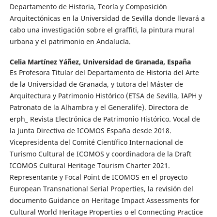
Departamento de Historia, Teoría y Composición
Arquitectónicas en la Universidad de Sevilla donde llevará a
cabo una investigación sobre el graffiti, la pintura mural
urbana y el patrimonio en Andalucía.
Celia Martínez Yáñez,
Universidad de Granada, España
Es Profesora Titular del Departamento de Historia del Arte
de la Universidad de Granada, y tutora del Máster de
Arquitectura y Patrimonio Histórico (ETSA de Sevilla, IAPH y
Patronato de la Alhambra y el Generalife). Directora de
erph_ Revista Electrónica de Patrimonio Histórico. Vocal de
la Junta Directiva de ICOMOS España desde 2018.
Vicepresidenta del Comité Científico Internacional de
Turismo Cultural de ICOMOS y coordinadora de la Draft
ICOMOS Cultural Heritage Tourism Charter 2021.
Representante y Focal Point de ICOMOS en el proyecto
European Transnational Serial Properties, la revisión del
documento Guidance on Heritage Impact Assessments for
Cultural World Heritage Properties o el Connecting Practice