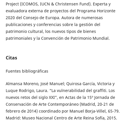
Project (ICOMOS, IUCN & Christensen Fund). Experta y
evaluadora externa de proyectos del Programa Horizonte
2020 del Consejo de Europa. Autora de numerosas
publicaciones y conferencias sobre la gestión del
patrimonio cultural, los nuevos tipos de bienes
patrimoniales y la Convención de Patrimonio Mundial.
Citas
Fuentes bibliográficas
Almansa Moreno, José Manuel; Quirosa García, Victoria y
Luque Rodrigo, Laura. “La vulnerabilidad del graffiti. Los
nuevos retos del siglo XXI”, en Actas de la 15º Jornada de
Conservación de Arte Contemporáneo (Madrid, 20-21 de
febrero de 2014) coordinado por Manuel Borja-Villel, 65-79.
Madrid: Museo Nacional Centro de Arte Reina Sofía, 2015.