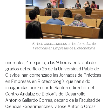
En la imagen, alumnos en las Jornadas de
Prácticas en Empresas de Biotecnología
miércoles, 4 de junio, a las 9 horas, en la sala de
grados del edificio 25 de la Universidad Pablo de
Olavide, han comenzado las Jornadas de Prácticas
en Empresas en Biotecnología, que han sido
inauguradas por Eduardo Santero, director del
Centro Andaluz de Biología del Desarrollo,
Antonio Gallardo Correa, decano de la Facultad de
Ciencias Experimentales, y José Antonio Ordaz