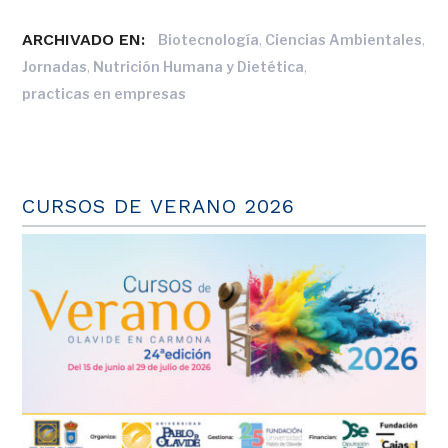
ARCHIVADO EN:
,
,
Biotecnología
Ciencias Ambientales
,
,
Jornadas
Nutrición Humana y Dietética
practicas en empresas
CURSOS DE VERANO 2026