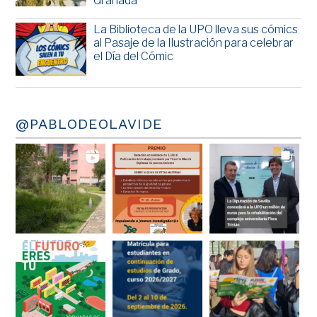
Granada
La Biblioteca de la UPO lleva sus cómics
al Pasaje de la Ilustración para celebrar
el Día del Cómic
@PABLODEOLAVIDE