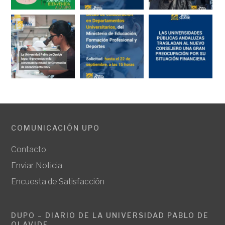
COMUNICACIÓN UPO
Contacto
Enviar Noticia
Encuesta de Satisfacción
DUPO – DIARIO DE LA UNIVERSIDAD PABLO DE
OLAVIDE