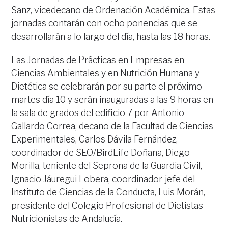
Sanz, vicedecano de Ordenación Académica. Estas
jornadas contarán con ocho ponencias que se
desarrollarán a lo largo del día, hasta las 18 horas.
Las Jornadas de Prácticas en Empresas en
Ciencias Ambientales y en Nutrición Humana y
Dietética se celebrarán por su parte el próximo
martes día 10 y serán inauguradas a las 9 horas en
la sala de grados del edificio 7 por Antonio
Gallardo Correa, decano de la Facultad de Ciencias
Experimentales, Carlos Dávila Fernández,
coordinador de SEO/BirdLife Doñana, Diego
Morilla, teniente del Seprona de la Guardia Civil,
Ignacio Jáuregui Lobera, coordinador-jefe del
Instituto de Ciencias de la Conducta, Luis Morán,
presidente del Colegio Profesional de Dietistas
Nutricionistas de Andalucía.