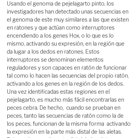
Usando el genoma de pejelagarto pinto, los
investigadores han detectado unas secuencias en
el genoma de este muy similares a las que existen
en ratones y que actúan como interruptores
encendiendo a los genes Hox, o lo que es lo
mismo, activando su expresión, en la región que
da lugar a los dedos en ratones. Estos
interruptores se denominan elementos
reguladores y son capaces en ratón de funcionar
tal como lo hacen las secuencias del propio ratón,
activando a los genes en la región de los dedos.
Una vez identificadas estas regiones en el
pejelagarto, es mucho más fácil encontrarlas en
peces cebra. De hecho, cuando se prueban en
peces, tanto las secuencias de ratón como la de
los peces, funcionan de la misma forma activando
la expresión en la parte más distal de las aletas.