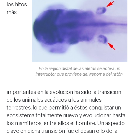
los hitos
más
En la región distal de las aletas se activa un
interruptor que proviene del genoma del ratón.
importantes en la evolución ha sido la transición
de los animales acuáticos a los animales
terrestres, lo que permitió a éstos conquistar un
ecosistema totalmente nuevo y evolucionar hasta
los mamíferos, entre ellos el hombre. Un aspecto
clave en dicha transición fue el desarrollo de la