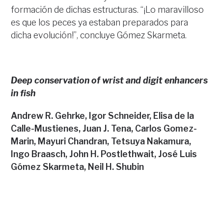
formación de dichas estructuras. “¡Lo maravilloso
es que los peces ya estaban preparados para
dicha evolución!”, concluye Gómez Skarmeta.
Deep conservation of wrist and digit enhancers
in fish
Andrew R. Gehrke, Igor Schneider, Elisa de la
Calle-Mustienes, Juan J. Tena, Carlos Gomez-
Marin, Mayuri Chandran, Tetsuya Nakamura,
Ingo Braasch, John H. Postlethwait, José Luis
Gómez Skarmeta, Neil H. Shubin