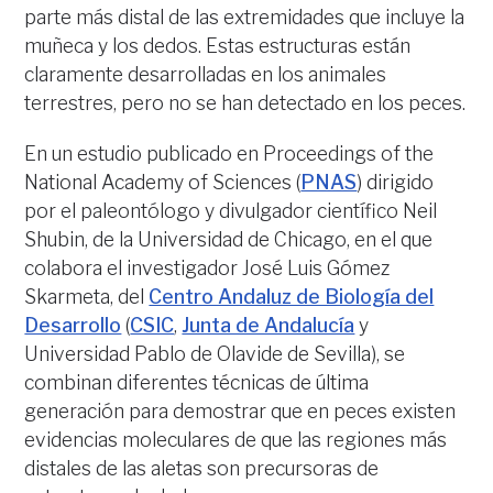
parte más distal de las extremidades que incluye la
muñeca y los dedos. Estas estructuras están
claramente desarrolladas en los animales
terrestres, pero no se han detectado en los peces.
En un estudio publicado en Proceedings of the
National Academy of Sciences (
PNAS
) dirigido
por el paleontólogo y divulgador científico Neil
Shubin, de la Universidad de Chicago, en el que
colabora el investigador José Luis Gómez
Skarmeta, del
Centro Andaluz de Biología del
Desarrollo
(
CSIC
,
Junta de Andalucía
y
Universidad Pablo de Olavide de Sevilla), se
combinan diferentes técnicas de última
generación para demostrar que en peces existen
evidencias moleculares de que las regiones más
distales de las aletas son precursoras de