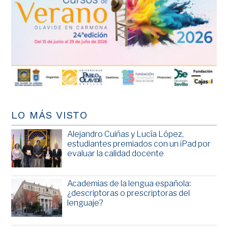
LO MÁS VISTO
Alejandro Cuiñas y Lucía López,
estudiantes premiados con un iPad por
evaluar la calidad docente
Academias de la lengua española:
¿descriptoras o prescriptoras del
lenguaje?