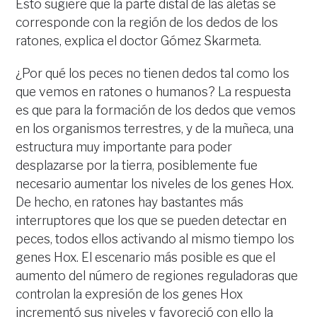
Esto sugiere que la parte distal de las aletas se
corresponde con la región de los dedos de los
ratones, explica el doctor Gómez Skarmeta.
¿Por qué los peces no tienen dedos tal como los
que vemos en ratones o humanos? La respuesta
es que para la formación de los dedos que vemos
en los organismos terrestres, y de la muñeca, una
estructura muy importante para poder
desplazarse por la tierra, posiblemente fue
necesario aumentar los niveles de los genes Hox.
De hecho, en ratones hay bastantes más
interruptores que los que se pueden detectar en
peces, todos ellos activando al mismo tiempo los
genes Hox. El escenario más posible es que el
aumento del número de regiones reguladoras que
controlan la expresión de los genes Hox
incrementó sus niveles y favoreció con ello la