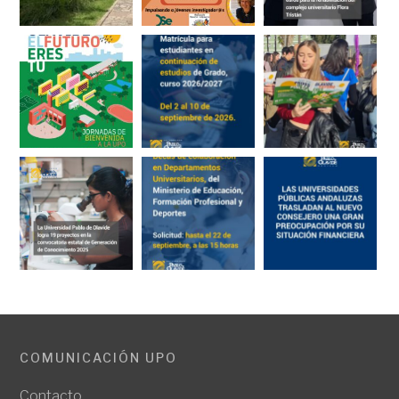
COMUNICACIÓN UPO
Contacto