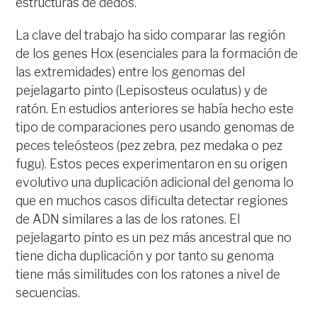
estructuras de dedos.
La clave del trabajo ha sido comparar las región
de los genes Hox (esenciales para la formación de
las extremidades) entre los genomas del
pejelagarto pinto (Lepisosteus oculatus) y de
ratón. En estudios anteriores se había hecho este
tipo de comparaciones pero usando genomas de
peces teleósteos (pez zebra, pez medaka o pez
fugu). Estos peces experimentaron en su origen
evolutivo una duplicación adicional del genoma lo
que en muchos casos dificulta detectar regiones
de ADN similares a las de los ratones. El
pejelagarto pinto es un pez más ancestral que no
tiene dicha duplicación y por tanto su genoma
tiene más similitudes con los ratones a nivel de
secuencias.