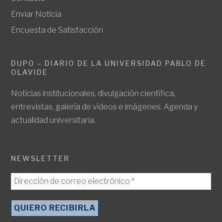
Enviar Noticia
Encuesta de Satisfacción
DUPO – DIARIO DE LA UNIVERSIDAD PABLO DE
OLAVIDE
Noticias institucionales, divulgación científica,
entrevistas, galería de vídeos e imágenes. Agenda y
actualidad universitaria.
NEWSLETTER