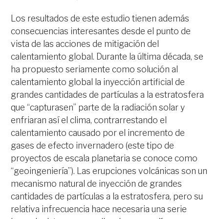
Los resultados de este estudio tienen además
consecuencias interesantes desde el punto de
vista de las acciones de mitigación del
calentamiento global. Durante la última década, se
ha propuesto seriamente como solución al
calentamiento global la inyección artificial de
grandes cantidades de partículas a la estratosfera
que “capturasen” parte de la radiación solar y
enfriaran así el clima, contrarrestando el
calentamiento causado por el incremento de
gases de efecto invernadero (este tipo de
proyectos de escala planetaria se conoce como
“geoingeniería”). Las erupciones volcánicas son un
mecanismo natural de inyección de grandes
cantidades de partículas a la estratosfera, pero su
relativa infrecuencia hace necesaria una serie