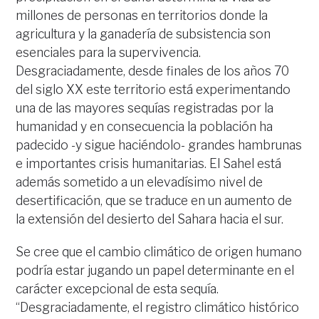
millones de personas en territorios donde la
agricultura y la ganadería de subsistencia son
esenciales para la supervivencia.
Desgraciadamente, desde finales de los años 70
del siglo XX este territorio está experimentando
una de las mayores sequías registradas por la
humanidad y en consecuencia la población ha
padecido -y sigue haciéndolo- grandes hambrunas
e importantes crisis humanitarias. El Sahel está
además sometido a un elevadísimo nivel de
desertificación, que se traduce en un aumento de
la extensión del desierto del Sahara hacia el sur.
Se cree que el cambio climático de origen humano
podría estar jugando un papel determinante en el
carácter excepcional de esta sequía.
“Desgraciadamente, el registro climático histórico