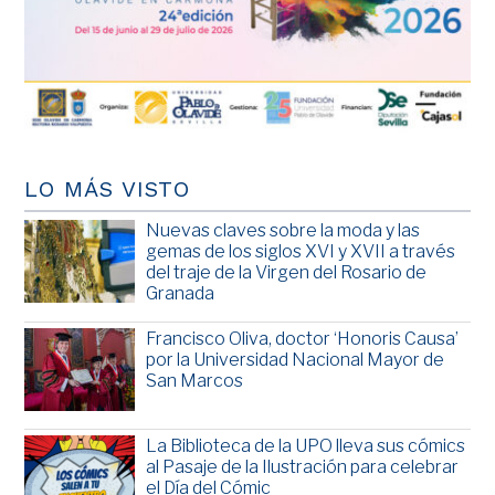
LO MÁS VISTO
Nuevas claves sobre la moda y las
gemas de los siglos XVI y XVII a través
del traje de la Virgen del Rosario de
Granada
Francisco Oliva, doctor ‘Honoris Causa’
por la Universidad Nacional Mayor de
San Marcos
La Biblioteca de la UPO lleva sus cómics
al Pasaje de la Ilustración para celebrar
el Día del Cómic