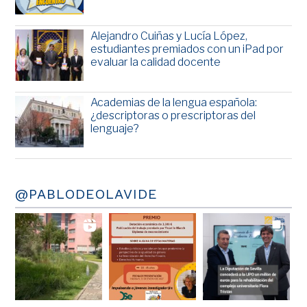
Alejandro Cuiñas y Lucía López,
estudiantes premiados con un iPad por
evaluar la calidad docente
Academias de la lengua española:
¿descriptoras o prescriptoras del
lenguaje?
@PABLODEOLAVIDE