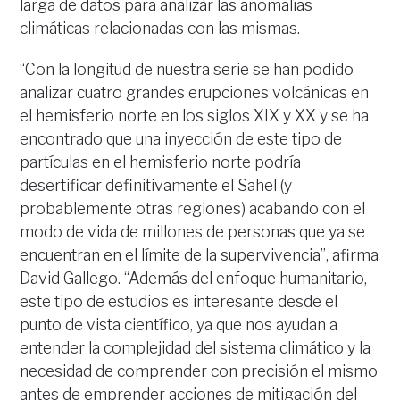
larga de datos para analizar las anomalías
climáticas relacionadas con las mismas.
“Con la longitud de nuestra serie se han podido
analizar cuatro grandes erupciones volcánicas en
el hemisferio norte en los siglos XIX y XX y se ha
encontrado que una inyección de este tipo de
partículas en el hemisferio norte podría
desertificar definitivamente el Sahel (y
probablemente otras regiones) acabando con el
modo de vida de millones de personas que ya se
encuentran en el límite de la supervivencia”, afirma
David Gallego. “Además del enfoque humanitario,
este tipo de estudios es interesante desde el
punto de vista científico, ya que nos ayudan a
entender la complejidad del sistema climático y la
necesidad de comprender con precisión el mismo
antes de emprender acciones de mitigación del