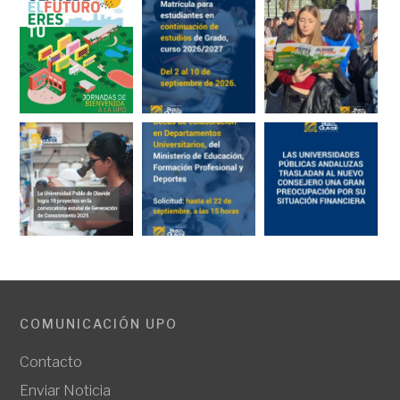
COMUNICACIÓN UPO
Contacto
Enviar Noticia