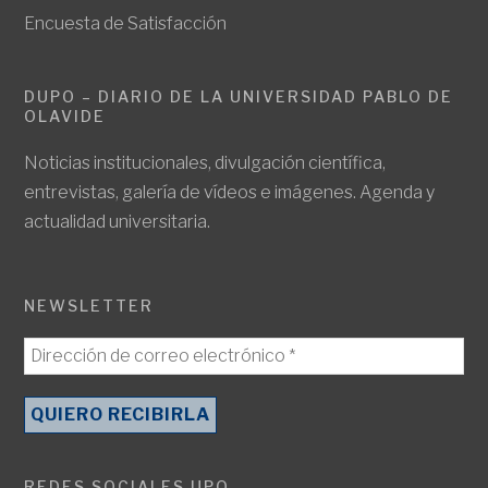
Encuesta de Satisfacción
DUPO – DIARIO DE LA UNIVERSIDAD PABLO DE
OLAVIDE
Noticias institucionales, divulgación científica,
entrevistas, galería de vídeos e imágenes. Agenda y
actualidad universitaria.
NEWSLETTER
REDES SOCIALES UPO