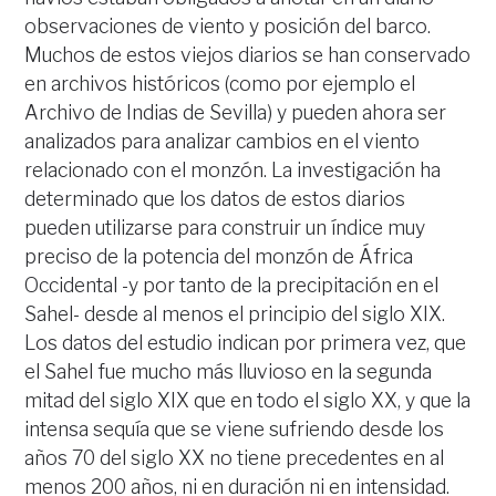
observaciones de viento y posición del barco.
Muchos de estos viejos diarios se han conservado
en archivos históricos (como por ejemplo el
Archivo de Indias de Sevilla) y pueden ahora ser
analizados para analizar cambios en el viento
relacionado con el monzón. La investigación ha
determinado que los datos de estos diarios
pueden utilizarse para construir un índice muy
preciso de la potencia del monzón de África
Occidental -y por tanto de la precipitación en el
Sahel- desde al menos el principio del siglo XIX.
Los datos del estudio indican por primera vez, que
el Sahel fue mucho más lluvioso en la segunda
mitad del siglo XIX que en todo el siglo XX, y que la
intensa sequía que se viene sufriendo desde los
años 70 del siglo XX no tiene precedentes en al
menos 200 años, ni en duración ni en intensidad.