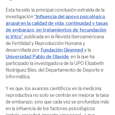
Esta ha sido la principal conclusión extraída de la
investigación
“Influencia del apoyo psicológico
grupal en la calidad de vida, continuidad y tasas
de embarazo, en tratamientos de fecundación
in Vitro”
publicada en la Revista Iberoamericana
de Fertilidad y Reproducción Humana y
desarrollada por
Fundación Ginemed
y la
Universidad Pablo de Olavide
, en la que ha
participado la investigadora de la UPO Elizabeth
Rodríguez Bies, del Departamento de Deporte e
Informática.
Y es que, los avances científicos en la medicina
reproductiva no solo se centran en mejorar la tasa
de embarazo, sino que cada vez se profundiza más
en la influencia de los factores psicológicos