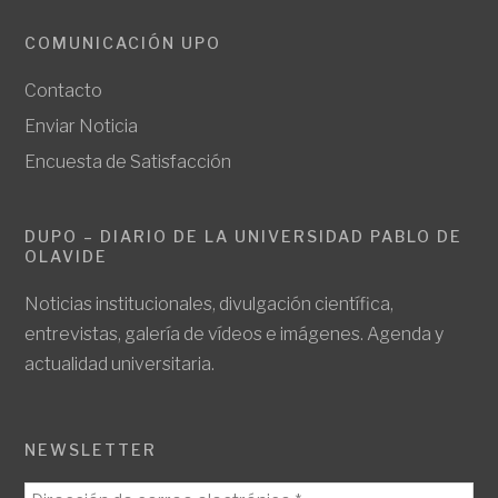
COMUNICACIÓN UPO
Contacto
Enviar Noticia
Encuesta de Satisfacción
DUPO – DIARIO DE LA UNIVERSIDAD PABLO DE
OLAVIDE
Noticias institucionales, divulgación científica,
entrevistas, galería de vídeos e imágenes. Agenda y
actualidad universitaria.
NEWSLETTER