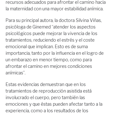
recursos adecuados para afrontar el camino hacia
la maternidad con una mayor estabilidad anímica.
Para su principal autora, la doctora Silvina Viñas,
psicóloga de Ginemed “atender los aspectos
psicológicos puede mejorar la vivencia de los
tratamientos, reduciendo el estrés y el coste
emocional que implican. Esto es de suma
importancia, tanto por la influencia en el logro de
un embarazo en menor tiempo, como para
afrontar el camino en mejores condiciones
anímicas”.
Estas evidencias demuestran que en los
tratamientos de reproducción asistida está
involucrado el cuerpo, pero también las
emociones y que éstas pueden afectar tanto a la
experiencia, como a los resultados de los