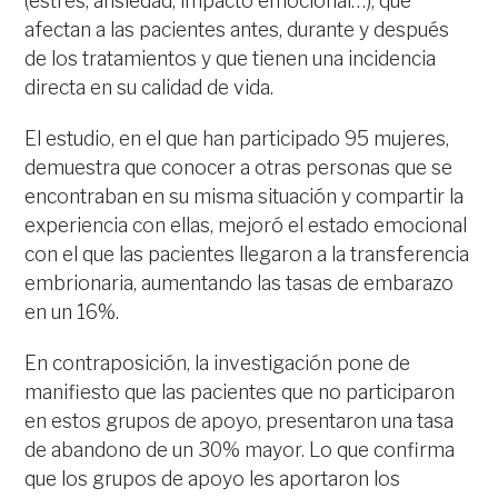
(estrés, ansiedad, impacto emocional…), que
afectan a las pacientes antes, durante y después
de los tratamientos y que tienen una incidencia
directa en su calidad de vida.
El estudio, en el que han participado 95 mujeres,
demuestra que conocer a otras personas que se
encontraban en su misma situación y compartir la
experiencia con ellas, mejoró el estado emocional
con el que las pacientes llegaron a la transferencia
embrionaria, aumentando las tasas de embarazo
en un 16%.
En contraposición, la investigación pone de
manifiesto que las pacientes que no participaron
en estos grupos de apoyo, presentaron una tasa
de abandono de un 30% mayor. Lo que confirma
que los grupos de apoyo les aportaron los