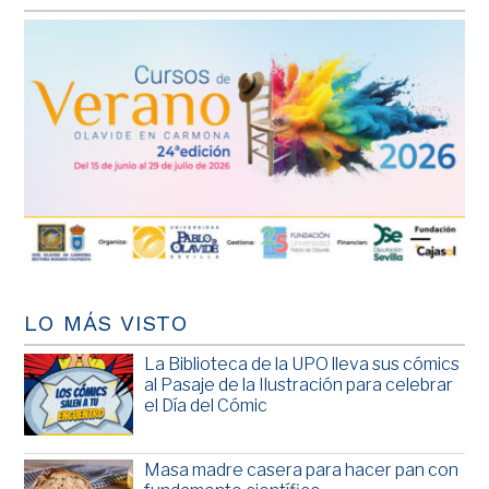
LO MÁS VISTO
La Biblioteca de la UPO lleva sus cómics
al Pasaje de la Ilustración para celebrar
el Día del Cómic
Masa madre casera para hacer pan con