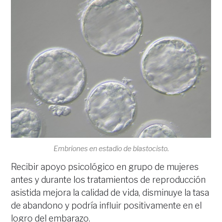
Embriones en estadio de blastocisto.
Recibir apoyo psicológico en grupo de mujeres
antes y durante los tratamientos de reproducción
asistida mejora la calidad de vida, disminuye la tasa
de abandono y podría influir positivamente en el
logro del embarazo.