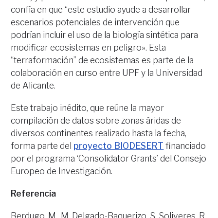
confía en que “este estudio ayude a desarrollar
escenarios potenciales de intervención que
podrían incluir el uso de la biología sintética para
modificar ecosistemas en peligro». Esta
“terraformación” de ecosistemas es parte de la
colaboración en curso entre UPF y la Universidad
de Alicante.
Este trabajo inédito, que reúne la mayor
compilación de datos sobre zonas áridas de
diversos continentes realizado hasta la fecha,
forma parte del
proyecto BIODESERT
financiado
por el programa ‘Consolidator Grants’ del Consejo
Europeo de Investigación.
Referencia
Berdugo, M., M. Delgado-Baquerizo, S. Soliveres, R.