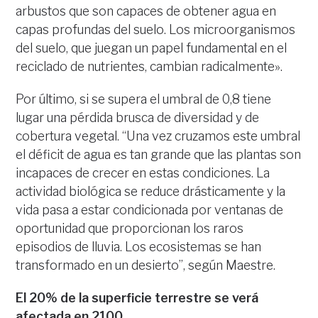
arbustos que son capaces de obtener agua en
capas profundas del suelo. Los microorganismos
del suelo, que juegan un papel fundamental en el
reciclado de nutrientes, cambian radicalmente».
Por último, si se supera el umbral de 0,8 tiene
lugar una pérdida brusca de diversidad y de
cobertura vegetal. “Una vez cruzamos este umbral
el déficit de agua es tan grande que las plantas son
incapaces de crecer en estas condiciones. La
actividad biológica se reduce drásticamente y la
vida pasa a estar condicionada por ventanas de
oportunidad que proporcionan los raros
episodios de lluvia. Los ecosistemas se han
transformado en un desierto”, según Maestre.
El 20% de la superficie terrestre se verá
afectada en 2100