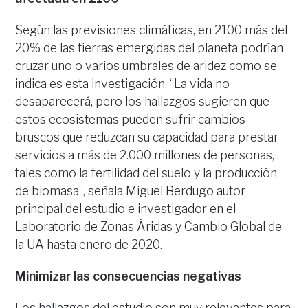
Según las previsiones climáticas, en 2100 más del
20% de las tierras emergidas del planeta podrían
cruzar uno o varios umbrales de aridez como se
indica es esta investigación. “La vida no
desaparecerá, pero los hallazgos sugieren que
estos ecosistemas pueden sufrir cambios
bruscos que reduzcan su capacidad para prestar
servicios a más de 2.000 millones de personas,
tales como la fertilidad del suelo y la producción
de biomasa”, señala Miguel Berdugo autor
principal del estudio e investigador en el
Laboratorio de Zonas Áridas y Cambio Global de
la UA hasta enero de 2020.
Minimizar las consecuencias negativas
Los hallazgos del estudio son muy relevantes para