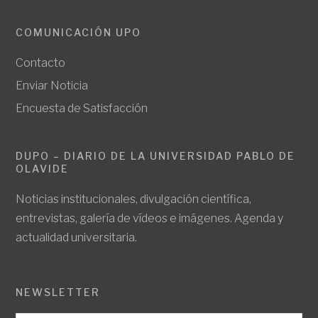
COMUNICACIÓN UPO
Contacto
Enviar Noticia
Encuesta de Satisfacción
DUPO – DIARIO DE LA UNIVERSIDAD PABLO DE
OLAVIDE
Noticias institucionales, divulgación científica,
entrevistas, galería de vídeos e imágenes. Agenda y
actualidad universitaria.
NEWSLETTER