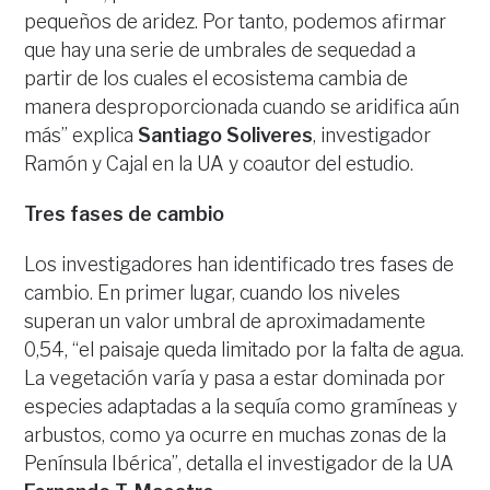
pequeños de aridez. Por tanto, podemos afirmar
que hay una serie de umbrales de sequedad a
partir de los cuales el ecosistema cambia de
manera desproporcionada cuando se aridifica aún
más” explica
Santiago Soliveres
, investigador
Ramón y Cajal en la UA y coautor del estudio.
Tres fases de cambio
Los investigadores han identificado tres fases de
cambio. En primer lugar, cuando los niveles
superan un valor umbral de aproximadamente
0,54, “el paisaje queda limitado por la falta de agua.
La vegetación varía y pasa a estar dominada por
especies adaptadas a la sequía como gramíneas y
arbustos, como ya ocurre en muchas zonas de la
Península Ibérica”, detalla el investigador de la UA