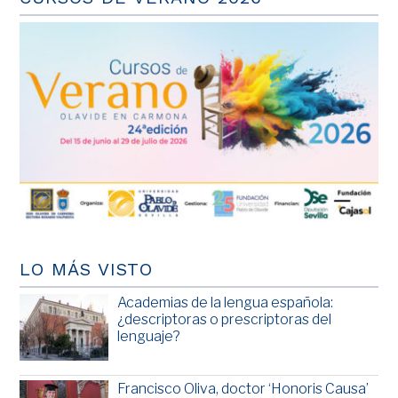
LO MÁS VISTO
Academias de la lengua española:
¿descriptoras o prescriptoras del
lenguaje?
Francisco Oliva, doctor ‘Honoris Causa’