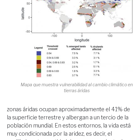
Mapa que muestra vulnerabilidad al cambio climático en
tierras áridas
zonas áridas ocupan aproximadamente el 41% de
la superficie terrestre y albergan a un tercio de la
población mundial. En estos entornos, la vida está
muy condicionada por la aridez, es decir, el