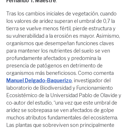
Fernando T. Maestre
.
Tras los cambios iniciales de vegetación, cuando
los valores de aridez superan el umbral de 0,7 la
tierra se vuelve menos fértil, pierde estructura y
su vulnerabilidad a la erosión es mayor. Asimismo,
organismos que desempeñan funciones claves
para mantener los nutrientes del suelo se ven
profundamente afectados y predomina la
presencia de patógenos en detrimento de
organismos más beneficiosos. Como comenta
Manuel Delgado-Baquerizo
, investigador del
laboratorio de Biodiversidad y Funcionamiento
Ecosistémico de la Universidad Pablo de Olavide y
co-autor del estudio, “una vez que este umbral de
aridez se sobrepasa se ven afectados de golpe
muchos atributos fundamentales del ecosistema.
Las plantas que sobreviven son principalmente