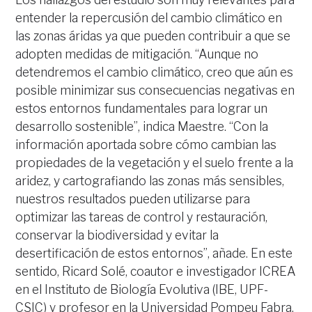
entender la repercusión del cambio climático en
las zonas áridas ya que pueden contribuir a que se
adopten medidas de mitigación. “Aunque no
detendremos el cambio climático, creo que aún es
posible minimizar sus consecuencias negativas en
estos entornos fundamentales para lograr un
desarrollo sostenible”, indica Maestre. “Con la
información aportada sobre cómo cambian las
propiedades de la vegetación y el suelo frente a la
aridez, y cartografiando las zonas más sensibles,
nuestros resultados pueden utilizarse para
optimizar las tareas de control y restauración,
conservar la biodiversidad y evitar la
desertificación de estos entornos”, añade. En este
sentido, Ricard Solé, coautor e investigador ICREA
en el Instituto de Biología Evolutiva (IBE, UPF-
CSIC) y profesor en la Universidad Pompeu Fabra,