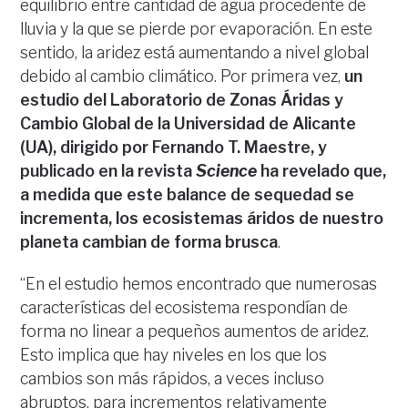
equilibrio entre cantidad de agua procedente de
lluvia y la que se pierde por evaporación. En este
sentido, la aridez está aumentando a nivel global
debido al cambio climático. Por primera vez,
un
estudio del Laboratorio de Zonas Áridas y
Cambio Global de la Universidad de Alicante
(UA), dirigido por Fernando T. Maestre, y
publicado en la revista
Science
ha revelado que,
a medida que este balance de sequedad se
incrementa, los ecosistemas áridos de nuestro
planeta cambian de forma brusca
.
“En el estudio hemos encontrado que numerosas
características del ecosistema respondían de
forma no linear a pequeños aumentos de aridez.
Esto implica que hay niveles en los que los
cambios son más rápidos, a veces incluso
abruptos, para incrementos relativamente