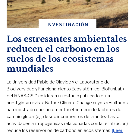
INVESTIGACIÓN
Los estresantes ambientales
reducen el carbono en los
suelos de los ecosistemas
mundiales
La Universidad Pablo de Olavide y el Laboratorio de
Biodiversidad y Funcionamiento Ecosistémico (BioFunLab)
del IRNAS-CSIC colideran un estudio publicado en la
prestigiosa revista Nature Climate Change cuyos resultados
han mostrado que incrementar el número de factores de
cambio global (ej., desde incrementos de la aridez hasta
actividades antropogénicas relacionadas con la fertilización)
reduce los reservorios de carbono en ecosistemas
[Leer