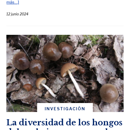
más…]
12 junio 2024
INVESTIGACIÓN
La diversidad de los hongos