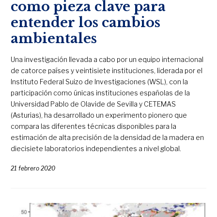
como pieza clave para
entender los cambios
ambientales
Una investigación llevada a cabo por un equipo internacional
de catorce países y veintisiete instituciones, liderada por el
Instituto Federal Suizo de Investigaciones (WSL), con la
participación como únicas instituciones españolas de la
Universidad Pablo de Olavide de Sevilla y CETEMAS
(Asturias), ha desarrollado un experimento pionero que
compara las diferentes técnicas disponibles para la
estimación de alta precisión de la densidad de la madera en
diecisiete laboratorios independientes a nivel global.
21 febrero 2020