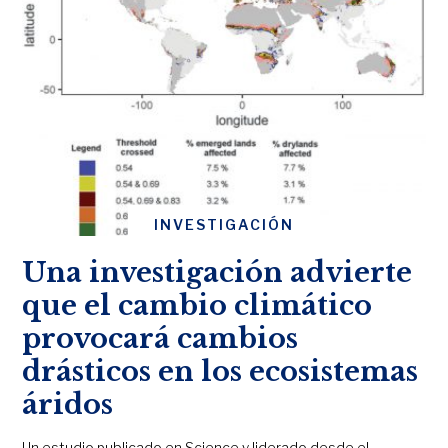
INVESTIGACIÓN
Una investigación advierte
que el cambio climático
provocará cambios
drásticos en los ecosistemas
áridos
Un estudio publicado en Science y liderado desde el