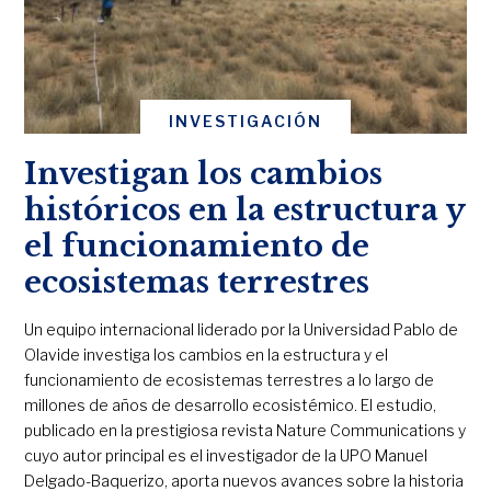
INVESTIGACIÓN
Investigan los cambios
históricos en la estructura y
el funcionamiento de
ecosistemas terrestres
Un equipo internacional liderado por la Universidad Pablo de
Olavide investiga los cambios en la estructura y el
funcionamiento de ecosistemas terrestres a lo largo de
millones de años de desarrollo ecosistémico. El estudio,
publicado en la prestigiosa revista Nature Communications y
cuyo autor principal es el investigador de la UPO Manuel
Delgado-Baquerizo, aporta nuevos avances sobre la historia