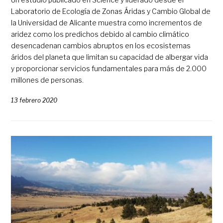
Laboratorio de Ecología de Zonas Áridas y Cambio Global de
la Universidad de Alicante muestra como incrementos de
aridez como los predichos debido al cambio climático
desencadenan cambios abruptos en los ecosistemas
áridos del planeta que limitan su capacidad de albergar vida
y proporcionar servicios fundamentales para más de 2.000
millones de personas.
13 febrero 2020