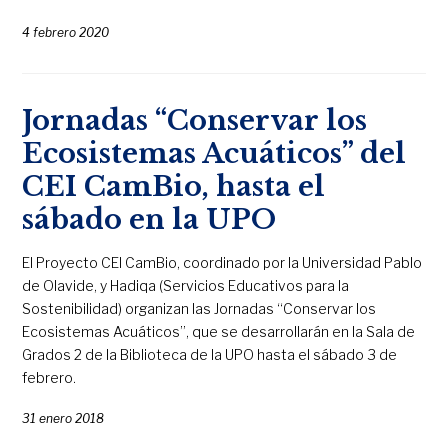
4 febrero 2020
Jornadas “Conservar los
Ecosistemas Acuáticos” del
CEI CamBio, hasta el
sábado en la UPO
El Proyecto CEI CamBio, coordinado por la Universidad Pablo
de Olavide, y Hadiqa (Servicios Educativos para la
Sostenibilidad) organizan las Jornadas “Conservar los
Ecosistemas Acuáticos”, que se desarrollarán en la Sala de
Grados 2 de la Biblioteca de la UPO hasta el sábado 3 de
febrero.
31 enero 2018