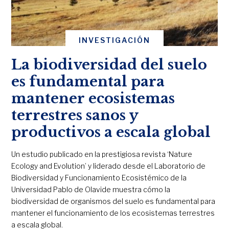
INVESTIGACIÓN
La biodiversidad del suelo
es fundamental para
mantener ecosistemas
terrestres sanos y
productivos a escala global
Un estudio publicado en la prestigiosa revista ‘Nature
Ecology and Evolution’ y liderado desde el Laboratorio de
Biodiversidad y Funcionamiento Ecosistémico de la
Universidad Pablo de Olavide muestra cómo la
biodiversidad de organismos del suelo es fundamental para
mantener el funcionamiento de los ecosistemas terrestres
a escala global.