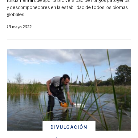
fundamental que aporta la diversidad de hongos patógenos
y descomponedores en la estabilidad de todos los biomas
globales.
13 mayo 2022
DIVULGACIÓN