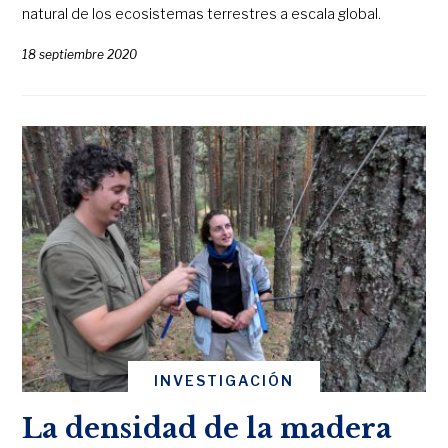
natural de los ecosistemas terrestres a escala global.
18 septiembre 2020
INVESTIGACIÓN
La densidad de la madera