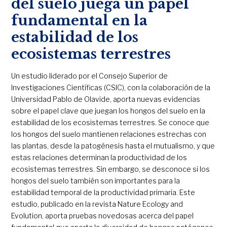
del suelo juega un papel
fundamental en la
estabilidad de los
ecosistemas terrestres
Un estudio liderado por el Consejo Superior de
Investigaciones Científicas (CSIC), con la colaboración de la
Universidad Pablo de Olavide, aporta nuevas evidencias
sobre el papel clave que juegan los hongos del suelo en la
estabilidad de los ecosistemas terrestres. Se conoce que
los hongos del suelo mantienen relaciones estrechas con
las plantas, desde la patogénesis hasta el mutualismo, y que
estas relaciones determinan la productividad de los
ecosistemas terrestres. Sin embargo, se desconoce si los
hongos del suelo también son importantes para la
estabilidad temporal de la productividad primaria. Este
estudio, publicado en la revista Nature Ecology and
Evolution, aporta pruebas novedosas acerca del papel