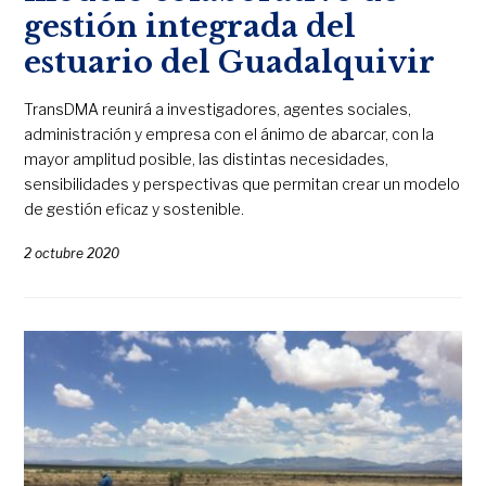
gestión integrada del
estuario del Guadalquivir
TransDMA reunirá a investigadores, agentes sociales,
administración y empresa con el ánimo de abarcar, con la
mayor amplitud posible, las distintas necesidades,
sensibilidades y perspectivas que permitan crear un modelo
de gestión eficaz y sostenible.
2 octubre 2020