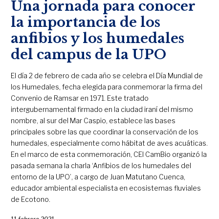
Una jornada para conocer
la importancia de los
anfibios y los humedales
del campus de la UPO
El día 2 de febrero de cada año se celebra el Día Mundial de
los Humedales, fecha elegida para conmemorar la firma del
Convenio de Ramsar en 1971. Este tratado
intergubernamental firmado en la ciudad iraní del mismo
nombre, al sur del Mar Caspio, establece las bases
principales sobre las que coordinar la conservación de los
humedales, especialmente como hábitat de aves acuáticas.
En el marco de esta conmemoración, CEI CamBio organizó la
pasada semana la charla ‘Anfibios de los humedales del
entorno de la UPO’, a cargo de Juan Matutano Cuenca,
educador ambiental especialista en ecosistemas fluviales
de Ecotono.