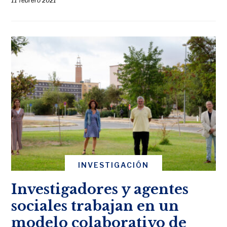
11 febrero 2021
INVESTIGACIÓN
Investigadores y agentes
sociales trabajan en un
modelo colaborativo de