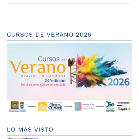
CURSOS DE VERANO 2026
LO MÁS VISTO