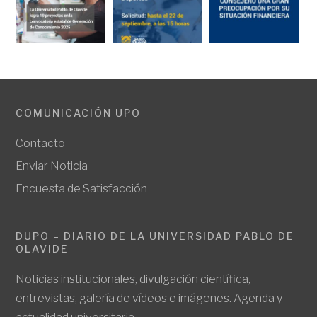
COMUNICACIÓN UPO
Contacto
Enviar Noticia
Encuesta de Satisfacción
DUPO – DIARIO DE LA UNIVERSIDAD PABLO DE
OLAVIDE
Noticias institucionales, divulgación científica,
entrevistas, galería de vídeos e imágenes. Agenda y