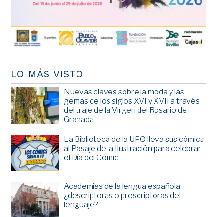
LO MÁS VISTO
Nuevas claves sobre la moda y las
gemas de los siglos XVI y XVII a través
del traje de la Virgen del Rosario de
Granada
La Biblioteca de la UPO lleva sus cómics
al Pasaje de la Ilustración para celebrar
el Día del Cómic
Academias de la lengua española:
¿descriptoras o prescriptoras del
lenguaje?