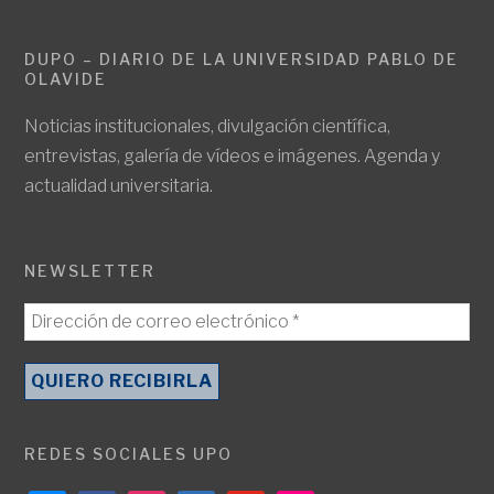
DUPO – DIARIO DE LA UNIVERSIDAD PABLO DE
OLAVIDE
Noticias institucionales, divulgación científica,
entrevistas, galería de vídeos e imágenes. Agenda y
actualidad universitaria.
NEWSLETTER
REDES SOCIALES UPO