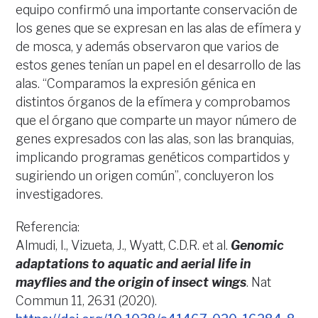
equipo confirmó una importante conservación de
los genes que se expresan en las alas de efímera y
de mosca, y además observaron que varios de
estos genes tenían un papel en el desarrollo de las
alas. “Comparamos la expresión génica en
distintos órganos de la efímera y comprobamos
que el órgano que comparte un mayor número de
genes expresados con las alas, son las branquias,
implicando programas genéticos compartidos y
sugiriendo un origen común”, concluyeron los
investigadores.
Referencia:
Almudi, I., Vizueta, J., Wyatt, C.D.R. et al.
Genomic
adaptations to aquatic and aerial life in
mayflies and the origin of insect wings
. Nat
Commun 11, 2631 (2020).