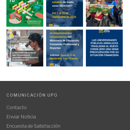
COMUNICACIÓN UPO
Contacto
Enviar Noticia
Encuesta de Satisfacción