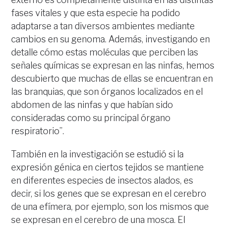
fases vitales y que esta especie ha podido
adaptarse a tan diversos ambientes mediante
cambios en su genoma. Además, investigando en
detalle cómo estas moléculas que perciben las
señales químicas se expresan en las ninfas, hemos
descubierto que muchas de ellas se encuentran en
las branquias, que son órganos localizados en el
abdomen de las ninfas y que habían sido
consideradas como su principal órgano
respiratorio”.
También en la investigación se estudió si la
expresión génica en ciertos tejidos se mantiene
en diferentes especies de insectos alados, es
decir, si los genes que se expresan en el cerebro
de una efímera, por ejemplo, son los mismos que
se expresan en el cerebro de una mosca. El