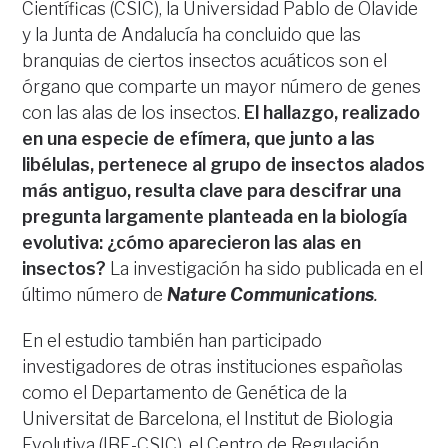
Científicas (CSIC), la Universidad Pablo de Olavide
y la Junta de Andalucía ha concluido que las
branquias de ciertos insectos acuáticos son el
órgano que comparte un mayor número de genes
con las alas de los insectos.
El hallazgo, realizado
en una especie de efímera, que junto a las
libélulas, pertenece al grupo de insectos alados
más antiguo, resulta clave para descifrar una
pregunta largamente planteada en la biología
evolutiva: ¿cómo aparecieron las alas en
insectos?
La investigación ha sido publicada en el
último número de
Nature Communications
.
En el estudio también han participado
investigadores de otras instituciones españolas
como el Departamento de Genética de la
Universitat de Barcelona, el Institut de Biologia
Evolutiva (IBE-CSIC), el Centro de Regulación