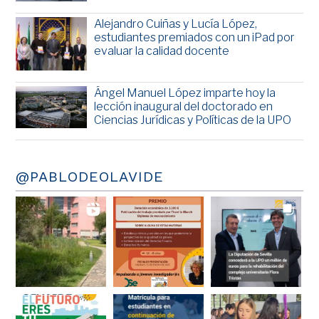
Alejandro Cuiñas y Lucía López,
estudiantes premiados con un iPad por
evaluar la calidad docente
Ángel Manuel López imparte hoy la
lección inaugural del doctorado en
Ciencias Jurídicas y Políticas de la UPO
@PABLODEOLAVIDE