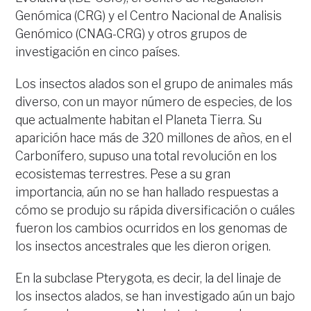
Genómica (CRG) y el Centro Nacional de Analisis
Genómico (CNAG-CRG) y otros grupos de
investigación en cinco países.
Los insectos alados son el grupo de animales más
diverso, con un mayor número de especies, de los
que actualmente habitan el Planeta Tierra. Su
aparición hace más de 320 millones de años, en el
Carbonífero, supuso una total revolución en los
ecosistemas terrestres. Pese a su gran
importancia, aún no se han hallado respuestas a
cómo se produjo su rápida diversificación o cuáles
fueron los cambios ocurridos en los genomas de
los insectos ancestrales que les dieron origen.
En la subclase Pterygota, es decir, la del linaje de
los insectos alados, se han investigado aún un bajo