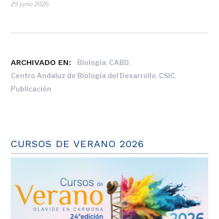
29 junio 2026
ARCHIVADO EN:
,
,
Biología
CABD
,
,
Centro Andaluz de Biología del Desarrollo
CSIC
Publicación
CURSOS DE VERANO 2026