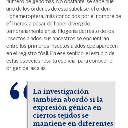
número de genomas. No obstante, se sabe que
uno de los órdenes de esta subclase, el orden
Ephemeroptera, más conocidos por el nombre de
efímeras, a pesar de haber divergido
tempranamente en su filogenia del resto de los
insectos alados, sus ancestros se encuentran
entre los primeros insectos alados que aparecen
en el registro fósil. En ese sentido, el estudio de
estas especies resulta esencial para conocer el
origen de las alas.
La investigación
también abordó si la
expresión génica en
ciertos tejidos se
mantiene en diferentes