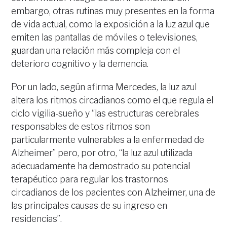
embargo, otras rutinas muy presentes en la forma
de vida actual, como la exposición a la luz azul que
emiten las pantallas de móviles o televisiones,
guardan una relación más compleja con el
deterioro cognitivo y la demencia.
Por un lado, según afirma Mercedes, la luz azul
altera los ritmos circadianos como el que regula el
ciclo vigilia-sueño y “las estructuras cerebrales
responsables de estos ritmos son
particularmente vulnerables a la enfermedad de
Alzheimer” pero, por otro, “la luz azul utilizada
adecuadamente ha demostrado su potencial
terapéutico para regular los trastornos
circadianos de los pacientes con Alzheimer, una de
las principales causas de su ingreso en
residencias”.