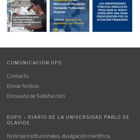
COMUNICACIÓN UPO
Contacto
Enviar Noticia
Encuesta de Satisfacción
DUPO – DIARIO DE LA UNIVERSIDAD PABLO DE
OLAVIDE
Noticias institucionales, divulgación científica,