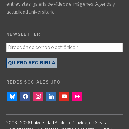
entrevistas, galería de vídeos e imágenes. Agenda y
actualidad universitaria.
NEWSLETTER
REDES SOCIALES UPO
bluesky
facebook
instagram
linkedin
youtube
flickr
2003 - 2026 Universidad Pablo de Olavide, de Sevilla -