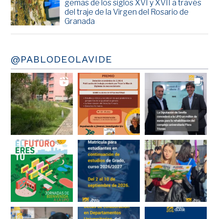
gemas de los siglos XVI y XVII a través
del traje de la Virgen del Rosario de
Granada
@PABLODEOLAVIDE