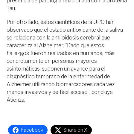
presencia de patología relacionada con la proteína
Tau.
Por otro lado, estos científicos de la UPO han
observado que el estado antioxidante de la saliva
se relaciona con la amiloidosis cerebral que
caracteriza al Alzheimer. “Dado que estos
hallazgos fueron realizados en humanos, más
concretamente en personas mayores
asintomáticas, suponen un avance para el
diagnóstico temprano de la enfermedad de
Alzheimer utilizando biomarcadores cada vez
menos invasivos y de fácil acceso”, concluye
Atienza.
.
Facebook
Share on X