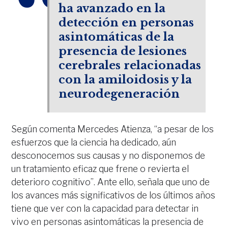
ha avanzado en la
detección en personas
asintomáticas de la
presencia de lesiones
cerebrales relacionadas
con la amiloidosis y la
neurodegeneración
Según comenta Mercedes Atienza, “a pesar de los
esfuerzos que la ciencia ha dedicado, aún
desconocemos sus causas y no disponemos de
un tratamiento eficaz que frene o revierta el
deterioro cognitivo”. Ante ello, señala que uno de
los avances más significativos de los últimos años
tiene que ver con la capacidad para detectar in
vivo en personas asintomáticas la presencia de