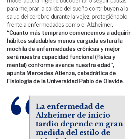
moderado, la higiene bucodental o seguir pautas
para mejorar la calidad del sueño contribuyen a la
salud del cerebro durante la vejez, protegiéndolo
frente a enfermedades como el Alzheimer.
“Cuanto más temprano comencemos a adquirir
hábitos saludables menos cargada estará la
mochila de enfermedades crónicas y mejor
será nuestra capacidad funcional (física y
mental) conforme avance nuestra edad”,
apunta Mercedes Atienza, catedrática de
Fisiología de la Universidad Pablo de Olavide
.
La enfermedad de
Alzheimer de inicio
tardío depende en gran
medida del estilo de