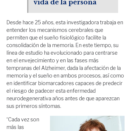
vida de la persona
Desde hace 25 años, esta investigadora trabaja en
entender los mecanismos cerebrales que
permiten que el sueño fisiológico facilite la
consolidación de la memoria. En este tiempo, su
línea de estudio ha evolucionado para centrarse
en el envejecimiento y en las fases más
tempranas del Alzheimer, dada la afectación de la
memoria y el sueño en ambos procesos, así como
en identificar biomarcadores capaces de predecir
el riesgo de padecer esta enfermedad
neurodegenerativa años antes de que aparezcan
sus primeros síntomas.
“Cada vez son
más las