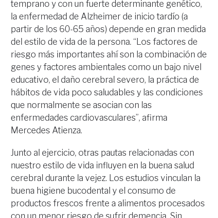
temprano y con un fuerte determinante genético,
la enfermedad de Alzheimer de inicio tardío (a
partir de los 60-65 años) depende en gran medida
del estilo de vida de la persona. “Los factores de
riesgo más importantes ahí son la combinación de
genes y factores ambientales como un bajo nivel
educativo, el daño cerebral severo, la práctica de
hábitos de vida poco saludables y las condiciones
que normalmente se asocian con las
enfermedades cardiovasculares”, afirma
Mercedes Atienza.
Junto al ejercicio, otras pautas relacionadas con
nuestro estilo de vida influyen en la buena salud
cerebral durante la vejez. Los estudios vinculan la
buena higiene bucodental y el consumo de
productos frescos frente a alimentos procesados
con un menor riesgo de sufrir demencia. Sin