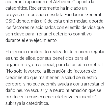
acelerar la aparición del Alzheimer”, apunta la
catedrática. Recientemente ha iniciado un
proyecto, impulsado desde la Fundación General
CSIC donde, más allá de esta enfermedad, aborda
los factores relacionados con el estilo de vida que
son clave para frenar el deterioro cognitivo
durante el envejecimiento.
El ejercicio moderado realizado de manera regular
es uno de ellos, por sus beneficios para el
organismo y, en especial, para la función cerebral.
“No solo favorece la liberación de factores de
crecimiento que mantienen la salud de nuestro
cerebro, sino que además ayuda a contrarrestar el
daño neurovascular y la neuroinflamación que se
producen a consecuencia del envejecimiento”,
subraya la catedrática.