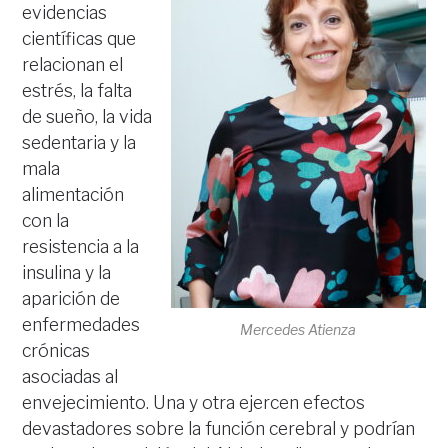
evidencias
científicas que
relacionan el
estrés, la falta
de sueño, la vida
sedentaria y la
mala
alimentación
con la
resistencia a la
insulina y la
aparición de
enfermedades
Mercedes Atienza
crónicas
asociadas al
envejecimiento. Una y otra ejercen efectos
devastadores sobre la función cerebral y podrían