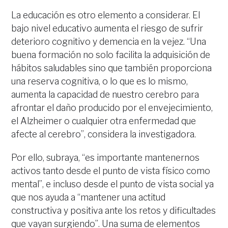
La educación es otro elemento a considerar. El
bajo nivel educativo aumenta el riesgo de sufrir
deterioro cognitivo y demencia en la vejez. “Una
buena formación no solo facilita la adquisición de
hábitos saludables sino que también proporciona
una reserva cognitiva, o lo que es lo mismo,
aumenta la capacidad de nuestro cerebro para
afrontar el daño producido por el envejecimiento,
el Alzheimer o cualquier otra enfermedad que
afecte al cerebro”, considera la investigadora.
Por ello, subraya, “es importante mantenernos
activos tanto desde el punto de vista físico como
mental”, e incluso desde el punto de vista social ya
que nos ayuda a “mantener una actitud
constructiva y positiva ante los retos y dificultades
que vayan surgiendo”. Una suma de elementos