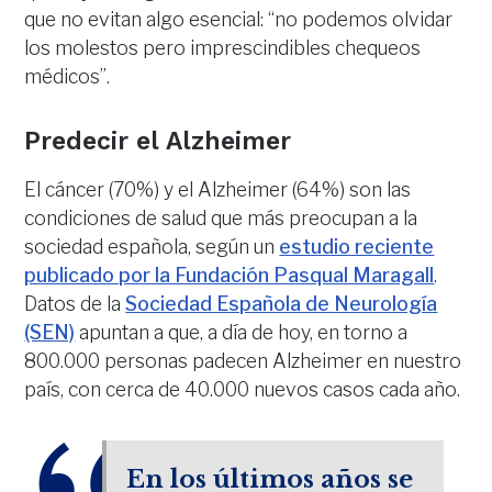
que no evitan algo esencial: “no podemos olvidar
los molestos pero imprescindibles chequeos
médicos”.
Predecir el Alzheimer
El cáncer (70%) y el Alzheimer (64%) son las
condiciones de salud que más preocupan a la
sociedad española, según un
estudio reciente
publicado por la Fundación Pasqual Maragall
.
Datos de la
Sociedad Española de Neurología
(SEN)
apuntan a que, a día de hoy, en torno a
800.000 personas padecen Alzheimer en nuestro
país, con cerca de 40.000 nuevos casos cada año.
En los últimos años se