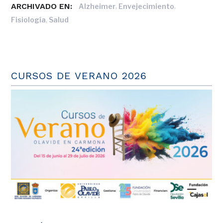
ARCHIVADO EN:
,
,
Alzheimer
Envejecimiento
,
Fisiología
Salud
CURSOS DE VERANO 2026