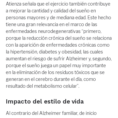
Atienza señala que el ejercicio también contribuye
a mejorar la cantidad y calidad del sueño en
personas mayores y de mediana edad. Este hecho
tiene una gran relevancia en el marco de las
enfermedades neurodegenerativas “primero,
porque la reducción crónica del sueño se relaciona
con la aparición de enfermedades crónicas como
la hipertensión, diabetes y obesidad, las cuales
aumentan el riesgo de sufrir Alzheimer y, segundo,
porque el sueño juega un papel muy importante
en la eliminación de los residuos tóxicos que se
generan en el cerebro durante el día, como
resultado del metabolismo celular”.
Impacto del estilo de vida
Al contrario del Alzheimer familiar, de inicio