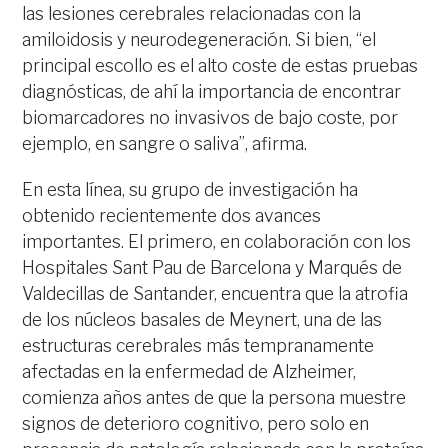
las lesiones cerebrales relacionadas con la
amiloidosis y neurodegeneración. Si bien, “el
principal escollo es el alto coste de estas pruebas
diagnósticas, de ahí la importancia de encontrar
biomarcadores no invasivos de bajo coste, por
ejemplo, en sangre o saliva”, afirma.
En esta línea, su grupo de investigación ha
obtenido recientemente dos avances
importantes. El primero, en colaboración con los
Hospitales Sant Pau de Barcelona y Marqués de
Valdecillas de Santander, encuentra que la atrofia
de los núcleos basales de Meynert, una de las
estructuras cerebrales más tempranamente
afectadas en la enfermedad de Alzheimer,
comienza años antes de que la persona muestre
signos de deterioro cognitivo, pero solo en