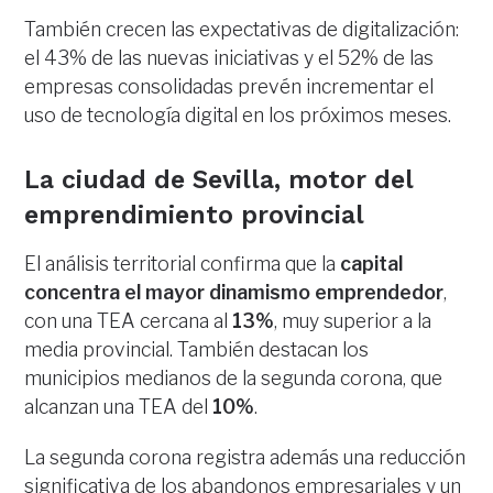
También crecen las expectativas de digitalización:
el 43% de las nuevas iniciativas y el 52% de las
empresas consolidadas prevén incrementar el
uso de tecnología digital en los próximos meses.
La ciudad de Sevilla, motor del
emprendimiento provincial
El análisis territorial confirma que la
capital
concentra el mayor dinamismo emprendedor
,
con una TEA cercana al
13%
, muy superior a la
media provincial. También destacan los
municipios medianos de la segunda corona, que
alcanzan una TEA del
10%
.
La segunda corona registra además una reducción
significativa de los abandonos empresariales y un