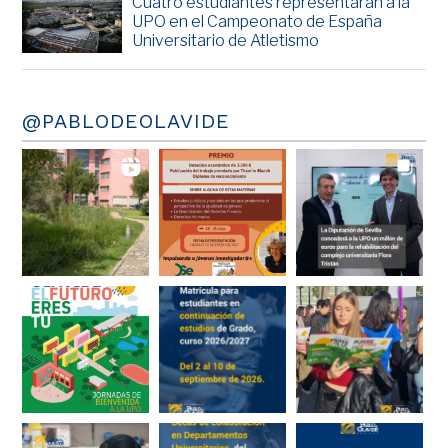
Cuatro estudiantes representarán a la
UPO en el Campeonato de España
Universitario de Atletismo
@PABLODEOLAVIDE