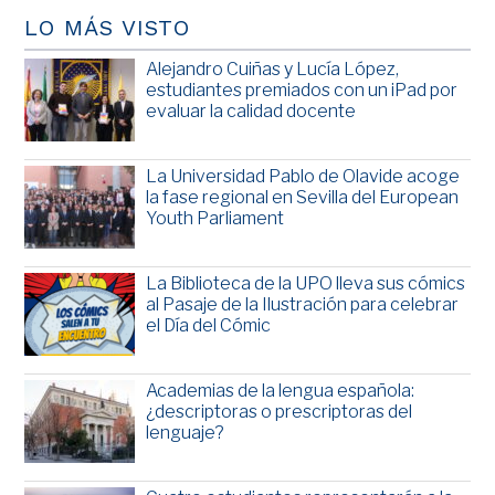
LO MÁS VISTO
Alejandro Cuiñas y Lucía López,
estudiantes premiados con un iPad por
evaluar la calidad docente
La Universidad Pablo de Olavide acoge
la fase regional en Sevilla del European
Youth Parliament
La Biblioteca de la UPO lleva sus cómics
al Pasaje de la Ilustración para celebrar
el Día del Cómic
Academias de la lengua española:
¿descriptoras o prescriptoras del
lenguaje?