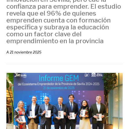
confianza para emprender. El estudio
revela que el 96% de quienes
emprenden cuenta con formación
específica y subraya la educación
como un factor clave del
emprendimiento en la provincia
A
21 noviembre 2025