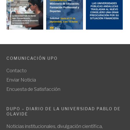
COMUNICACIÓN UPO
Contacto
Enviar Noticia
Encuesta de Satisfacción
DUPO – DIARIO DE LA UNIVERSIDAD PABLO DE
OLAVIDE
Noticias institucionales, divulgación científica,