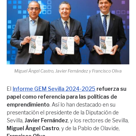
Miguel Ángel Castro, Javier Fernández y Francisco Oliva
El
Informe GEM Sevilla 2024-2025
refuerza su
papel como referencia para las políticas de
emprendimiento
. Así lo han destacado en su
presentación el presidente de la Diputación de
Sevilla,
Javier Fernández
, y los rectores de Sevilla,
Miguel Ángel Castro
, y de la Pablo de Olavide,