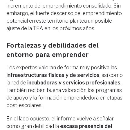
incremento del emprendimiento consolidado. Sin
embargo, el fuerte descenso del emprendimiento
potencial en este territorio plantea un posible
ajuste de la TEA en los próximos años.
Fortalezas y debilidades del
entorno para emprender
Los expertos valoran de forma muy positiva las
infraestructuras físicas y de servicios
, así como
la red de
incubadoras y servicios profesionales
.
También reciben buena valoración los programas
de apoyo y la formación emprendedora en etapas
post-escolares.
En el lado opuesto, el informe vuelve a señalar
como gran debilidad la
escasa presencia del