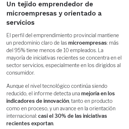
Un tejido emprendedor de
microempresas y orientado a
servicios
El perfil del emprendimiento provincial mantiene
un predominio claro de las
microempresas
: más
del 95% tiene menos de 10 empleados. La
mayoría de iniciativas recientes se concentra en el
sector servicios, especialmente en los dirigidos al
consumidor.
Aunque el nivel tecnológico continúa siendo
reducido, el informe detecta una
mejoría en los
indicadores de innovación
, tanto en producto
como en proceso, y un avance en la orientación
internacional:
casi el 30% de las iniciativas
recientes exportan
.