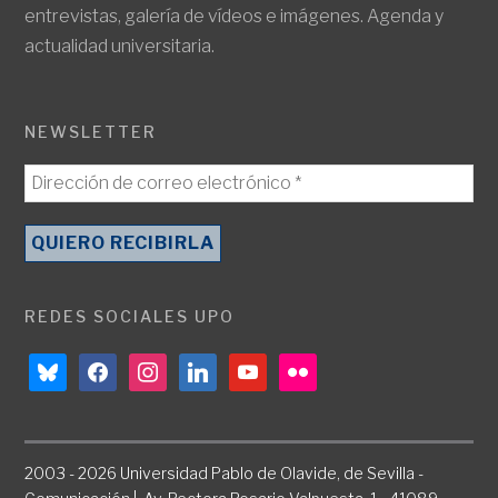
entrevistas, galería de vídeos e imágenes. Agenda y
actualidad universitaria.
NEWSLETTER
REDES SOCIALES UPO
bluesky
facebook
instagram
linkedin
youtube
flickr
2003 - 2026 Universidad Pablo de Olavide, de Sevilla -