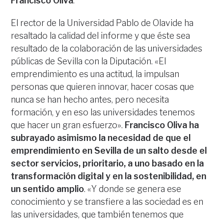
Francisco Oliva
.
El rector de la Universidad Pablo de Olavide ha
resaltado la calidad del informe y que éste sea
resultado de la colaboración de las universidades
públicas de Sevilla con la Diputación. «El
emprendimiento es una actitud, la impulsan
personas que quieren innovar, hacer cosas que
nunca se han hecho antes, pero necesita
formación, y en eso las universidades tenemos
que hacer un gran esfuerzo».
Francisco Oliva ha
subrayado asimismo la necesidad de que el
emprendimiento en Sevilla de un salto desde el
sector servicios, prioritario, a uno basado en la
transformación digital y en la sostenibilidad, en
un sentido amplio
. «Y donde se genera ese
conocimiento y se transfiere a las sociedad es en
las universidades, que también tenemos que