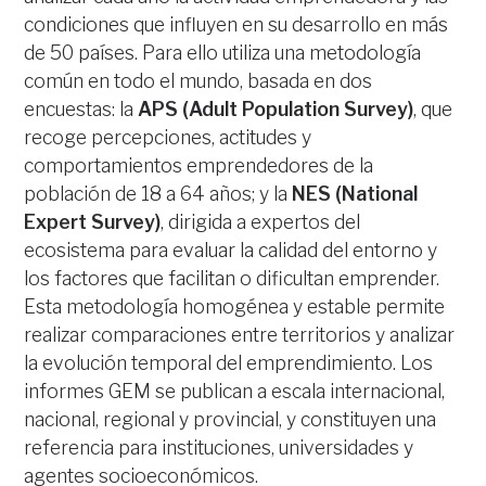
condiciones que influyen en su desarrollo en más
de 50 países. Para ello utiliza una metodología
común en todo el mundo, basada en dos
encuestas: la
APS (Adult Population Survey)
, que
recoge percepciones, actitudes y
comportamientos emprendedores de la
población de 18 a 64 años; y la
NES (National
Expert Survey)
, dirigida a expertos del
ecosistema para evaluar la calidad del entorno y
los factores que facilitan o dificultan emprender.
Esta metodología homogénea y estable permite
realizar comparaciones entre territorios y analizar
la evolución temporal del emprendimiento. Los
informes GEM se publican a escala internacional,
nacional, regional y provincial, y constituyen una
referencia para instituciones, universidades y
agentes socioeconómicos.