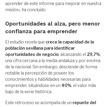
aprender de este informe para mejorar en nuestra
misión», ha concluido.
Oportunidades al alza, pero menor
confianza para emprender
El estudio revela que
crece la capacidad de la
población sevillana para identificar
oportunidades de negocio
, alcanzando el
29,7%
,
una cifra cercana a la media andaluza y por encima
de la nacional. Sin embargo, desciende de forma
notable la percepción de poseer los
conocimientos y habilidades necesarias para
emprender, situándose en un
40%
, el valor más
bajo de la serie histórica.
Este retroceso se acompaña de un
repunte del