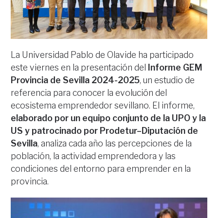
La Universidad Pablo de Olavide ha participado
este viernes en la presentación del
Informe GEM
Provincia de Sevilla 2024-2025
, un estudio de
referencia para conocer la evolución del
ecosistema emprendedor sevillano. El informe,
elaborado por un equipo conjunto de la UPO y la
US y patrocinado por Prodetur–Diputación de
Sevilla
, analiza cada año las percepciones de la
población, la actividad emprendedora y las
condiciones del entorno para emprender en la
provincia.