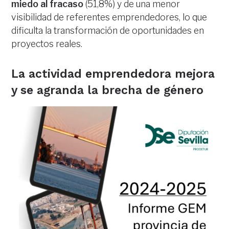
miedo al fracaso
(51,8%) y de una menor
visibilidad de referentes emprendedores, lo que
dificulta la transformación de oportunidades en
proyectos reales.
La actividad emprendedora mejora
y se agranda la brecha de género