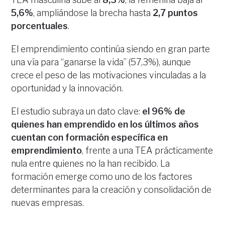
5,6%
, ampliándose la brecha hasta
2,7 puntos
porcentuales
.
El emprendimiento continúa siendo en gran parte
una vía para “ganarse la vida” (57,3%), aunque
crece el peso de las motivaciones vinculadas a la
oportunidad y la innovación.
El estudio subraya un dato clave:
el 96% de
quienes han emprendido en los últimos años
cuentan con formación específica en
emprendimiento
, frente a una TEA prácticamente
nula entre quienes no la han recibido. La
formación emerge como uno de los factores
determinantes para la creación y consolidación de
nuevas empresas.