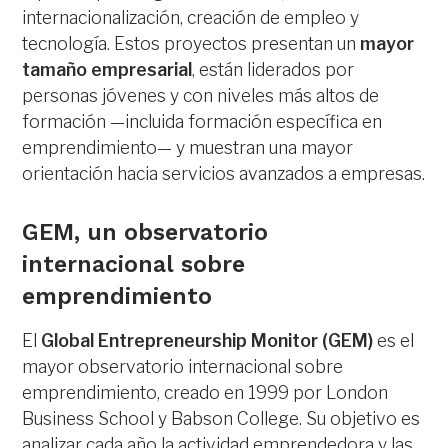
internacionalización, creación de empleo y
tecnología. Estos proyectos presentan un
mayor
tamaño empresarial
, están liderados por
personas jóvenes y con niveles más altos de
formación —incluida formación específica en
emprendimiento— y muestran una mayor
orientación hacia servicios avanzados a empresas.
GEM, un observatorio
internacional sobre
emprendimiento
El
Global Entrepreneurship Monitor (GEM)
es el
mayor observatorio internacional sobre
emprendimiento, creado en 1999 por London
Business School y Babson College. Su objetivo es
analizar cada año la actividad emprendedora y las