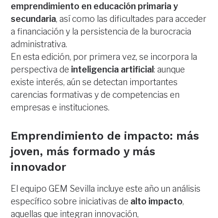
emprendimiento en educación primaria y
secundaria
, así como las dificultades para acceder
a financiación y la persistencia de la burocracia
administrativa.
En esta edición, por primera vez, se incorpora la
perspectiva de
inteligencia artificial
: aunque
existe interés, aún se detectan importantes
carencias formativas y de competencias en
empresas e instituciones.
Emprendimiento de impacto: más
joven, más formado y más
innovador
El equipo GEM Sevilla incluye este año un análisis
específico sobre iniciativas de
alto impacto
,
aquellas que integran innovación,