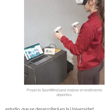
Proyecto SportMind para mejorar el rendimiento
deportivo.
estudio, que se desarrollará en la Universidad