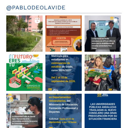
@PABLODEOLAVIDE