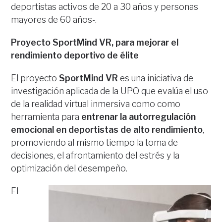
deportistas activos de 20 a 30 años y personas
mayores de 60 años-.
Proyecto SportMind VR, para mejorar el
rendimiento deportivo de élite
El proyecto
SportMind VR
es una iniciativa de
investigación aplicada de la UPO que evalúa el uso
de la realidad virtual inmersiva como como
herramienta para
entrenar la autorregulación
emocional en deportistas de alto rendimiento
,
promoviendo al mismo tiempo la toma de
decisiones, el afrontamiento del estrés y la
optimización del desempeño.
El