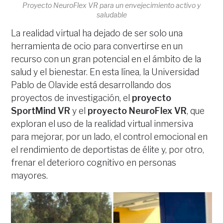
Proyecto NeuroFlex VR para un envejecimiento activo y
saludable
La realidad virtual ha dejado de ser solo una
herramienta de ocio para convertirse en un
recurso con un gran potencial en el ámbito de la
salud y el bienestar. En esta línea, la Universidad
Pablo de Olavide está desarrollando dos
proyectos de investigación, el
proyecto
SportMind VR
y el
proyecto NeuroFlex VR
, que
exploran el uso de la realidad virtual inmersiva
para mejorar, por un lado, el control emocional en
el rendimiento de deportistas de élite y, por otro,
frenar el deterioro cognitivo en personas
mayores.