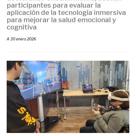
participantes para evaluar la
aplicación de la tecnología inmersiva
para mejorar la salud emocional y
cognitiva
A
30 enero 2026