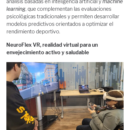
análisis basadas en inteligencia artificial y
machine
learning
, que complementan las evaluaciones
psicológicas tradicionales y permiten desarrollar
modelos predictivos orientados a optimizar el
rendimiento deportivo.
NeuroFlex VR, realidad virtual para un
envejecimiento activo y saludable