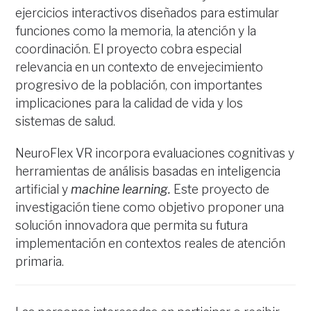
ejercicios interactivos diseñados para estimular
funciones como la memoria, la atención y la
coordinación. El proyecto cobra especial
relevancia en un contexto de envejecimiento
progresivo de la población, con importantes
implicaciones para la calidad de vida y los
sistemas de salud.
NeuroFlex VR incorpora evaluaciones cognitivas y
herramientas de análisis basadas en inteligencia
artificial y
machine learning.
Este proyecto de
investigación tiene como objetivo proponer una
solución innovadora que permita su futura
implementación en contextos reales de atención
primaria.