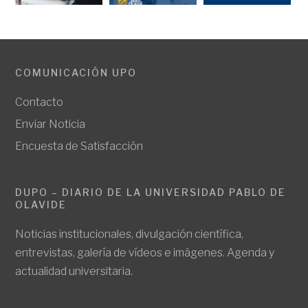
COMUNICACIÓN UPO
Contacto
Enviar Noticia
Encuesta de Satisfacción
DUPO – DIARIO DE LA UNIVERSIDAD PABLO DE
OLAVIDE
Noticias institucionales, divulgación científica,
entrevistas, galería de vídeos e imágenes. Agenda y
actualidad universitaria.