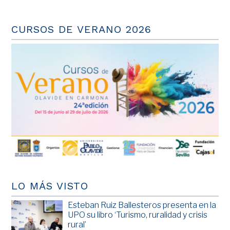
CURSOS DE VERANO 2026
LO MÁS VISTO
Esteban Ruiz Ballesteros presenta en la
UPO su libro ‘Turismo, ruralidad y crisis
rural’