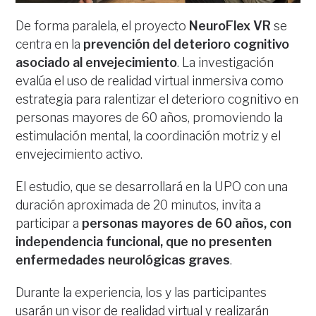
De forma paralela, el proyecto
NeuroFlex VR
se
centra en la
prevención del deterioro cognitivo
asociado al envejecimiento
. La investigación
evalúa el uso de realidad virtual inmersiva como
estrategia para ralentizar el deterioro cognitivo en
personas mayores de 60 años, promoviendo la
estimulación mental, la coordinación motriz y el
envejecimiento activo.
El estudio, que se desarrollará en la UPO con una
duración aproximada de 20 minutos, invita a
participar a
personas mayores de 60 años, con
independencia funcional, que no presenten
enfermedades neurológicas graves
.
Durante la experiencia, los y las participantes
usarán un visor de realidad virtual y realizarán