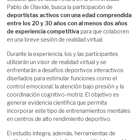
Pablo de Olavide, busca la participación de
deportistas activos con una edad comprendida
entre los 20 y 30 años
con al menos dos años
de experiencia competitiva
para que colaboren
en una breve sesión de realidad virtual.
Durante la experiencia, los y las participantes
utilizarán un visor de realidad virtual y se
enfrentarán a desafíos deportivos interactivos
diseñados para estimular funciones como el
control emocional, la atención bajo presión y la
coordinación cognitivo-motriz. El objetivo es
generar evidencia científica que permita
incorporar este tipo de entrenamientos mentales
en centros de alto rendimiento deportivo.
El estudio integra, además, herramientas de