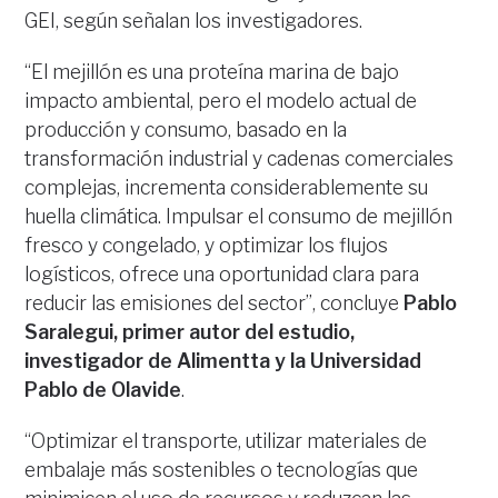
GEI, según señalan los investigadores.
“El mejillón es una proteína marina de bajo
impacto ambiental, pero el modelo actual de
producción y consumo, basado en la
transformación industrial y cadenas comerciales
complejas, incrementa considerablemente su
huella climática. Impulsar el consumo de mejillón
fresco y congelado, y optimizar los flujos
logísticos, ofrece una oportunidad clara para
reducir las emisiones del sector”, concluye
Pablo
Saralegui, primer autor del estudio,
investigador de Alimentta y la Universidad
Pablo de Olavide
.
“Optimizar el transporte, utilizar materiales de
embalaje más sostenibles o tecnologías que