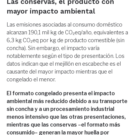
Las conservas, el producto con
mayor impacto ambiental
Las emisiones asociadas al consumo doméstico
alcanzan 190,1 mil kg de CO₂eq/año, equivalentes a
6,3 kg CO₂eq por kg de producto comestible (sin
concha). Sin embargo, el impacto varía
notablemente según el tipo de presentación. Los
datos indican que el mejillón en escabeche es el
causante del mayor impacto mientras que el
congelado el menor.
El formato congelado presenta el impacto
ambiental más reducido debido a su transporte
sin concha y a un procesamiento industrial
menos intensivo que las otras presentaciones,
mientras que las conservas –el formato más
consumido– generan la mayor huella por