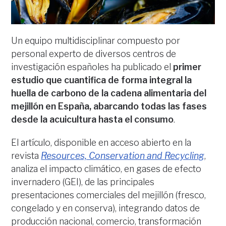
Un equipo multidisciplinar compuesto por
personal experto de diversos centros de
investigación españoles ha publicado el
primer
estudio que cuantifica de forma integral la
huella de carbono de la cadena alimentaria del
mejillón en España, abarcando todas las fases
desde la acuicultura hasta el consumo
.
El artículo, disponible en acceso abierto en la
revista
Resources, Conservation and Recycling
,
analiza el impacto climático, en gases de efecto
invernadero (GEI), de las principales
presentaciones comerciales del mejillón (fresco,
congelado y en conserva), integrando datos de
producción nacional, comercio, transformación