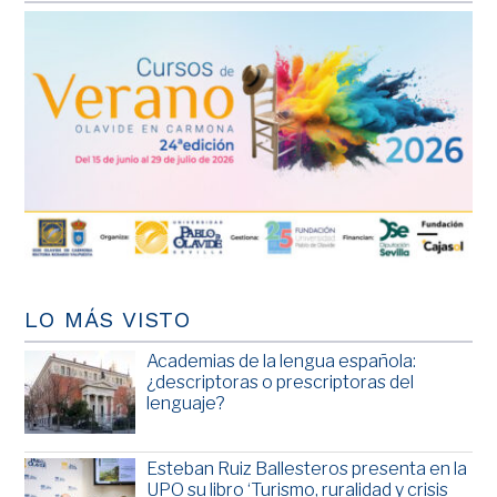
LO MÁS VISTO
Academias de la lengua española:
¿descriptoras o prescriptoras del
lenguaje?
Esteban Ruiz Ballesteros presenta en la
UPO su libro ‘Turismo, ruralidad y crisis