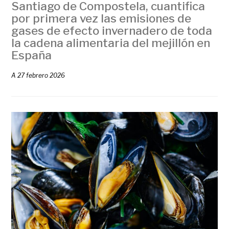
Santiago de Compostela, cuantifica
por primera vez las emisiones de
gases de efecto invernadero de toda
la cadena alimentaria del mejillón en
España
A
27 febrero 2026