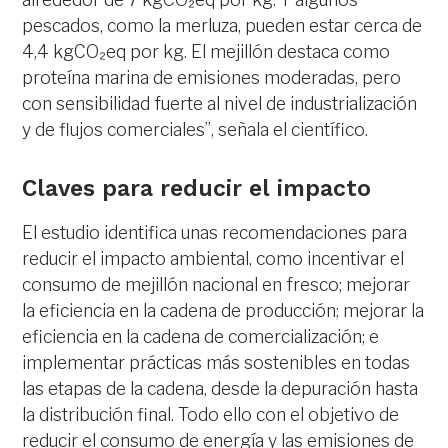
pescados, como la merluza, pueden estar cerca de
4,4 kgCO₂eq por kg. El mejillón destaca como
proteína marina de emisiones moderadas, pero
con sensibilidad fuerte al nivel de industrialización
y de flujos comerciales”, señala el científico.
Claves para reducir el impacto
El estudio identifica unas recomendaciones para
reducir el impacto ambiental, como incentivar el
consumo de mejillón nacional en fresco; mejorar
la eficiencia en la cadena de producción; mejorar la
eficiencia en la cadena de comercialización; e
implementar prácticas más sostenibles en todas
las etapas de la cadena, desde la depuración hasta
la distribución final. Todo ello con el objetivo de
reducir el consumo de energía y las emisiones de