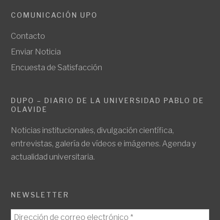
COMUNICACIÓN UPO
Contacto
Enviar Noticia
Encuesta de Satisfacción
DUPO – DIARIO DE LA UNIVERSIDAD PABLO DE
OLAVIDE
Noticias institucionales, divulgación científica,
entrevistas, galería de vídeos e imágenes. Agenda y
actualidad universitaria.
NEWSLETTER