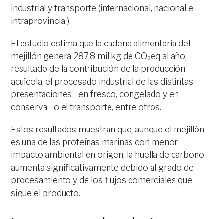
industrial y transporte (internacional, nacional e
intraprovincial).
El estudio estima que la cadena alimentaria del
mejillón genera 287,8 mil kg de CO₂eq al año,
resultado de la contribución de la producción
acuícola, el procesado industrial de las distintas
presentaciones –en fresco, congelado y en
conserva– o el transporte, entre otros.
Estos resultados muestran que, aunque el mejillón
es una de las proteínas marinas con menor
impacto ambiental en origen, la huella de carbono
aumenta significativamente debido al grado de
procesamiento y de los flujos comerciales que
sigue el producto.