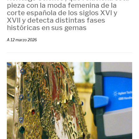
pieza con la moda femenina de la
corte española de los siglos XVI y
XVII y detecta distintas fases
históricas en sus gemas
A
12 marzo 2026