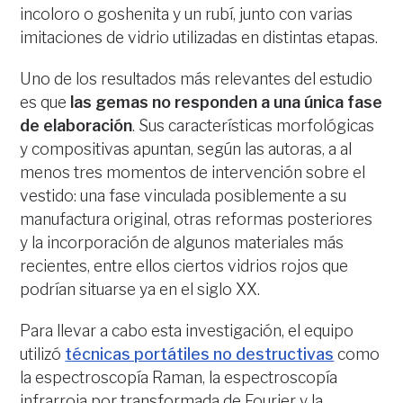
incoloro o goshenita y un rubí, junto con varias
imitaciones de vidrio utilizadas en distintas etapas.
Uno de los resultados más relevantes del estudio
es que
las gemas no responden a una única fase
de elaboración
. Sus características morfológicas
y compositivas apuntan, según las autoras, a al
menos tres momentos de intervención sobre el
vestido: una fase vinculada posiblemente a su
manufactura original, otras reformas posteriores
y la incorporación de algunos materiales más
recientes, entre ellos ciertos vidrios rojos que
podrían situarse ya en el siglo XX.
Para llevar a cabo esta investigación, el equipo
utilizó
técnicas portátiles no destructivas
como
la espectroscopía Raman, la espectroscopía
infrarroja por transformada de Fourier y la