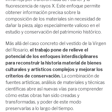
fluorescencia de rayos X. Este enfoque permite
obtener información precisa sobre la
composición de los materiales sin necesidad de
dañar la pieza, algo especialmente valioso en el
estudio y conservación del patrimonio histórico.
Más allá del caso concreto del vestido de la Virgen
del Rosario,
el trabajo pone de relieve el
potencial de los enfoques interdisciplinares
para reconstruir la historia material de bienes
culturales y artísticos complejos y mejorar los
criterios de conservación.
La combinación de
fuentes artísticas, análisis de materiales y técnicas
científicas abre así nuevas vías para comprender
cómo estas obras han sido creadas y
transformadas, y poder de este modo
preservarlas a lo largo del tiempo.