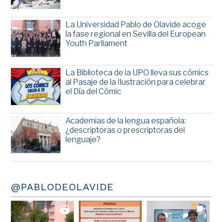
La Universidad Pablo de Olavide acoge
la fase regional en Sevilla del European
Youth Parliament
La Biblioteca de la UPO lleva sus cómics
al Pasaje de la Ilustración para celebrar
el Día del Cómic
Academias de la lengua española:
¿descriptoras o prescriptoras del
lenguaje?
@PABLODEOLAVIDE