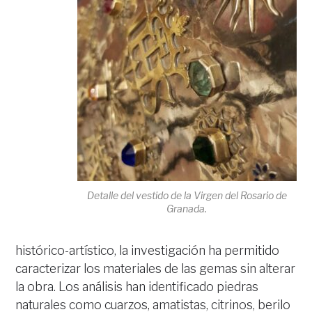
Detalle del vestido de la Virgen del Rosario de
Granada.
histórico-artístico, la investigación ha permitido
caracterizar los materiales de las gemas sin alterar
la obra. Los análisis han identificado piedras
naturales como cuarzos, amatistas, citrinos, berilo