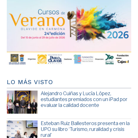
LO MÁS VISTO
Alejandro Cuiñas y Lucía López,
estudiantes premiados con un iPad por
evaluar la calidad docente
Esteban Ruiz Ballesteros presenta en la
UPO su libro ‘Turismo, ruralidad y crisis
rural’