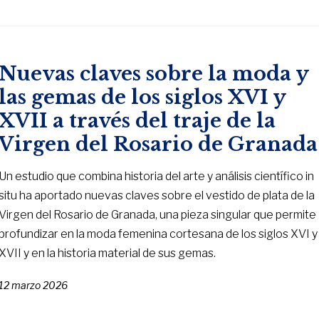
Nuevas claves sobre la moda y
las gemas de los siglos XVI y
XVII a través del traje de la
Virgen del Rosario de Granada
Un estudio que combina historia del arte y análisis científico in
situ ha aportado nuevas claves sobre el vestido de plata de la
Virgen del Rosario de Granada, una pieza singular que permite
profundizar en la moda femenina cortesana de los siglos XVI y
XVII y en la historia material de sus gemas.
12 marzo 2026