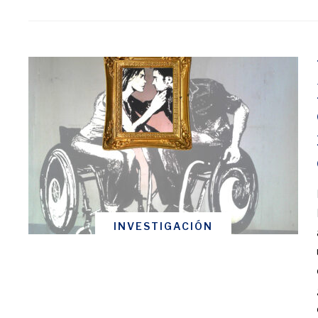
INVESTIGACIÓN