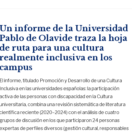
Un informe de la Universidad
Pablo de Olavide traza la hoja
de ruta para una cultura
realmente inclusiva en los
campus
El informe, titulado Promoción y Desarrollo de una Cultura
Inclusiva en las universidades españolas: la participación
activa de las personas con discapacidad en la Cultura
universitaria, combina una revisión sistemática de literatura
científica reciente (2020–2024) con el análisis de cuatro
grupos de discusión en los que participaron 24 personas
expertas de perfiles diversos (gestión cultural, responsables