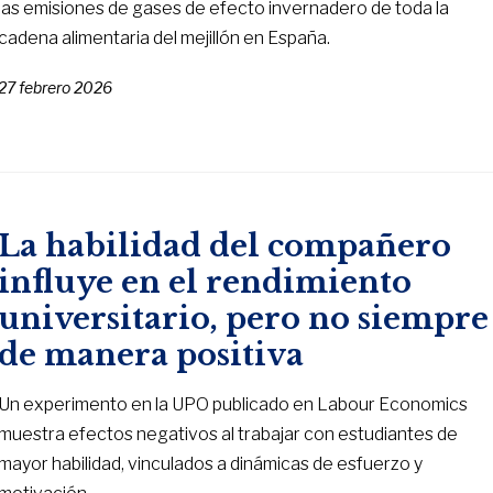
las emisiones de gases de efecto invernadero de toda la
cadena alimentaria del mejillón en España.
27 febrero 2026
La habilidad del compañero
influye en el rendimiento
universitario, pero no siempre
de manera positiva
Un experimento en la UPO publicado en Labour Economics
muestra efectos negativos al trabajar con estudiantes de
mayor habilidad, vinculados a dinámicas de esfuerzo y