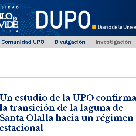
Comunidad UPO
Divulgación
Investigación
Un estudio de la UPO confirm
la transición de la laguna de
Santa Olalla hacia un régimen
estacional