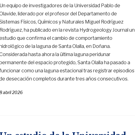
Un equipo de investigadores de la Universidad Pablo de
Olavide, liderado por el profesor del Departamento de
Sistemas Físicos, Químicos y Naturales Miguel Rodríguez
Rodríguez, ha publicado en la revista Hydrogeology Journal un
estudio que confirma el cambio de comportamiento
hidrológico de la laguna de Santa Olalla, en Doñana.
Considerada hasta ahora la última laguna peridunar
permanente del espacio protegido, Santa Olalla ha pasado a
funcionar como una laguna estacional tras registrar episodios
de desecación completos durante tres años consecutivos.
8 abril 2026