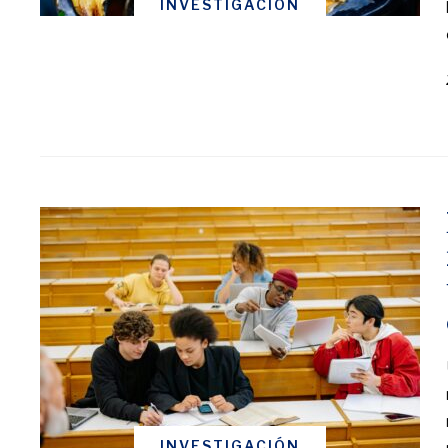
INVESTIGACIÓN
INVESTIGACIÓN