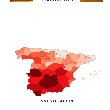
INVESTIGACIÓN