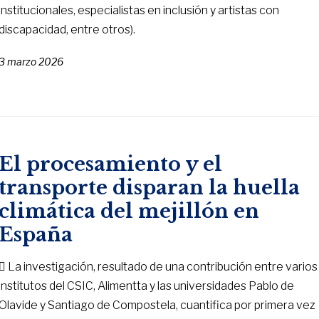
institucionales, especialistas en inclusión y artistas con
discapacidad, entre otros).
3 marzo 2026
El procesamiento y el
transporte disparan la huella
climática del mejillón en
España
 La investigación, resultado de una contribución entre varios
institutos del CSIC, Alimentta y las universidades Pablo de
Olavide y Santiago de Compostela, cuantifica por primera vez