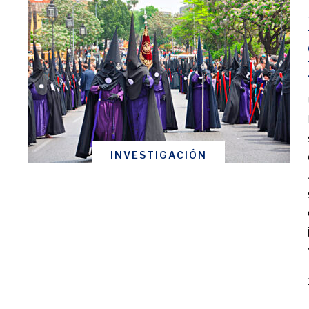
INVESTIGACIÓN