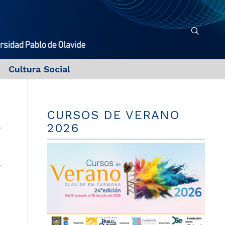
Cultura Social
CURSOS DE VERANO
2026
a