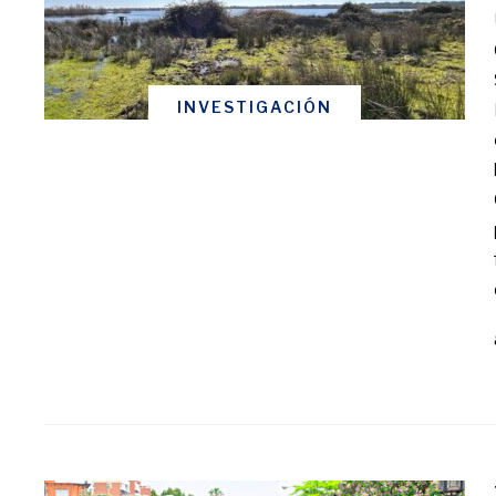
INVESTIGACIÓN