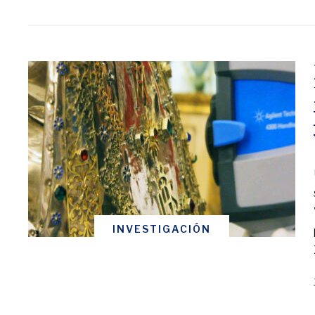
INVESTIGACIÓN