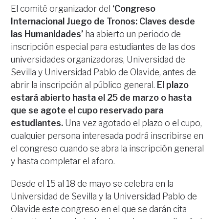
El comité organizador del
‘Congreso
Internacional Juego de Tronos: Claves desde
las Humanidades’
ha abierto un periodo de
inscripción especial para estudiantes de las dos
universidades organizadoras, Universidad de
Sevilla y Universidad Pablo de Olavide, antes de
abrir la inscripción al público general.
El plazo
estará abierto hasta el 25 de marzo o hasta
que se agote el cupo reservado para
estudiantes.
Una vez agotado el plazo o el cupo,
cualquier persona interesada podrá inscribirse en
el congreso cuando se abra la inscripción general
y hasta completar el aforo.
Desde el 15 al 18 de mayo se celebra en la
Universidad de Sevilla y la Universidad Pablo de
Olavide este congreso en el que se darán cita