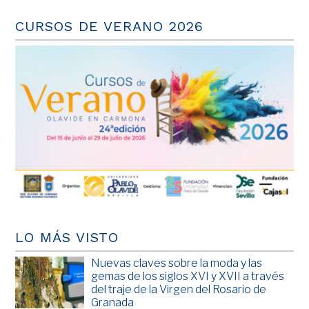
CURSOS DE VERANO 2026
LO MÁS VISTO
Nuevas claves sobre la moda y las
gemas de los siglos XVI y XVII a través
del traje de la Virgen del Rosario de
Granada