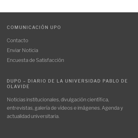
COMUNICACIÓN UPO
Contacto
Enviar Noticia
Encuesta de Satisfacción
DUPO – DIARIO DE LA UNIVERSIDAD PABLO DE
OLAVIDE
Noticias institucionales, divulgación científica,
entrevistas, galería de vídeos e imágenes. Agenda y
actualidad universitaria.