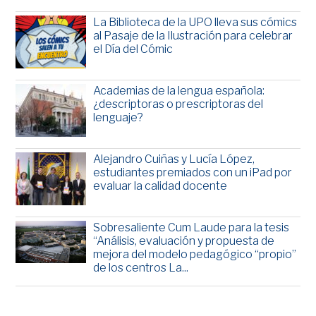
La Biblioteca de la UPO lleva sus cómics
al Pasaje de la Ilustración para celebrar
el Día del Cómic
Academias de la lengua española:
¿descriptoras o prescriptoras del
lenguaje?
Alejandro Cuiñas y Lucía López,
estudiantes premiados con un iPad por
evaluar la calidad docente
Sobresaliente Cum Laude para la tesis
“Análisis, evaluación y propuesta de
mejora del modelo pedagógico “propio”
de los centros La...