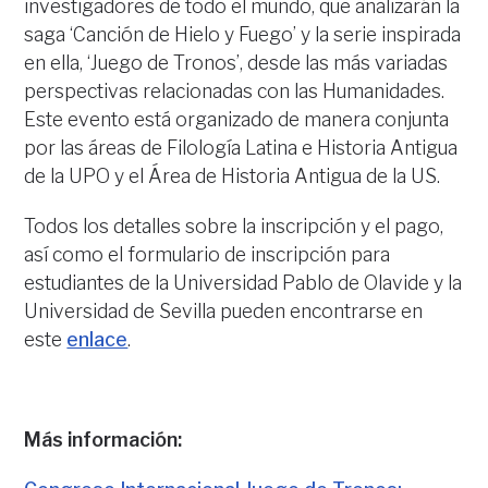
investigadores de todo el mundo, que analizarán la
saga ‘Canción de Hielo y Fuego’ y la serie inspirada
en ella, ‘Juego de Tronos’, desde las más variadas
perspectivas relacionadas con las Humanidades.
Este evento está organizado de manera conjunta
por las áreas de Filología Latina e Historia Antigua
de la UPO y el Área de Historia Antigua de la US.
Todos los detalles sobre la inscripción y el pago,
así como el formulario de inscripción para
estudiantes de la Universidad Pablo de Olavide y la
Universidad de Sevilla pueden encontrarse en
este
enlace
.
Más información: