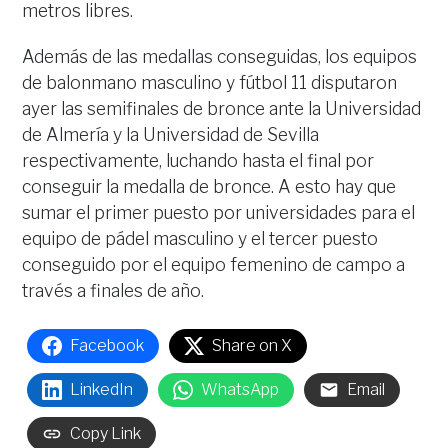
metros libres.
Además de las medallas conseguidas, los equipos
de balonmano masculino y fútbol 11 disputaron
ayer las semifinales de bronce ante la Universidad
de Almería y la Universidad de Sevilla
respectivamente, luchando hasta el final por
conseguir la medalla de bronce. A esto hay que
sumar el primer puesto por universidades para el
equipo de pádel masculino y el tercer puesto
conseguido por el equipo femenino de campo a
través a finales de año.
Facebook
Share on X
LinkedIn
WhatsApp
Email
Copy Link