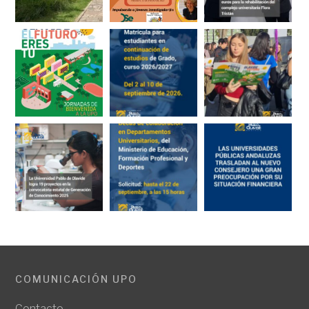
COMUNICACIÓN UPO
Contacto