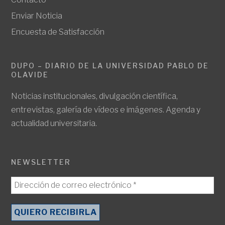
Enviar Noticia
Encuesta de Satisfacción
DUPO – DIARIO DE LA UNIVERSIDAD PABLO DE
OLAVIDE
Noticias institucionales, divulgación científica,
entrevistas, galería de vídeos e imágenes. Agenda y
actualidad universitaria.
NEWSLETTER