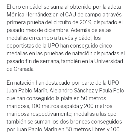
El oro en pádel se suma al obtenido por la atleta
Mónica Hernández en el CAU de campo a través,
primera prueba del circuito de 2019, disputado el
pasado mes de diciembre. Además de estas
medallas en campo a través y pádel, los
deportistas de la UPO han conseguido cinco
medallas en las pruebas de natación disputadas el
pasado fin de semana, también en la Universidad
de Granada.
En natación han destacado por parte de la UPO
Juan Pablo Marín, Alejandro Sánchez y Paula Polo
que han conseguido la plata en 50 metros
mariposa, 100 metros espalda y 200 metros
mariposa respectivamente; medallas a las que
también se suman los dos bronces conseguidos
por Juan Pablo Marín en 50 metros libres y 100