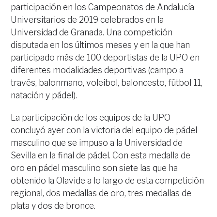
participación en los Campeonatos de Andalucía
Universitarios de 2019 celebrados en la
Universidad de Granada. Una competición
disputada en los últimos meses y en la que han
participado más de 100 deportistas de la UPO en
diferentes modalidades deportivas (campo a
través, balonmano, voleibol, baloncesto, fútbol 11,
natación y pádel).
La participación de los equipos de la UPO
concluyó ayer con la victoria del equipo de pádel
masculino que se impuso a la Universidad de
Sevilla en la final de pádel. Con esta medalla de
oro en pádel masculino son siete las que ha
obtenido la Olavide a lo largo de esta competición
regional, dos medallas de oro, tres medallas de
plata y dos de bronce.