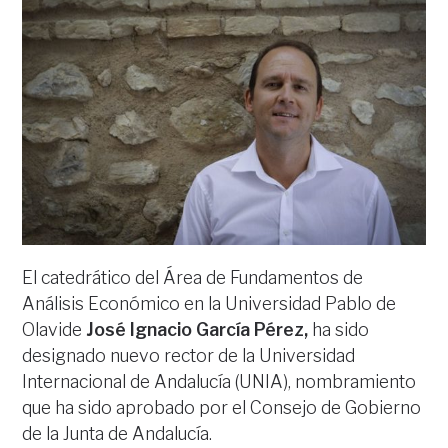
El catedrático del Área de Fundamentos de
Análisis Económico en la Universidad Pablo de
Olavide
José Ignacio García Pérez,
ha sido
designado nuevo rector de la Universidad
Internacional de Andalucía (UNIA), nombramiento
que ha sido aprobado por el Consejo de Gobierno
de la Junta de Andalucía.