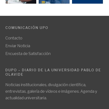
COMUNICACIÓN UPO
Contacto
Enviar Noticia
Encuesta de Satisfacción
DUPO – DIARIO DE LA UNIVERSIDAD PABLO DE
OLAVIDE
Noticias institucionales, divulgación científica,
entrevistas, galería de vídeos e imágenes. Agenda y
actualidad universitaria.