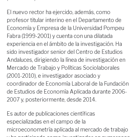
El nuevo rector ha ejercido, además, como
profesor titular interino en el Departamento de
Economía y Empresa de la Universidad Pompeu
Fabra (1999-2001) y cuenta con una dilatada
experiencia en el ámbito de la investigación. Ha
sido investigador senior del Centro de Estudios
Andaluces, dirigiendo la línea de investigación en
Mercado de Trabajo y Políticas Sociolaborales
(2001-2010), e investigador asociado y
coordinador de Economía Laboral de la Fundación
de Estudios de Economía Aplicada durante 2006-
2007 y, posteriormente, desde 2014.
Es autor de publicaciones científicas
especializadas en el campo de la
microeconometría aplicada al mercado de trabajo