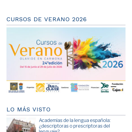
CURSOS DE VERANO 2026
LO MÁS VISTO
Academias de la lengua española:
¿descriptoras o prescriptoras del
lenguaje?