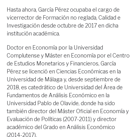
Hasta ahora, García Pérez ocupaba el cargo de
vicerrector de Formación no reglada, Calidad e
Investigación desde octubre de 2017 en dicha
institución académica.
Doctor en Economía por la Universidad
Complutense y Máster en Economía por el Centro
de Estudios Monetarios y Financieros, García
Pérez se licenció en Ciencias Económicas en la
Universidad de Málaga y, desde septiembre de
2018, es catedrático de Universidad del Área de
Fundamentos de Análisis Económico en la
Universidad Pablo de Olavide, donde ha sido
también director del Máster Oficial en Economía y
Evaluación de Políticas (2007-2011) y director
académico del Grado en Análisis Económico
(2014-2017).