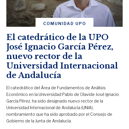
COMUNIDAD UPO
El catedrático de la UPO
José Ignacio García Pérez,
nuevo rector de la
Universidad Internacional
de Andalucía
El catedrático del Área de Fundamentos de Análisis
Económico en la Universidad Pablo de Olavide José Ignacio
García Pérez, ha sido designado nuevo rector de la
Universidad Internacional de Andalucía (UNIA),
nombramiento que ha sido aprobado por el Consejo de
Gobierno de la Junta de Andalucía.