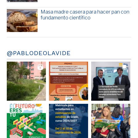
Masa madre casera para hacer pan con
fundamento científico
@PABLODEOLAVIDE