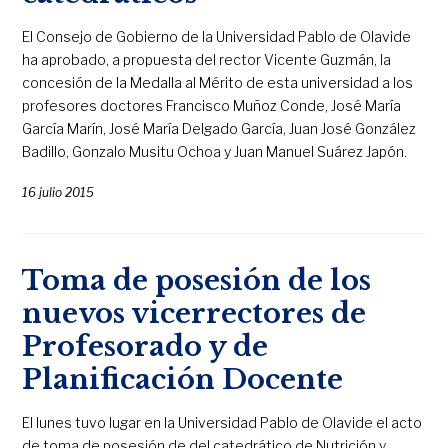
El Consejo de Gobierno de la Universidad Pablo de Olavide
ha aprobado, a propuesta del rector Vicente Guzmán, la
concesión de la Medalla al Mérito de esta universidad a los
profesores doctores Francisco Muñoz Conde, José María
García Marín, José María Delgado García, Juan José González
Badillo, Gonzalo Musitu Ochoa y Juan Manuel Suárez Japón.
16 julio 2015
Toma de posesión de los
nuevos vicerrectores de
Profesorado y de
Planificación Docente
El lunes tuvo lugar en la Universidad Pablo de Olavide el acto
de toma de posesión de del catedrático de Nutrición y