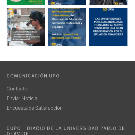
COMUNICACIÓN UPO
Contacto
Enviar Noticia
Encuesta de Satisfacción
DUPO – DIARIO DE LA UNIVERSIDAD PABLO DE
OLAVIDE