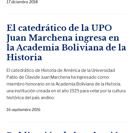
17 diciembre 2018
El catedrático de la UPO
Juan Marchena ingresa en
la Academia Boliviana de la
Historia
El catedrático de Historia de América de la Universidad
Pablo de Olavide Juan Marchena ha ingresado como
miembro honorario en la Academia Boliviana de la Historia,
una institución creada en el año 1929 para velar por la cultura
histórica del país andino.
16 septiembre 2016