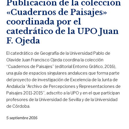
Publicación de la colección
«Cuadernos de Paisajes»
coordinada por el
catedrático de la UPO Juan
F. Ojeda
El catedrático de Geografía de la Universidad Pablo de
Olavide Juan Francisco Ojeda coordina la colección
“Cuadernos de Paisajes” (editorial Entorno Gráfico, 2016),
una guía de espacios singulares andaluces que forma parte
del proyecto de investigación de Excelencia de la Junta de
Andalucía “Archivo de Percepciones y Representaciones de
Paisajes 2011-2015”, adscrito a la UPO y en el que participan
profesores de la Universidad de Sevilla y de la Universidad
de Córdoba.
5 septiembre 2016