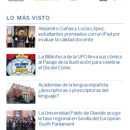
LO MÁS VISTO
Alejandro Cuiñas y Lucía López,
estudiantes premiados con un iPad por
evaluar la calidad docente
La Biblioteca de la UPO lleva sus cómics
al Pasaje de la Ilustración para celebrar
el Día del Cómic
Academias de la lengua española:
¿descriptoras o prescriptoras del
lenguaje?
La Universidad Pablo de Olavide acoge
la fase regional en Sevilla del European
Youth Parliament