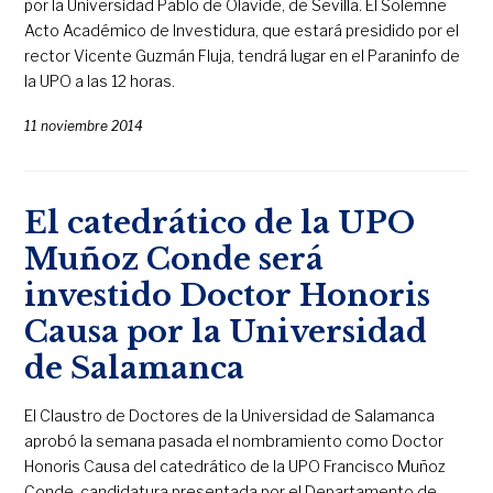
por la Universidad Pablo de Olavide, de Sevilla. El Solemne
Acto Académico de Investidura, que estará presidido por el
rector Vicente Guzmán Fluja, tendrá lugar en el Paraninfo de
la UPO a las 12 horas.
11 noviembre 2014
El catedrático de la UPO
Muñoz Conde será
investido Doctor Honoris
Causa por la Universidad
de Salamanca
El Claustro de Doctores de la Universidad de Salamanca
aprobó la semana pasada el nombramiento como Doctor
Honoris Causa del catedrático de la UPO Francisco Muñoz
Conde, candidatura presentada por el Departamento de