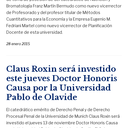
Bromatología Franz Martín Bermudo como nuevo vicerrector
de Profesorado y del profesor titular de Métodos
Cuantitativos para la Economía y la Empresa Eugenio M.
Fedriani Martel como nuevo vicerrector de Planificación
Docente de esta universidad.
28 enero 2015
Claus Roxin será investido
este jueves Doctor Honoris
Causa por la Universidad
Pablo de Olavide
El catedrático emérito de Derecho Penal y de Derecho
Procesal Penal de la Universidad de Munich Claus Roxin será
investido el jueves 13 de noviembre Doctor Honoris Causa