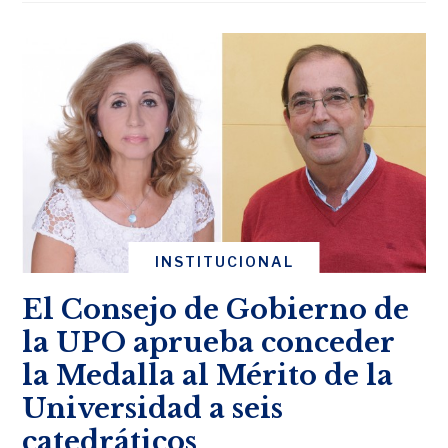
INSTITUCIONAL
El Consejo de Gobierno de
la UPO aprueba conceder
la Medalla al Mérito de la
Universidad a seis
catedráticos