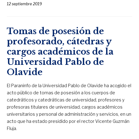
12 septiembre 2019
Tomas de posesión de
profesorado, cátedras y
cargos académicos de la
Universidad Pablo de
Olavide
El Paraninfo de la Universidad Pablo de Olavide ha acogido el
acto público de tomas de posesión a los cuerpos de
catedráticos y catedráticas de universidad, profesores y
profesoras titulares de universidad, cargos académicos
universitarios y personal de administración y servicios, en un
acto que ha estado presidido por el rector Vicente Guzmán
Fluja.