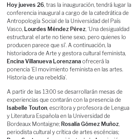
Hoy jueves 26
, tras la inauguración, tendrá lugar la
conferencia inaugural a cargo de la catedrática de
Antropología Social de la Universidad del País
Vasco,
Lourdes Méndez Pérez
, ‘Una desigualdad
estructural: el arte no tiene sexo, pero quienes lo
producen parece que sí’. A continuación, la
historiadora de Arte y gestora cultural feminista,
Encina Villanueva Lorenzana
ofrecerá la
ponencia ‘El movimiento feminista en las artes.
Historia de una rebeldía’.
A partir de las 13:00 se desarrollarán mesas de
experiencias que contarán con la presencia de
Isabelle Touton
, escritora y profesora de Lengua
y Literatura Española en la Universidad de
Bordeaux Montaigne;
Rosalía Gómez Muñoz
,
periodista cultural y crítica de artes escéncias;