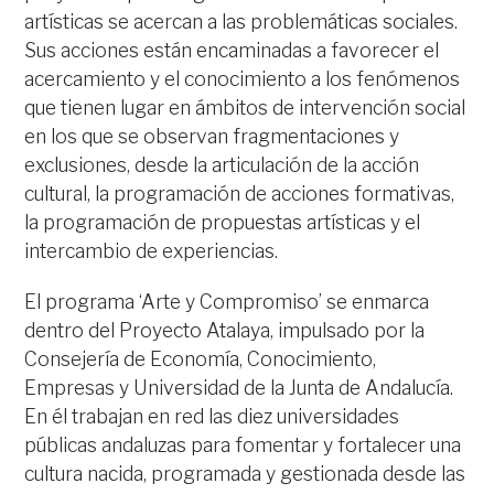
artísticas se acercan a las problemáticas sociales.
Sus acciones están encaminadas a favorecer el
acercamiento y el conocimiento a los fenómenos
que tienen lugar en ámbitos de intervención social
en los que se observan fragmentaciones y
exclusiones, desde la articulación de la acción
cultural, la programación de acciones formativas,
la programación de propuestas artísticas y el
intercambio de experiencias.
El programa ‘Arte y Compromiso’ se enmarca
dentro del Proyecto Atalaya, impulsado por la
Consejería de Economía, Conocimiento,
Empresas y Universidad de la Junta de Andalucía.
En él trabajan en red las diez universidades
públicas andaluzas para fomentar y fortalecer una
cultura nacida, programada y gestionada desde las