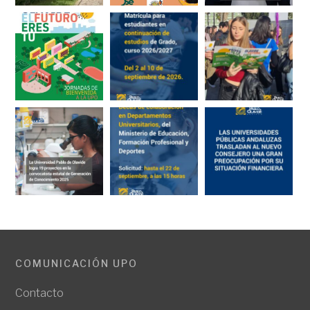
COMUNICACIÓN UPO
Contacto