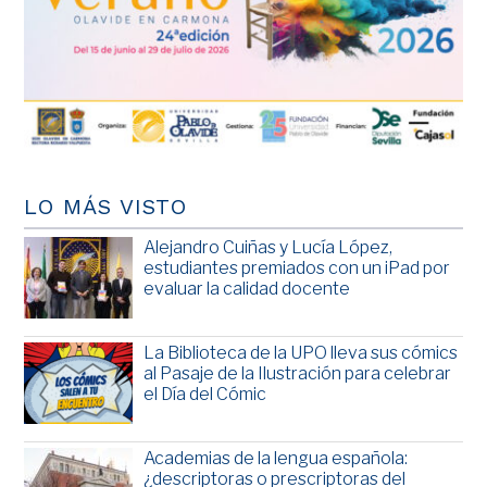
LO MÁS VISTO
Alejandro Cuiñas y Lucía López,
estudiantes premiados con un iPad por
evaluar la calidad docente
La Biblioteca de la UPO lleva sus cómics
al Pasaje de la Ilustración para celebrar
el Día del Cómic
Academias de la lengua española:
¿descriptoras o prescriptoras del