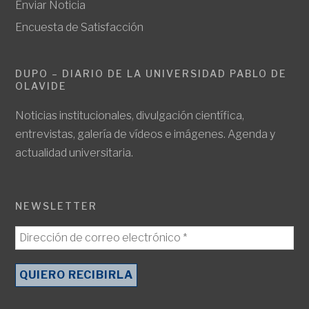
Enviar Noticia
Encuesta de Satisfacción
DUPO – DIARIO DE LA UNIVERSIDAD PABLO DE
OLAVIDE
Noticias institucionales, divulgación científica,
entrevistas, galería de vídeos e imágenes. Agenda y
actualidad universitaria.
NEWSLETTER