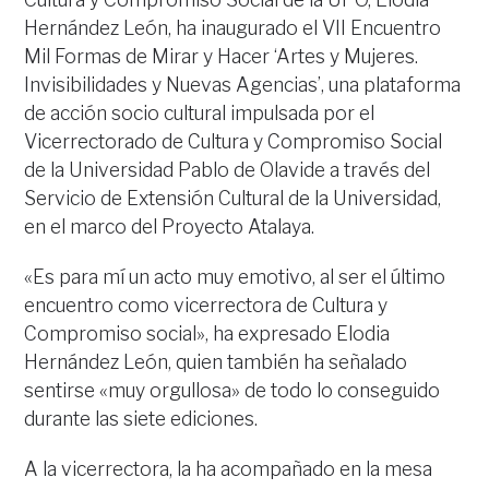
Hernández León, ha inaugurado el VII Encuentro
Mil Formas de Mirar y Hacer ‘Artes y Mujeres.
Invisibilidades y Nuevas Agencias’, una plataforma
de acción socio cultural impulsada por el
Vicerrectorado de Cultura y Compromiso Social
de la Universidad Pablo de Olavide a través del
Servicio de Extensión Cultural de la Universidad,
en el marco del Proyecto Atalaya.
«Es para mí un acto muy emotivo, al ser el último
encuentro como vicerrectora de Cultura y
Compromiso social», ha expresado Elodia
Hernández León, quien también ha señalado
sentirse «muy orgullosa» de todo lo conseguido
durante las siete ediciones.
A la vicerrectora, la ha acompañado en la mesa