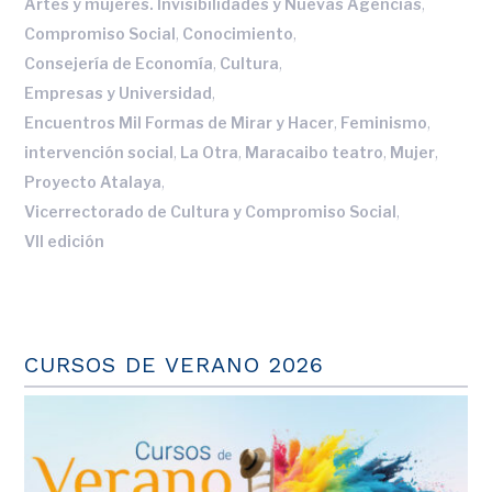
,
Artes y mujeres. Invisibilidades y Nuevas Agencias
,
,
Compromiso Social
Conocimiento
,
,
Consejería de Economía
Cultura
,
Empresas y Universidad
,
,
Encuentros Mil Formas de Mirar y Hacer
Feminismo
,
,
,
,
intervención social
La Otra
Maracaibo teatro
Mujer
,
Proyecto Atalaya
,
Vicerrectorado de Cultura y Compromiso Social
VII edición
CURSOS DE VERANO 2026