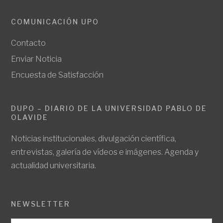
COMUNICACIÓN UPO
Contacto
Enviar Noticia
Encuesta de Satisfacción
DUPO – DIARIO DE LA UNIVERSIDAD PABLO DE
OLAVIDE
Noticias institucionales, divulgación científica,
entrevistas, galería de vídeos e imágenes. Agenda y
actualidad universitaria.
NEWSLETTER