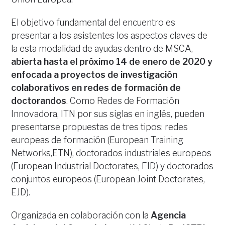
El objetivo fundamental del encuentro es
presentar a los asistentes los aspectos claves de
la esta modalidad de ayudas dentro de MSCA,
abierta hasta el próximo 14 de enero de 2020 y
enfocada a proyectos de investigación
colaborativos en redes de formación de
doctorandos
. Como Redes de Formación
Innovadora, ITN por sus siglas en inglés, pueden
presentarse propuestas de tres tipos: redes
europeas de formación (European Training
Networks,ETN), doctorados industriales europeos
(European Industrial Doctorates, EID) y doctorados
conjuntos europeos (European Joint Doctorates,
EJD).
Organizada en colaboración con la
Agencia