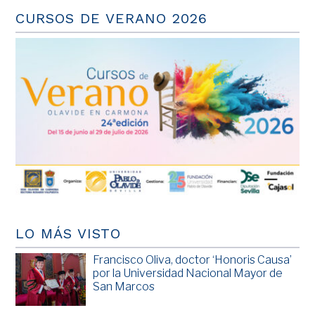
CURSOS DE VERANO 2026
LO MÁS VISTO
Francisco Oliva, doctor ‘Honoris Causa’
por la Universidad Nacional Mayor de
San Marcos