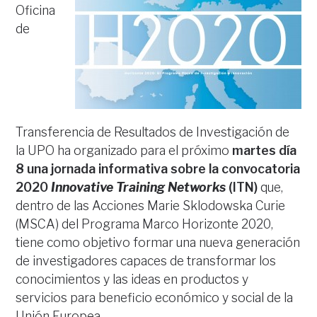
Oficina
de
Transferencia de Resultados de Investigación de
la UPO ha organizado para el próximo
martes día
8
una jornada informativa sobre la convocatoria
2020
Innovative Training Networks
(ITN)
que,
dentro de las Acciones Marie Sklodowska Curie
(MSCA) del Programa Marco Horizonte 2020,
tiene como objetivo formar una nueva generación
de investigadores capaces de transformar los
conocimientos y las ideas en productos y
servicios para beneficio económico y social de la
Unión Europea.