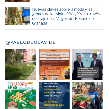
Nuevas claves sobre la moda y las
gemas de los siglos XVI y XVII a través
del traje de la Virgen del Rosario de
Granada
@PABLODEOLAVIDE