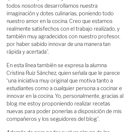
todos nosotros desarrollamos nuestra
imaginación y dotes culinarias, poniendo todo
nuestro amor en la cocina. Creo que estamos
realmente satisfechos con el trabajo realizado, y
también muy agradecidos con nuestro profesor,
por haber sabido innovar de una manera tan
rápida y acertada”.
En esta línea también se expresa la alumna
Cristina Ruiz Sánchez, quien señala que le parece
“una iniciativa muy original que motiva tanto a
estudiantes como a cualquier persona a cocinar e
innovar en la cocina. Yo, personalmente, gracias al
blog me estoy proponiendo realizar recetas
nuevas para poder ponerlas a disposición de mis
compañeros y los seguidores del blog”.