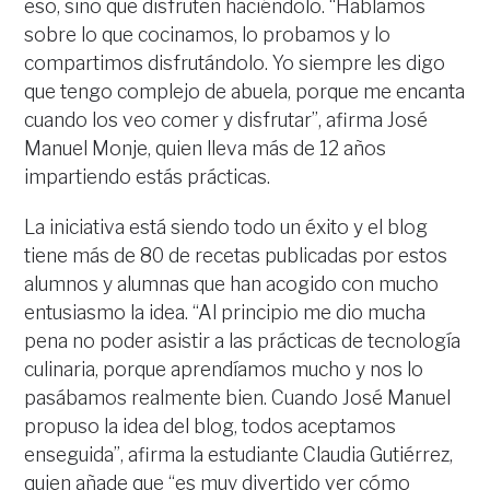
eso, sino que disfruten haciéndolo. “Hablamos
sobre lo que cocinamos, lo probamos y lo
compartimos disfrutándolo. Yo siempre les digo
que tengo complejo de abuela, porque me encanta
cuando los veo comer y disfrutar”, afirma José
Manuel Monje, quien lleva más de 12 años
impartiendo estás prácticas.
La iniciativa está siendo todo un éxito y el blog
tiene más de 80 de recetas publicadas por estos
alumnos y alumnas que han acogido con mucho
entusiasmo la idea. “Al principio me dio mucha
pena no poder asistir a las prácticas de tecnología
culinaria, porque aprendíamos mucho y nos lo
pasábamos realmente bien. Cuando José Manuel
propuso la idea del blog, todos aceptamos
enseguida”, afirma la estudiante Claudia Gutiérrez,
quien añade que “es muy divertido ver cómo