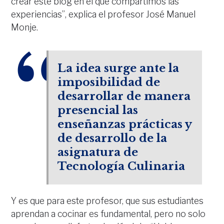
crear este blog en el que compartimos las
experiencias”, explica el profesor José Manuel
Monje.
La idea surge ante la
imposibilidad de
desarrollar de manera
presencial las
enseñanzas prácticas y
de desarrollo de la
asignatura de
Tecnología Culinaria
Y es que para este profesor, que sus estudiantes
aprendan a cocinar es fundamental, pero no solo