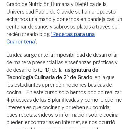
Grado de Nutrición Humana y Dietética de la
Universidad Pablo de Olavide se han propuesto
echarnos una mano y ponernos en bandeja casi un
centenar de sanos y sabrosos platos a través del
recién creado blog
‘Recetas para una
Cuarentena’
.
La idea surge ante la imposibilidad de desarrollar
de manera presencial las enseñanzas prácticas y
de desarrollo (EPD) de la
asignatura de
Tecnología Culinaria de 2º de Grado
, en la que
los estudiantes aprenden nociones básicas de
cocina. “En este curso solo hemos podido realizar
4 prácticas de las 8 planificadas y, como lo que me
interesa es que cocinen y prueben su comida,
pues recetas, vídeos o información sobre cocina
pueden encontrarlas en internet, se nos ocurrió