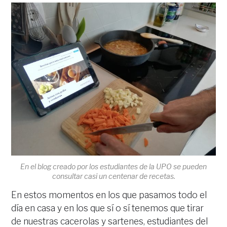
En el blog creado por los estudiantes de la UPO se pueden
consultar casi un centenar de recetas.
En estos momentos en los que pasamos todo el
día en casa y en los que sí o sí tenemos que tirar
de nuestras cacerolas y sartenes, estudiantes del