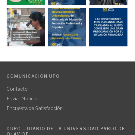
COMUNICACIÓN UPO
Contacto
Enviar Noticia
Encuesta de Satisfacción
DUPO – DIARIO DE LA UNIVERSIDAD PABLO DE
OLAVIDE