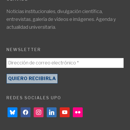
Noticias institucionales, divulgación científica,
entrevistas, galería de vídeos e imágenes. Agenda y
actualidad universitaria.
NEWSLETTER
REDES SOCIALES UPO
bluesky
facebook
instagram
linkedin
youtube
flickr