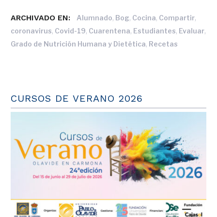
ARCHIVADO EN:
,
,
,
,
Alumnado
Bog
Cocina
Compartir
,
,
,
,
,
coronavirus
Covid-19
Cuarentena
Estudiantes
Evaluar
,
Grado de Nutrición Humana y Dietética
Recetas
CURSOS DE VERANO 2026