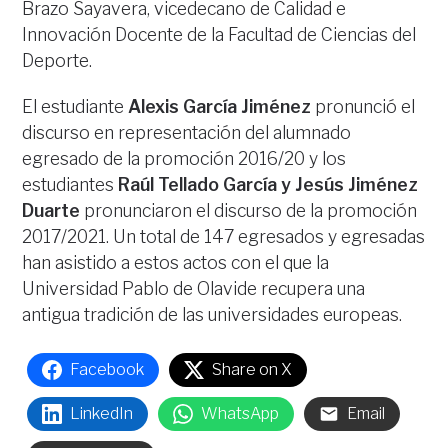
Brazo Sayavera, vicedecano de Calidad e
Innovación Docente de la Facultad de Ciencias del
Deporte.
El estudiante
Alexis García Jiménez
pronunció el
discurso en representación del alumnado
egresado de la promoción 2016/20 y los
estudiantes
Raúl Tellado García y Jesús Jiménez
Duarte
pronunciaron el discurso de la promoción
2017/2021. Un total de 147 egresados y egresadas
han asistido a estos actos con el que la
Universidad Pablo de Olavide recupera una
antigua tradición de las universidades europeas.
Facebook
Share on X
LinkedIn
WhatsApp
Email