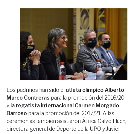
Los padrinos han sido el
atleta olímpico Alberto
Marco Contreras
para la promoción del 2016/20
y
la regatista internacional Carmen Morgado
Barroso
para la promoción del 2017/21. A las
ceremonias también asistieron África Calvo Lluch,
directora general de Deporte de la UPO y Javier