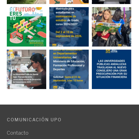
COMUNICACIÓN UPO
Contacto