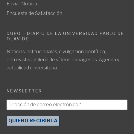
Enviar Noticia
Encuesta de Satisfacción
DUPO – DIARIO DE LA UNIVERSIDAD PABLO DE
OLAVIDE
Noticias institucionales, divulgación científica,
entrevistas, galería de vídeos e imágenes. Agenda y
actualidad universitaria.
NEWSLETTER