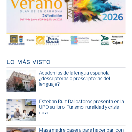
LO MÁS VISTO
Academias de la lengua española:
¿descriptoras o prescriptoras del
lenguaje?
Esteban Ruiz Ballesteros presenta en la
UPO su libro ‘Turismo, ruralidad y crisis
rural’
Masa madre casera para hacer pan con