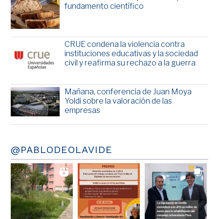
fundamento científico
CRUE condena la violencia contra
instituciones educativas y la sociedad
civil y reafirma su rechazo a la guerra
Mañana, conferencia de Juan Moya
Yoldi sobre la valoración de las
empresas
@PABLODEOLAVIDE