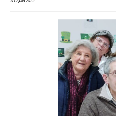
A
12 julio 2022