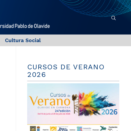
Cultura Social
CURSOS DE VERANO
2026