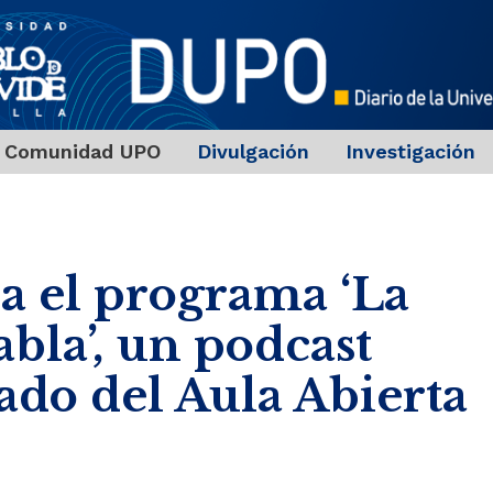
Comunidad UPO
Divulgación
Investigación
a el programa ‘La
abla’, un podcast
ado del Aula Abierta