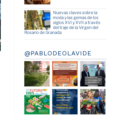
Nuevas claves sobre la
moda y las gemas de los
siglos XVI y XVII a través
del traje de la Virgen del
Rosario de Granada
@PABLODEOLAVIDE