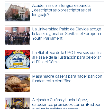
Academias de la lengua española:
¿descriptoras o prescriptoras del
lenguaje?
La Universidad Pablo de Olavide acoge
la fase regional en Sevilla del European
Youth Parliament
La Biblioteca de la UPO lleva sus cómics
al Pasaje de la Ilustración para celebrar
el Día del Cómic
Masa madre casera para hacer pan con
fundamento científico
Alejandro Cuiñas y Lucía López,
estudiantes premiados con un iPad por