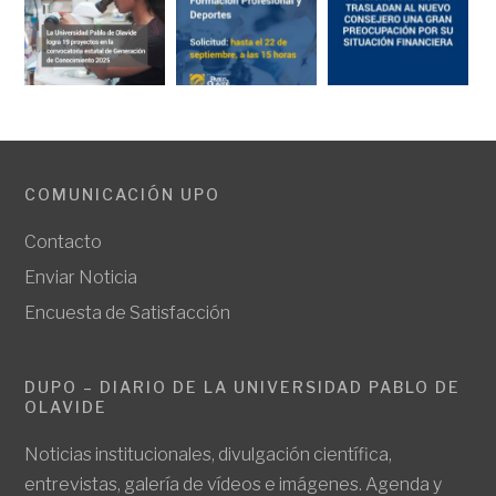
COMUNICACIÓN UPO
Contacto
Enviar Noticia
Encuesta de Satisfacción
DUPO – DIARIO DE LA UNIVERSIDAD PABLO DE
OLAVIDE
Noticias institucionales, divulgación científica,
entrevistas, galería de vídeos e imágenes. Agenda y