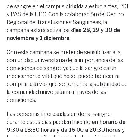
de sangre en el campus dirigida a estudiantes, PDI
y PAS de la UPO. Con la colaboración del Centro
Regional de Transfusiones Sanguíneas, la
campaña estará activa los
días 28, 29 y 30 de
noviembre y 1 diciembre
.
Con esta campaña se pretende sensibilizar a la
comunidad universitaria de la importancia de las
donaciones de sangre, ya que la sangre es un
medicamento vital que no se puede fabricar ni
comprar, a la vez que se fomenta la solidaridad de
la comunidad universitaria a través de las
donaciones.
Las personas interesadas en donar sangre
durante estos días pueden hacerlo
en horario de
9:30 a 13:30 horas y de 16:00 a 20:30 horas
y