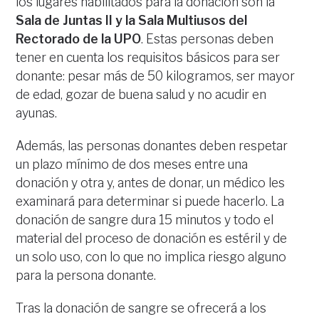
los lugares habilitados para la donación son la
Sala de Juntas II y la Sala Multiusos del
Rectorado de la UPO
. Estas personas deben
tener en cuenta los requisitos básicos para ser
donante: pesar más de 50 kilogramos, ser mayor
de edad, gozar de buena salud y no acudir en
ayunas.
Además, las personas donantes deben respetar
un plazo mínimo de dos meses entre una
donación y otra y, antes de donar, un médico les
examinará para determinar si puede hacerlo. La
donación de sangre dura 15 minutos y todo el
material del proceso de donación es estéril y de
un solo uso, con lo que no implica riesgo alguno
para la persona donante.
Tras la donación de sangre se ofrecerá a los