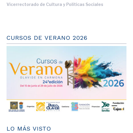
Vicerrectorado de Cultura y Políticas Sociales
CURSOS DE VERANO 2026
LO MÁS VISTO