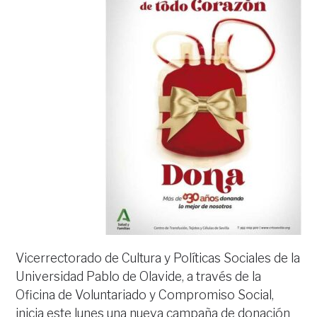
Vicerrectorado de Cultura y Políticas Sociales de la
Universidad Pablo de Olavide, a través de la
Oficina de Voluntariado y Compromiso Social,
inicia este lunes una nueva campaña de donación