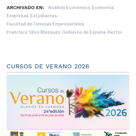
ARCHIVADO EN:
,
,
Análisis Económico
Economía
,
,
Empresas
Estudiantes
,
Facultad de Ciencias Empresariales
,
,
Francisco Oliva Blázquez
Gobierno de España
Rector
CURSOS DE VERANO 2026