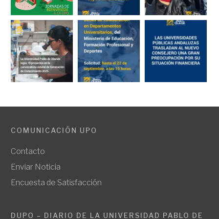
COMUNICACIÓN UPO
Contacto
Enviar Noticia
Encuesta de Satisfacción
DUPO – DIARIO DE LA UNIVERSIDAD PABLO DE