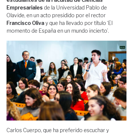
Empresariales
de la Universidad Pablo de
Olavide, en un acto presidido por el rector
Francisco Oliva
y que ha llevado por título ‘El
momento de España en un mundo incierto’.
Carlos Cuerpo, que ha preferido escuchar y