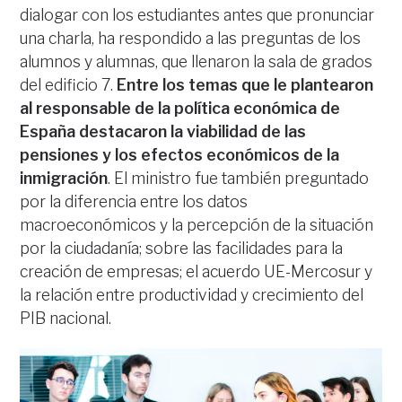
dialogar con los estudiantes antes que pronunciar
una charla, ha respondido a las preguntas de los
alumnos y alumnas, que llenaron la sala de grados
del edificio 7.
Entre los temas que le plantearon
al responsable de la política económica de
España destacaron la viabilidad de las
pensiones y los efectos económicos de la
inmigración
. El ministro fue también preguntado
por la diferencia entre los datos
macroeconómicos y la percepción de la situación
por la ciudadanía; sobre las facilidades para la
creación de empresas; el acuerdo UE-Mercosur y
la relación entre productividad y crecimiento del
PIB nacional.