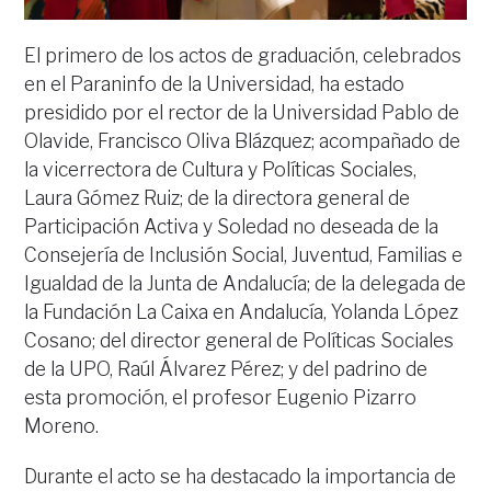
El primero de los actos de graduación, celebrados
en el Paraninfo de la Universidad, ha estado
presidido por el rector de la Universidad Pablo de
Olavide, Francisco Oliva Blázquez; acompañado de
la vicerrectora de Cultura y Políticas Sociales,
Laura Gómez Ruiz; de la directora general de
Participación Activa y Soledad no deseada de la
Consejería de Inclusión Social, Juventud, Familias e
Igualdad de la Junta de Andalucía; de la delegada de
la Fundación La Caixa en Andalucía, Yolanda López
Cosano; del director general de Políticas Sociales
de la UPO, Raúl Álvarez Pérez; y del padrino de
esta promoción, el profesor Eugenio Pizarro
Moreno.
Durante el acto se ha destacado la importancia de