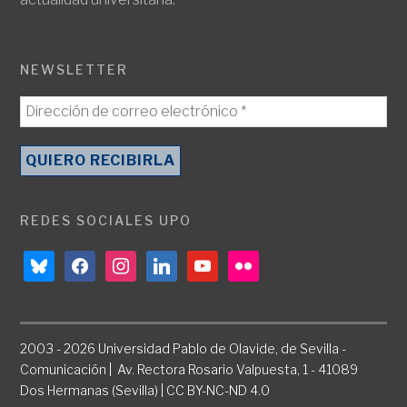
NEWSLETTER
REDES SOCIALES UPO
bluesky
facebook
instagram
linkedin
youtube
flickr
2003 - 2026 Universidad Pablo de Olavide, de Sevilla -
Comunicación | Av. Rectora Rosario Valpuesta, 1 - 41089
Dos Hermanas (Sevilla) | CC BY-NC-ND 4.0