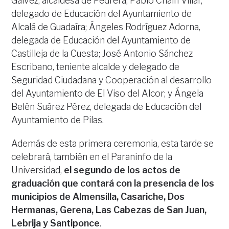
Gálvez, alcaldesa de Pedrera; Pablo Chaín Villar,
delegado de Educación del Ayuntamiento de
Alcalá de Guadaíra; Ángeles Rodríguez Adorna,
delegada de Educación del Ayuntamiento de
Castilleja de la Cuesta; José Antonio Sánchez
Escribano, teniente alcalde y delegado de
Seguridad Ciudadana y Cooperación al desarrollo
del Ayuntamiento de El Viso del Alcor; y Ángela
Belén Suárez Pérez, delegada de Educación del
Ayuntamiento de Pilas.
Además de esta primera ceremonia, esta tarde se
celebrará, también en el Paraninfo de la
Universidad,
el segundo de los actos de
graduación que contará con la presencia de los
municipios de Almensilla, Casariche, Dos
Hermanas, Gerena, Las Cabezas de San Juan,
Lebrija y Santiponce
.