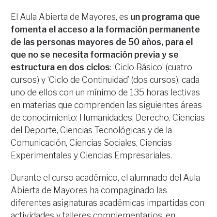
El Aula Abierta de Mayores, es
un programa que
fomenta el acceso a la formación permanente
de las personas mayores de 50 años, para el
que no se necesita formación previa y se
estructura en dos ciclos
: ‘Ciclo Básico’ (cuatro
cursos) y ‘Ciclo de Continuidad’ (dos cursos), cada
uno de ellos con un mínimo de 135 horas lectivas
en materias que comprenden las siguientes áreas
de conocimiento: Humanidades, Derecho, Ciencias
del Deporte, Ciencias Tecnológicas y de la
Comunicación, Ciencias Sociales, Ciencias
Experimentales y Ciencias Empresariales.
Durante el curso académico, el alumnado del Aula
Abierta de Mayores ha compaginado las
diferentes asignaturas académicas impartidas con
actividades y talleres complementarios, en