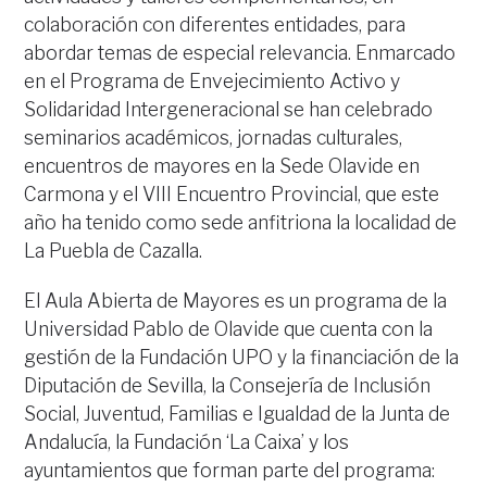
colaboración con diferentes entidades, para
abordar temas de especial relevancia. Enmarcado
en el Programa de Envejecimiento Activo y
Solidaridad Intergeneracional se han celebrado
seminarios académicos, jornadas culturales,
encuentros de mayores en la Sede Olavide en
Carmona y el VIII Encuentro Provincial, que este
año ha tenido como sede anfitriona la localidad de
La Puebla de Cazalla.
El Aula Abierta de Mayores es un programa de la
Universidad Pablo de Olavide que cuenta con la
gestión de la Fundación UPO y la financiación de la
Diputación de Sevilla, la Consejería de Inclusión
Social, Juventud, Familias e Igualdad de la Junta de
Andalucía, la Fundación ‘La Caixa’ y los
ayuntamientos que forman parte del programa: