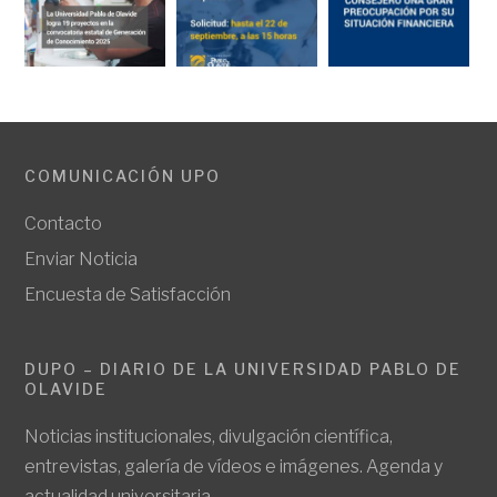
COMUNICACIÓN UPO
Contacto
Enviar Noticia
Encuesta de Satisfacción
DUPO – DIARIO DE LA UNIVERSIDAD PABLO DE
OLAVIDE
Noticias institucionales, divulgación científica,
entrevistas, galería de vídeos e imágenes. Agenda y
actualidad universitaria.