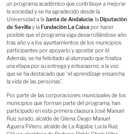
un programa académico que contribuye a mejorar
la sociedad y se ha agradecido desde la
Universidad a la
Junta de Andalucía
, la
Diputación
de Sevilla
y la
Fundación La Caixa
por hacer
posible que el programa siga desarrollándose año
tras año y a los ayuntamientos de los municipios
participantes por apoyarlo y apostar por él.
Además, se ha felicitado al alumnado que finaliza
una etapa por su entrega y entusiasmo, a la vez
que se ha destacado que “el aprendizaje ensancha
la vida de las personas”.
Por parte de las corporaciones municipales de los
municipios que forman parte del programa, han
participado en esta primera clausura José Manuel
Ruiz Jurado, alcalde de Gilena; Diego Manuel
Aguera Piñero, alcalde de La Algaba; Lucía Ruiz