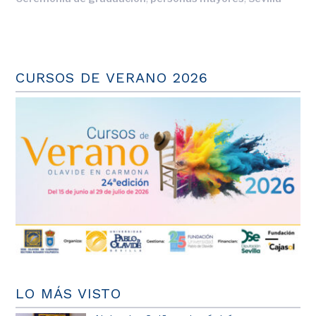
CURSOS DE VERANO 2026
LO MÁS VISTO