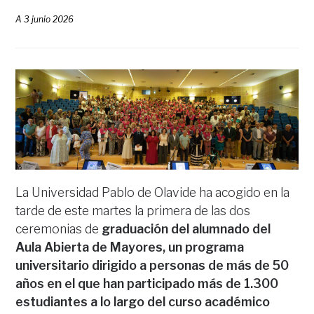
A
3 junio 2026
La Universidad Pablo de Olavide ha acogido en la
tarde de este martes la primera de las dos
ceremonias de
graduación del alumnado del
Aula Abierta de Mayores, un programa
universitario dirigido a personas de más de 50
años en el que han participado más de 1.300
estudiantes a lo largo del curso académico