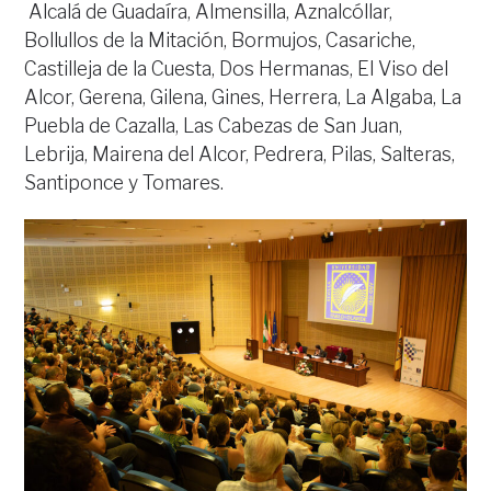
Alcalá de Guadaíra, Almensilla, Aznalcóllar,
Bollullos de la Mitación, Bormujos, Casariche,
Castilleja de la Cuesta, Dos Hermanas, El Viso del
Alcor, Gerena, Gilena, Gines, Herrera, La Algaba, La
Puebla de Cazalla, Las Cabezas de San Juan,
Lebrija, Mairena del Alcor, Pedrera, Pilas, Salteras,
Santiponce y Tomares.