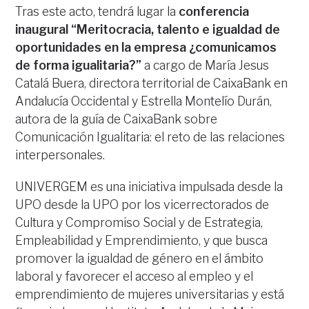
Tras este acto, tendrá lugar la
conferencia
inaugural “Meritocracia, talento e igualdad de
oportunidades en la empresa ¿comunicamos
de forma igualitaria?”
a cargo de María Jesus
Catalá Buera, directora territorial de CaixaBank en
Andalucía Occidental y Estrella Montelío Durán,
autora de la guía de CaixaBank sobre
Comunicación Igualitaria: el reto de las relaciones
interpersonales.
UNIVERGEM es una iniciativa impulsada desde la
UPO desde la UPO por los vicerrectorados de
Cultura y Compromiso Social y de Estrategia,
Empleabilidad y Emprendimiento, y que busca
promover la igualdad de género en el ámbito
laboral y favorecer el acceso al empleo y el
emprendimiento de mujeres universitarias y está