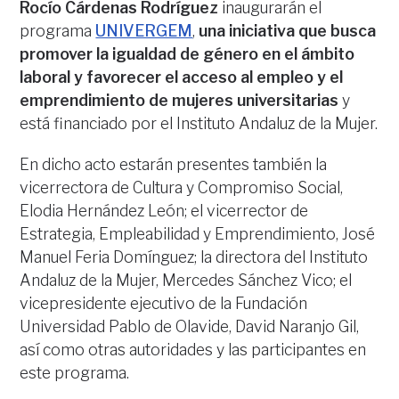
Rocío Cárdenas Rodríguez
inaugurarán el
programa
UNIVERGEM
,
una iniciativa que busca
promover la igualdad de género en el ámbito
laboral y favorecer el acceso al empleo y el
emprendimiento de mujeres universitarias
y
está financiado por el Instituto Andaluz de la Mujer.
En dicho acto estarán presentes también la
vicerrectora de Cultura y Compromiso Social,
Elodia Hernández León; el vicerrector de
Estrategia, Empleabilidad y Emprendimiento, José
Manuel Feria Domínguez; la directora del Instituto
Andaluz de la Mujer, Mercedes Sánchez Vico; el
vicepresidente ejecutivo de la Fundación
Universidad Pablo de Olavide, David Naranjo Gil,
así como otras autoridades y las participantes en
este programa.