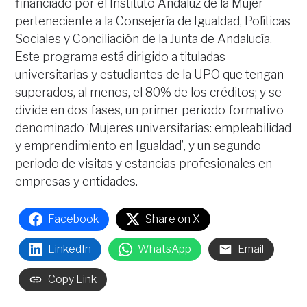
financiado por el Instituto Andaluz de la Mujer
perteneciente a la Consejería de Igualdad, Políticas
Sociales y Conciliación de la Junta de Andalucía.
Este programa está dirigido a tituladas
universitarias y estudiantes de la UPO que tengan
superados, al menos, el 80% de los créditos; y se
divide en dos fases, un primer periodo formativo
denominado ‘Mujeres universitarias: empleabilidad
y emprendimiento en Igualdad’, y un segundo
periodo de visitas y estancias profesionales en
empresas y entidades.
Facebook
Share on X
LinkedIn
WhatsApp
Email
Copy Link