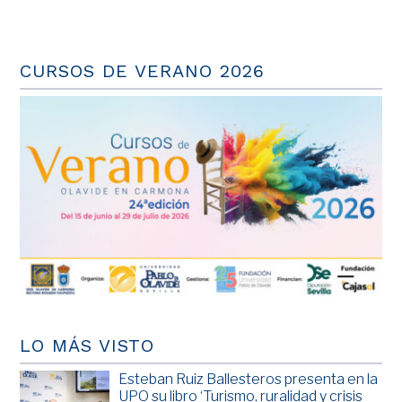
CURSOS DE VERANO 2026
LO MÁS VISTO
Esteban Ruiz Ballesteros presenta en la
UPO su libro ‘Turismo, ruralidad y crisis