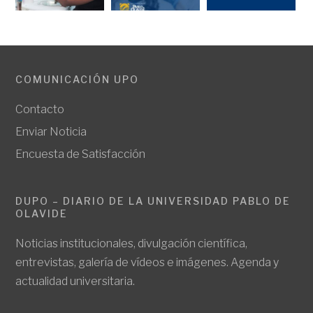
COMUNICACIÓN UPO
Contacto
Enviar Noticia
Encuesta de Satisfacción
DUPO – DIARIO DE LA UNIVERSIDAD PABLO DE
OLAVIDE
Noticias institucionales, divulgación científica,
entrevistas, galería de vídeos e imágenes. Agenda y
actualidad universitaria.