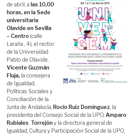
de abril, a
las 10,00
horas, en la Sede
universitaria
Olavide en Sevilla
– Centro
(calle
Laraña , 4), el rector
de la Universidad
Pablo de Olavide,
Vicente Guzmán
Fluja,
la consejera
de Igualdad,
Políticas Sociales y
Conciliación de la
Junta de Andalucía,
Rocío Ruiz Domínguez
, la
presidenta del Consejo Social de la UPO,
Amparo
Rubiales Torrejón
y la directora general de
Igualdad, Cultura y Participación Social de la UPO,