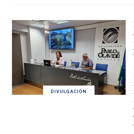
DIVULGACIÓN