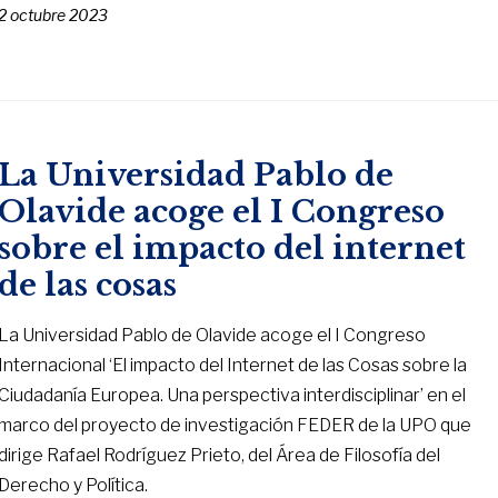
2 octubre 2023
La Universidad Pablo de
Olavide acoge el I Congreso
sobre el impacto del internet
de las cosas
La Universidad Pablo de Olavide acoge el I Congreso
Internacional ‘El impacto del Internet de las Cosas sobre la
Ciudadanía Europea. Una perspectiva interdisciplinar’ en el
marco del proyecto de investigación FEDER de la UPO que
dirige Rafael Rodríguez Prieto, del Área de Filosofía del
Derecho y Política.