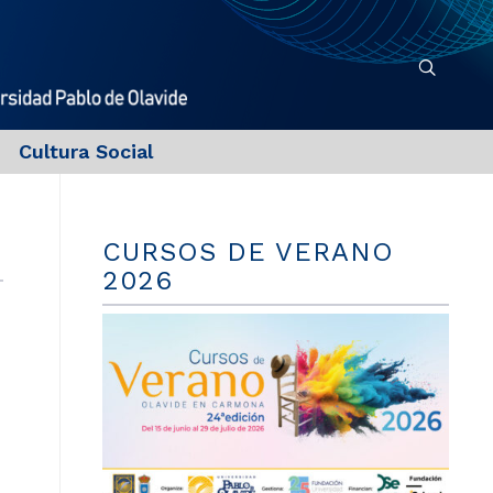
Cultura Social
CURSOS DE VERANO
2026