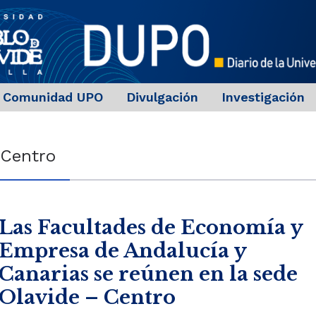
Comunidad UPO
Divulgación
Investigación
 Centro
Las Facultades de Economía y
Empresa de Andalucía y
Canarias se reúnen en la sede
Olavide – Centro