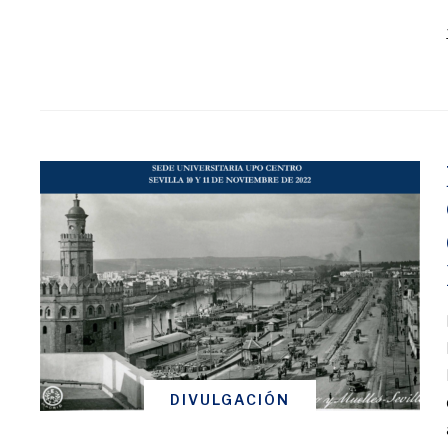
DIVULGACIÓN