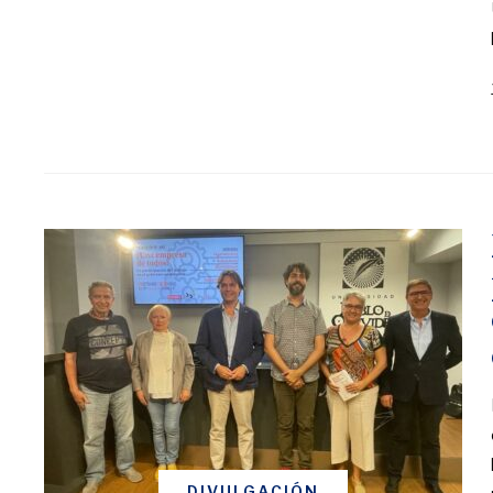
DIVULGACIÓN