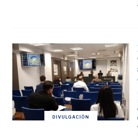
DIVULGACIÓN