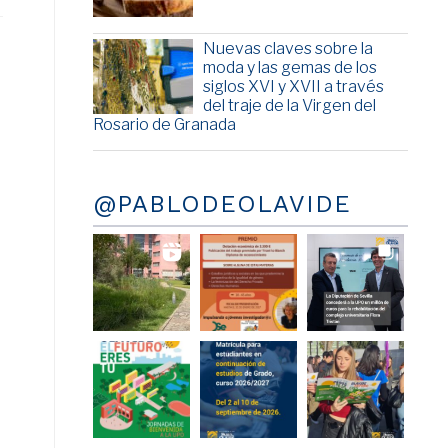
Nuevas claves sobre la
moda y las gemas de los
siglos XVI y XVII a través
del traje de la Virgen del
Rosario de Granada
@PABLODEOLAVIDE