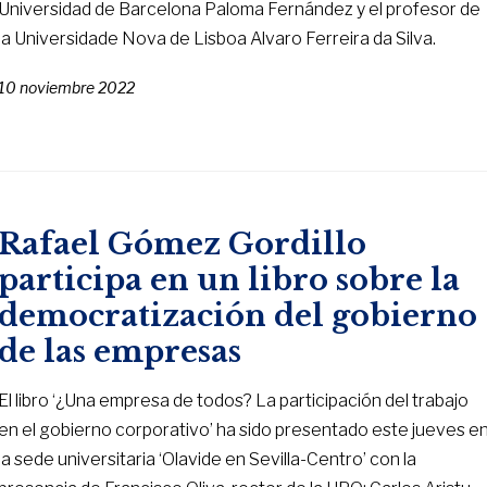
Universidad de Barcelona Paloma Fernández y el profesor de
la Universidade Nova de Lisboa Alvaro Ferreira da Silva.
10 noviembre 2022
Rafael Gómez Gordillo
participa en un libro sobre la
democratización del gobierno
de las empresas
El libro ‘¿Una empresa de todos? La participación del trabajo
en el gobierno corporativo’ ha sido presentado este jueves e
la sede universitaria ‘Olavide en Sevilla-Centro’ con la