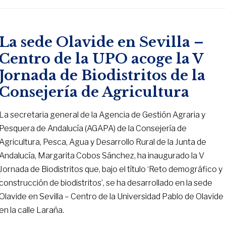
La sede Olavide en Sevilla –
Centro de la UPO acoge la V
Jornada de Biodistritos de la
Consejería de Agricultura
La secretaria general de la Agencia de Gestión Agraria y
Pesquera de Andalucía (AGAPA) de la Consejería de
Agricultura, Pesca, Agua y Desarrollo Rural de la Junta de
Andalucía, Margarita Cobos Sánchez, ha inaugurado la V
Jornada de Biodistritos que, bajo el título ‘Reto demográfico y
construcción de biodistritos’, se ha desarrollado en la sede
Olavide en Sevilla – Centro de la Universidad Pablo de Olavide
en la calle Laraña.