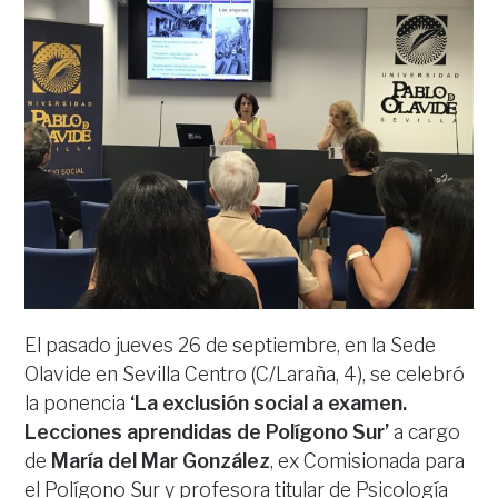
El pasado jueves 26 de septiembre, en la Sede
Olavide en Sevilla Centro (C/Laraña, 4), se celebró
la ponencia
‘La exclusión social a examen.
Lecciones aprendidas de Polígono Sur’
a cargo
de
María del Mar González
, ex Comisionada para
el Polígono Sur y profesora titular de Psicología