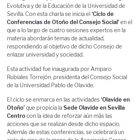
Evolutiva y de la Educación de la Universidad de
Sevilla. Con esta charla se inicia el
‘Ciclo de
Conferencias de Otoño del Consejo Social’
en el
que a lo largo de cuatro sesiones expertos en la
materia abordarán temas de actualidad,
respondiendo al objetivo de dicho Consejo de
enlazar universidad y sociedad.
Esta actividad fue inaugurada por Amparo
Rubiales Torrejón, presidenta del Consejo Social
de la Universidad Pablo de Olavide.
El ciclo se enmarca en las actividades
‘Olavide en
Otoño’
que propicia la
Sede Olavide en Sevilla
Centro
con la idea de reforzar aún más las
acciones que se realizan desde dicho espacio.
Además de estas conferencias, se celebrará un