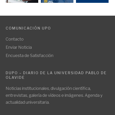
COMUNICACIÓN UPO
Contacto
Enviar Noticia
Encuesta de Satisfacción
DUPO – DIARIO DE LA UNIVERSIDAD PABLO DE
OLAVIDE
Noticias institucionales, divulgación científica,
entrevistas, galería de vídeos e imágenes. Agenda y
actualidad universitaria.