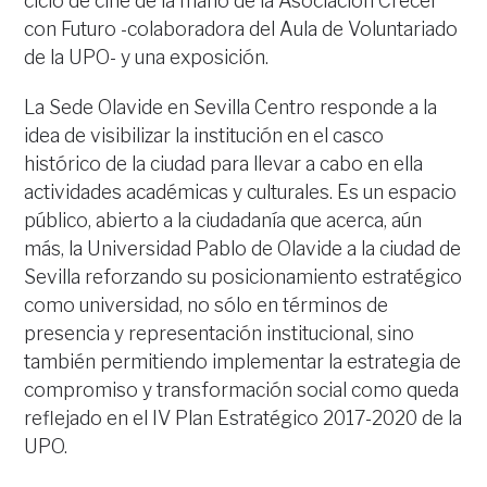
ciclo de cine de la mano de la Asociación Crecer
con Futuro -colaboradora del Aula de Voluntariado
de la UPO- y una exposición.
La Sede Olavide en Sevilla Centro responde a la
idea de visibilizar la institución en el casco
histórico de la ciudad para llevar a cabo en ella
actividades académicas y culturales. Es un espacio
público, abierto a la ciudadanía que acerca, aún
más, la Universidad Pablo de Olavide a la ciudad de
Sevilla reforzando su posicionamiento estratégico
como universidad, no sólo en términos de
presencia y representación institucional, sino
también permitiendo implementar la estrategia de
compromiso y transformación social como queda
reflejado en el IV Plan Estratégico 2017-2020 de la
UPO.