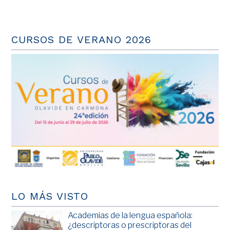
CURSOS DE VERANO 2026
LO MÁS VISTO
Academias de la lengua española:
¿descriptoras o prescriptoras del