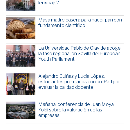
lenguaje?
Masa madre casera para hacer pan con
fundamento científico
La Universidad Pablo de Olavide acoge
la fase regional en Sevilla del European
Youth Parliament
Alejandro Cuiñas y Lucía López,
estudiantes premiados con un iPad por
evaluar la calidad docente
Mañana, conferencia de Juan Moya
Yoldi sobre la valoración de las
empresas